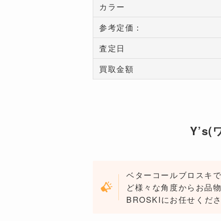
カラー
参考定価：
査定日
買取金額
Y’s
ベターコールブロスキで
ど様々な角度からお品物を
BROSKIにお任せくだ