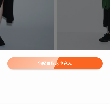
宅配買取お申込み