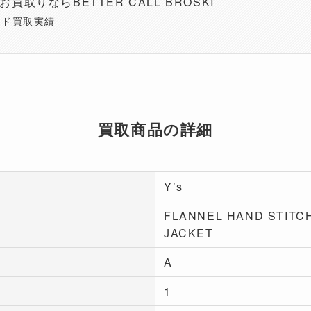
のお買取りならBETTER CALL BROSKI
ンド買取実績
買取商品の詳細
Y’s
FLANNEL HAND STITCH
JACKET
A
1