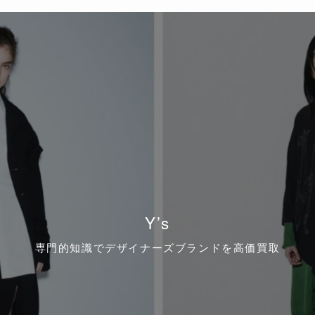
Y’s
専門的知識でデザイナーズブランドを高価買取