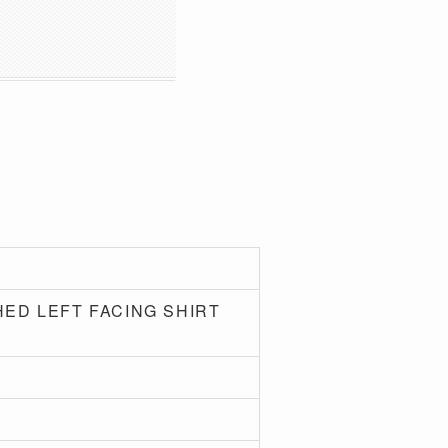
ED LEFT FACING SHIRT