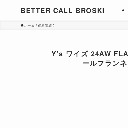
BETTER CALL BROSKI
ホーム
買取実績
Y’s ワイズ 24AW FLA
ールフランネル