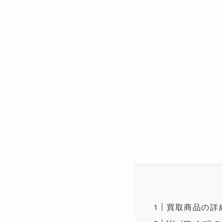
買取商品の詳