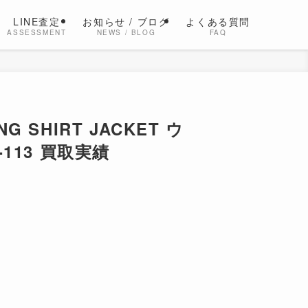
LINE査定
お知らせ / ブログ
よくある質問
ASSESSMENT
NEWS / BLOG
FAQ
NG SHIRT JACKET ウ
113 買取実績