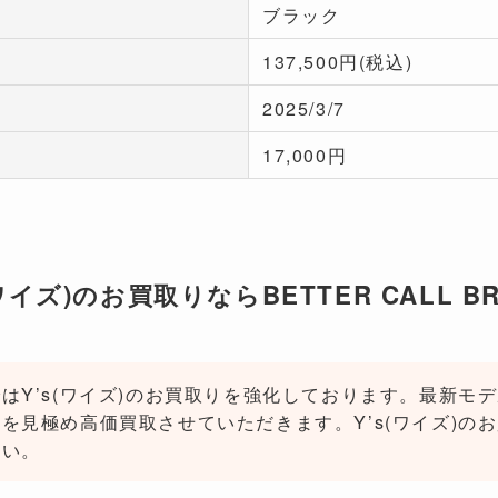
ブラック
137,500円(税込)
2025/3/7
17,000円
(ワイズ)のお買取りならBETTER CALL BR
はY’s(ワイズ)のお買取りを強化しております。最新モ
見極め高価買取させていただきます。Y’s(ワイズ)のお買取
さい。