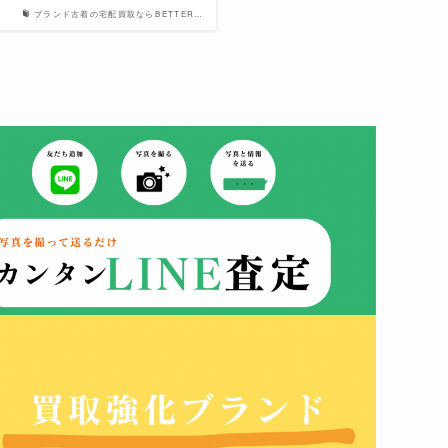
ブランド古着の宅配買取ならBETTER…