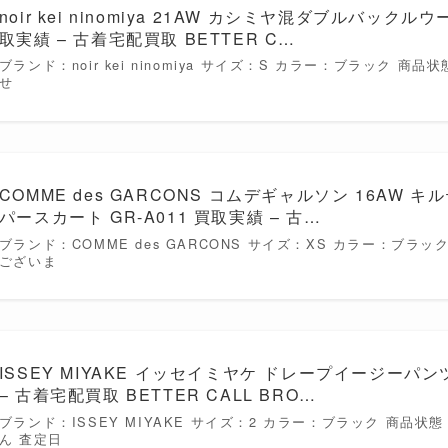
noir kei ninomiya 21AW カシミヤ混ダブルバックルウ
取実績 – 古着宅配買取 BETTER C…
ブランド：noir kei ninomiya サイズ：S カラー：ブラック 
せ
COMME des GARCONS コムデギャルソン 16AW
パースカート GR-A011 買取実績 – 古…
ブランド：COMME des GARCONS サイズ：XS カラー：ブラ
ございま
ISSEY MIYAKE イッセイミヤケ ドレープイージーパンツ 
– 古着宅配買取 BETTER CALL BRO…
ブランド：ISSEY MIYAKE サイズ：2 カラー：ブラック 商品
ん 査定日