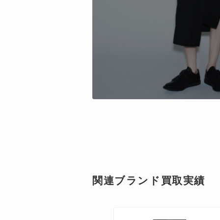
関連ブランド買取実績