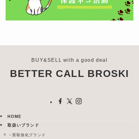
BUY&SELL with a good deal
BETTER CALL BROSKI
HOME
取扱いブランド
買取強化ブランド