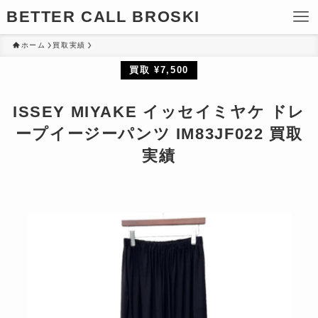
BETTER CALL BROSKI
ホーム
買取実績
買取 ¥7,500
ISSEY MIYAKE イッセイミヤケ ドレ
ープイージーパンツ IM83JF022 買取
実績