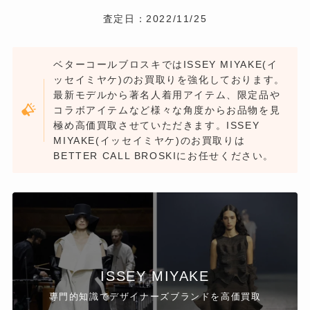
査定日：2022/11/25
ベターコールブロスキではISSEY MIYAKE(イ
ッセイミヤケ)のお買取りを強化しております。
最新モデルから著名人着用アイテム、限定品や
コラボアイテムなど様々な角度からお品物を見
極め高価買取させていただきます。ISSEY
MIYAKE(イッセイミヤケ)のお買取りは
BETTER CALL BROSKIにお任せください。
ISSEY MIYAKE
専門的知識でデザイナーズブランドを高価買取