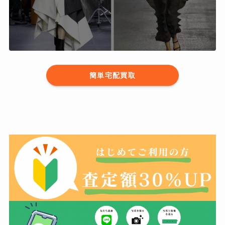
簡単宅配買取