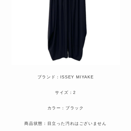
ブランド：ISSEY MIYAKE
サイズ：2
カラー：ブラック
商品状態：目立った汚れはございません