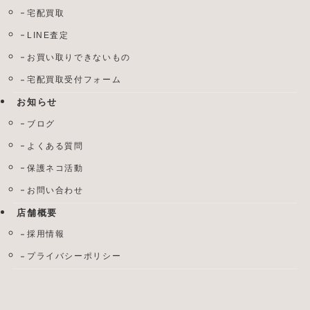
宅配買取
LINE査定
お買い取りできないもの
宅配買取受付フォーム
お知らせ
ブログ
よくある質問
保護ネコ活動
お問い合わせ
店舗概要
採用情報
プライバシーポリシー