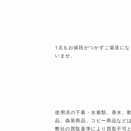
1点もお値段がつかずご返送に
いませ。
使用済の下着・水着類、香水、動
品、偽装商品、コピー商品など
弊社の買取基準により買取不可