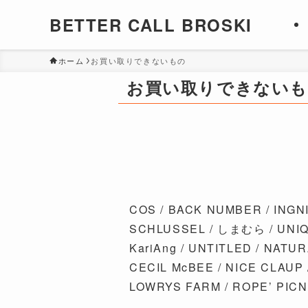
BETTER CALL BROSKI
ホーム
お買い取りできないもの
お買い取りできない
COS / BACK NUMBER / INGNI /
SCHLUSSEL / しまむら / UNIQL
KariAng / UNTITLED / NATU
CECIL McBEE / NICE CLAUP /C
LOWRYS FARM / ROPE’ PICNIC