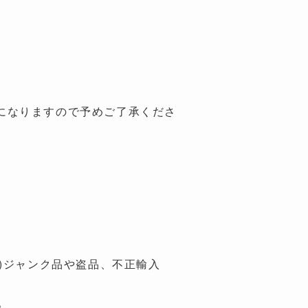
になりますので予めご了承くださ
)ジャンク品や盗品、不正輸入
。