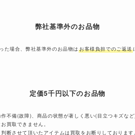
弊社基準外のお品物
なった場合、弊社基準外のお品物は
お客様負担でのご返送
定価5千円以下のお品物
作不備(故障)、商品の状態が著しく悪い(目立つキズなど
はお買取できません。
と判断させて頂いたアイテムは買取をお断りしております