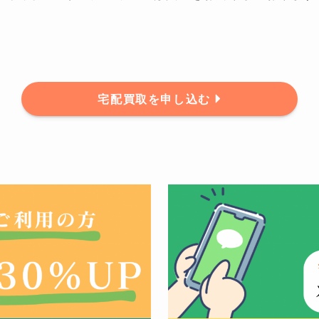
宅配買取を申し込む