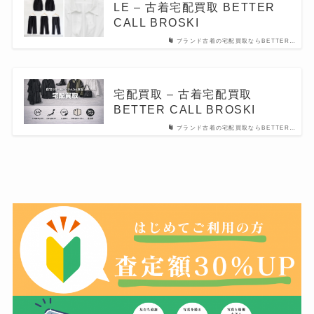
LE – 古着宅配買取 BETTER
CALL BROSKI
ブランド古着の宅配買取ならBETTER…
宅配買取 – 古着宅配買取
BETTER CALL BROSKI
ブランド古着の宅配買取ならBETTER…