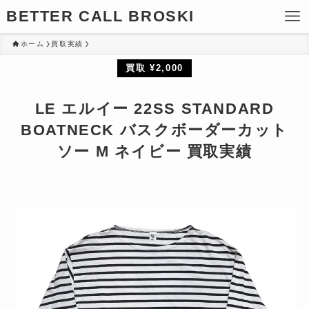
BETTER CALL BROSKI
ホーム
買取実績
買取 ¥2,000
LE エルイー 22SS STANDARD
BOATNECK バスクボーダーカット
ソー M ネイビー 買取実績