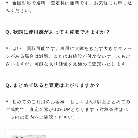
A. 全国対応で送料・査定料は無料です。お気軽にお申し込
みください。
Q. 状態に使用感があっても買取できますか？
A. はい、買取可能です。着用に支障をきたす大きなダメー
ジがある場合は減額、またはお値段が付かないケースもご
ざいますが、可能な限り価値を見極めて査定いたします。
Q. まとめて送ると査定は上がりますか？
A. 初めてのご利用のお客様、もしくは5点以上まとめての
ご成約で、査定金額が30%UPとなります（対象条件はペ
ージ内の案内をご確認ください）。