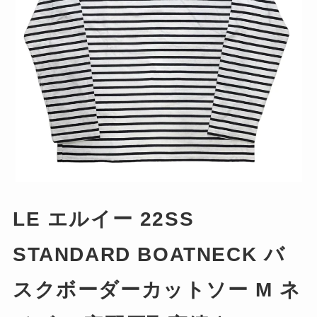
LE エルイー 22SS
STANDARD BOATNECK バ
スクボーダーカットソー M ネ