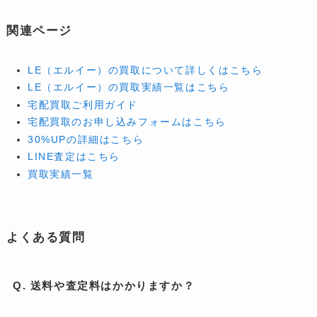
関連ページ
LE（エルイー）の買取について詳しくはこちら
LE（エルイー）の買取実績一覧はこちら
宅配買取ご利用ガイド
宅配買取のお申し込みフォームはこちら
30%UPの詳細はこちら
LINE査定はこちら
買取実績一覧
よくある質問
Q. 送料や査定料はかかりますか？