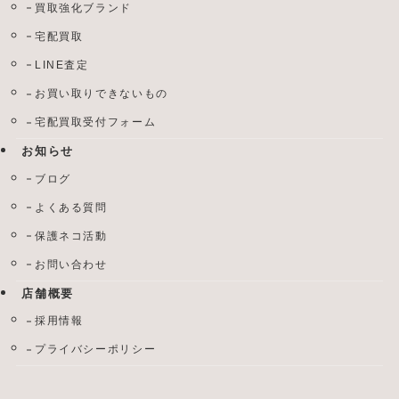
買取強化ブランド
宅配買取
LINE査定
お買い取りできないもの
宅配買取受付フォーム
お知らせ
ブログ
よくある質問
保護ネコ活動
お問い合わせ
店舗概要
採用情報
プライバシーポリシー