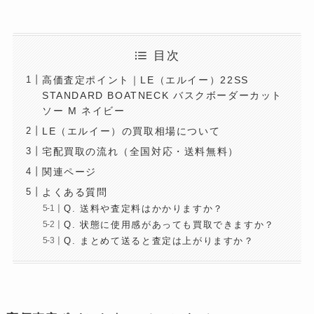
目次
高価査定ポイント｜LE（エルイー）22SS
STANDARD BOATNECK バスクボーダーカット
ソー M ネイビー
LE（エルイー）の買取相場について
宅配買取の流れ（全国対応・送料無料）
関連ページ
よくある質問
Q. 送料や査定料はかかりますか？
Q. 状態に使用感があっても買取できますか？
Q. まとめて送ると査定は上がりますか？