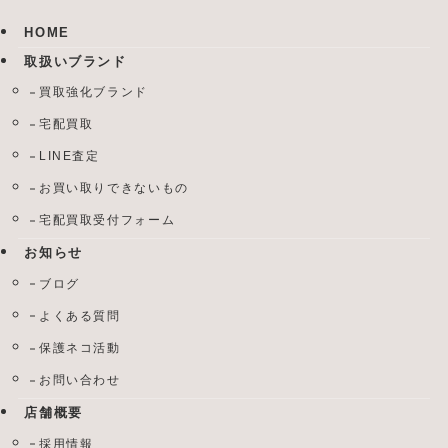
HOME
取扱いブランド
買取強化ブランド
宅配買取
LINE査定
お買い取りできないもの
宅配買取受付フォーム
お知らせ
ブログ
よくある質問
保護ネコ活動
お問い合わせ
店舗概要
採用情報