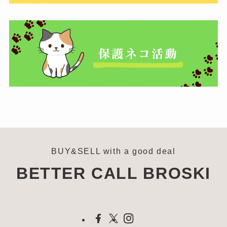
BUY&SELL with a good deal
BETTER CALL BROSKI