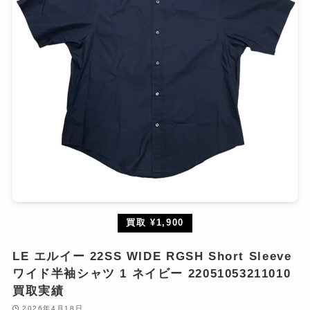
買取 ¥1,900
LE エルイー 22SS WIDE RGSH Short Sleeve
ワイド半袖シャツ 1 ネイビー 22051053211010
買取実績
2026年4月18日