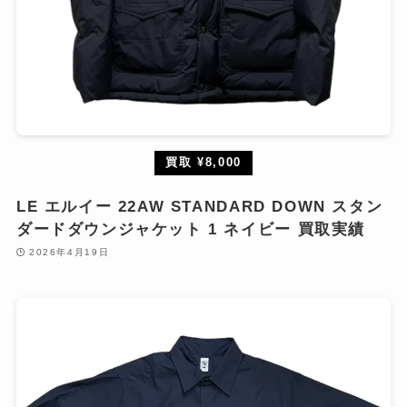
買取 ¥8,000
LE エルイー 22AW STANDARD DOWN スタン
ダードダウンジャケット 1 ネイビー 買取実績
2026年4月19日