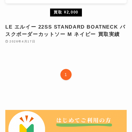
買取 ¥2,000
LE エルイー 22SS STANDARD BOATNECK バ
スクボーダーカットソー M ネイビー 買取実績
2026年4月17日
1