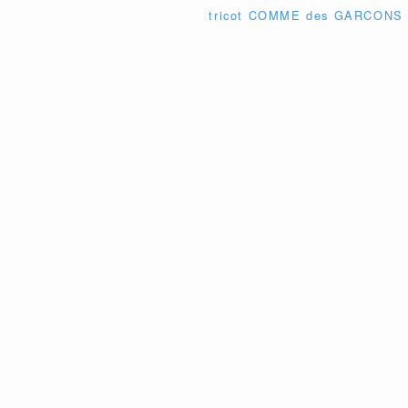
tricot COMME des GAR