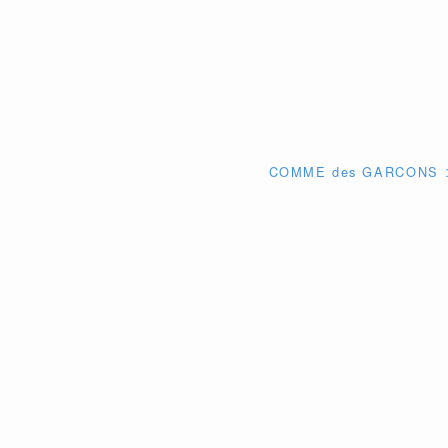
COMME des GARCO