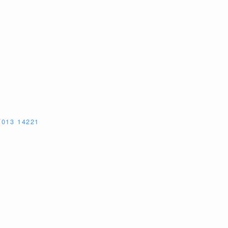
13 14221