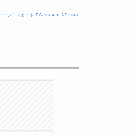
ージースカート RS-100480 AD1999