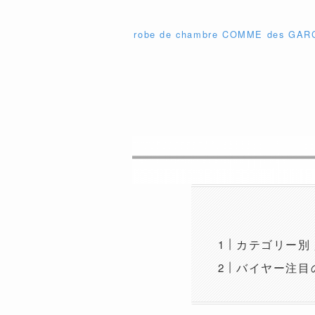
robe de chambre COMME d
カテゴリー別
バイヤー注目