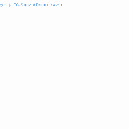
 TC-S002 AD2001 14211