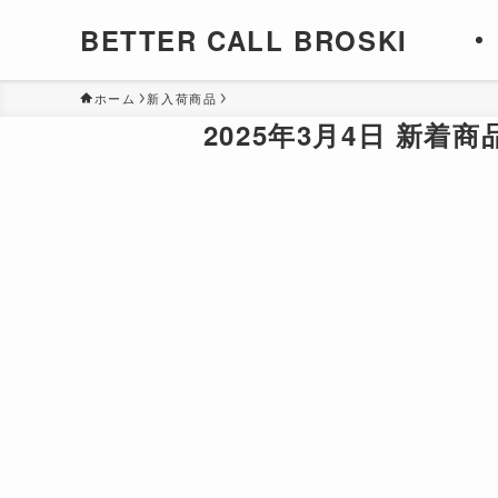
BETTER CALL BROSKI
ホーム
新入荷商品
2025年3月4日 新着商品 