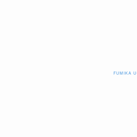
FUMIKA 