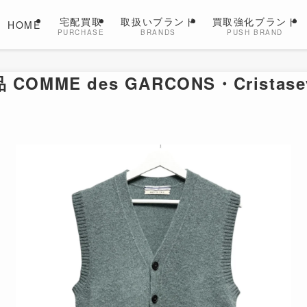
宅配買取
取扱いブランド
買取強化ブランド
HOME
PURCHASE
BRANDS
PUSH BRAND
COMME des GARCONS・Cristase