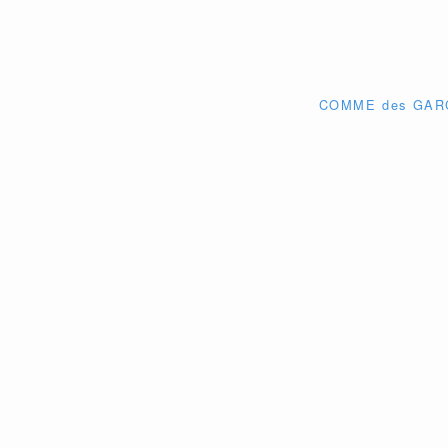
COMME des G