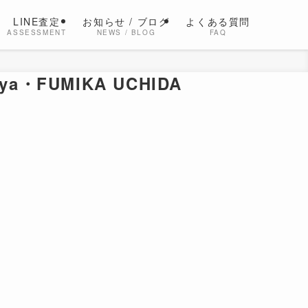
LINE査定
お知らせ / ブログ
よくある質問
ASSESSMENT
NEWS / BLOG
FAQ
ya・FUMIKA UCHIDA