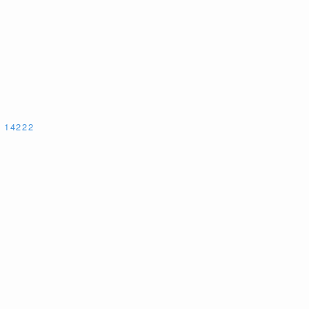
 14222