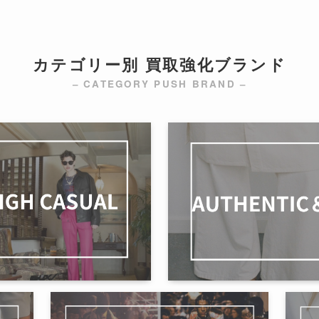
カテゴリー別 買取強化ブランド
– CATEGORY PUSH BRAND –