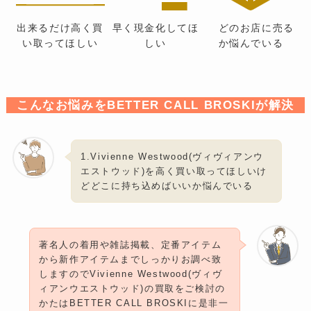
出来るだけ高く買
早く現金化してほ
どのお店に売る
い取ってほしい
しい
か悩んでいる
こんなお悩みをBETTER CALL BROSKIが解決
1.Vivienne Westwood(ヴィヴィアンウ
エストウッド)を高く買い取ってほしいけ
どどこに持ち込めばいいか悩んでいる
著名人の着用や雑誌掲載、定番アイテム
から新作アイテムまでしっかりお調べ致
しますのでVivienne Westwood(ヴィヴ
ィアンウエストウッド)の買取をご検討の
かたはBETTER CALL BROSKIに是非一