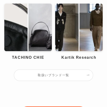
TACHINO CHIE
Kartik Research
取扱いブランド一覧