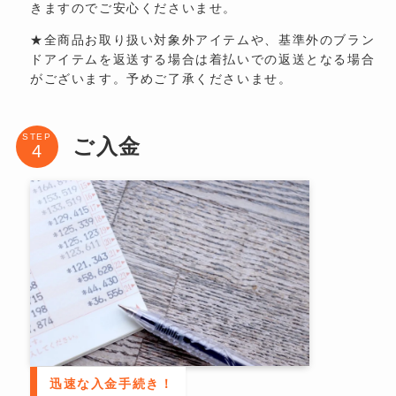
きますのでご安心くださいませ。
★全商品お取り扱い対象外アイテムや、基準外のブラン
ドアイテムを返送する場合は着払いでの返送となる場合
がございます。予めご了承くださいませ。
STEP
ご入金
迅速な入金手続き！