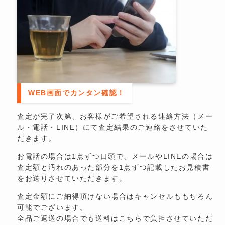
WEB画面でカンタン確認！
査定が完了次第、お客様がご希望される連絡方法（メー
ル・電話・LINE）にて査定結果のご連絡をさせていた
だきます。
お電話の場合は1点ずつ口頭で、メールやLINEの場合は
査定額と汚れのあった部分を1点ずつ記載したお見積書
をお送りさせていただきます。
査定金額にご納得頂けない場合はキャンセルももちろん
可能でございます。
全品ご返送の場合でも送料はこちらで負担させていただ