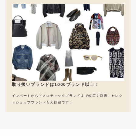
取り扱いブランドは1000ブランド以上！
インポートからドメスティックブランドまで幅広く取扱！セレク
トショップブランドも大歓迎です！