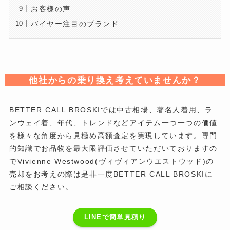
お客様の声
バイヤー注目のブランド
他社からの乗り換え考えていませんか？
BETTER CALL BROSKIでは中古相場、著名人着用、ラ
ンウェイ着、年代、トレンドなどアイテム一つ一つの価値
を様々な角度から見極め高額査定を実現しています。専門
的知識でお品物を最大限評価させていただいておりますの
でVivienne Westwood(ヴィヴィアンウエストウッド)の
売却をお考えの際は是非一度BETTER CALL BROSKIに
ご相談ください。
LINEで簡単見積り