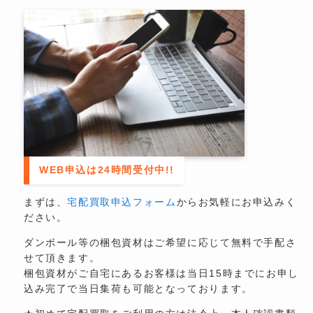
WEB申込は24時間受付中!!
まずは、
宅配買取申込フォーム
からお気軽にお申込みく
ださい。
ダンボール等の梱包資材はご希望に応じて無料で手配さ
せて頂きます。
梱包資材がご自宅にあるお客様は当日15時までにお申し
込み完了で当日集荷も可能となっております。