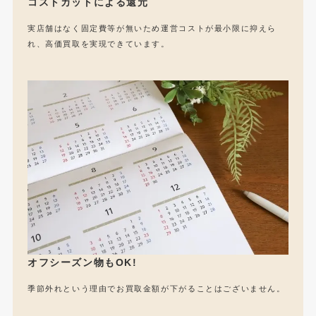
コストカットによる還元
実店舗はなく固定費等が無いため運営コストが最小限に抑えら
れ、高価買取を実現できています。
オフシーズン物もOK!
季節外れという理由でお買取金額が下がることはございません。