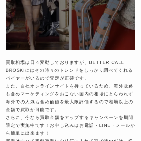
買取相場は日々変動しておりますが、BETTER CALL
BROSKIにはその時々のトレンドをしっかり調べてくれる
バイヤーがいるので査定が正確です。
また、自社オンラインサイトを持っているため、海外販路
も含めマーケティングをおこない国内の相場にとらわれず
海外での人気も含め価値を最大限評価するので相場以上の
金額で買取が可能です。
さらに、今なら買取金額をアップするキャンペーンを期間
限定で実施中です！お申し込みはお電話・LINE・メールか
ら簡単に出来ます！