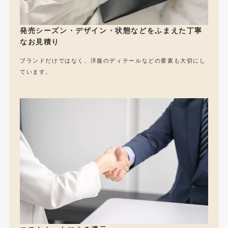
発売シーズン・デザイン・状態などをふまえた丁寧
なお見積り
ブランドだけではなく、洋服のディテールなどの要素も大切にし
ています。