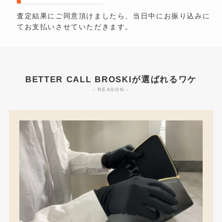
査定結果にご同意頂けましたら、当日中にお振り込みに
てお支払いさせていただきます。
BETTER CALL BROSKIが選ばれるワケ
- REASON -