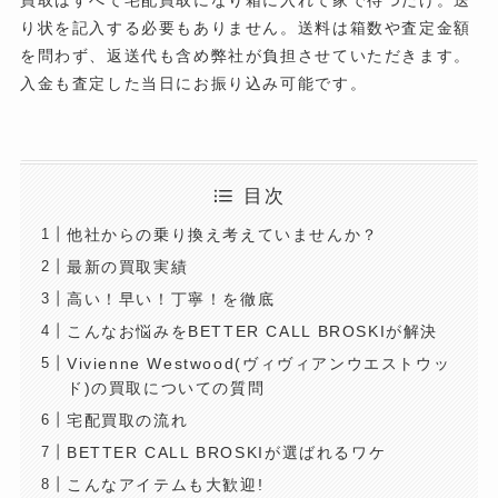
買取はすべて宅配買取になり箱に入れて家で待つだけ。送
り状を記入する必要もありません。送料は箱数や査定金額
を問わず、返送代も含め弊社が負担させていただきます。
入金も査定した当日にお振り込み可能です。
目次
他社からの乗り換え考えていませんか？
最新の買取実績
高い！早い！丁寧！を徹底
こんなお悩みをBETTER CALL BROSKIが解決
Vivienne Westwood(ヴィヴィアンウエストウッ
ド)の買取についての質問
宅配買取の流れ
BETTER CALL BROSKIが選ばれるワケ
こんなアイテムも大歓迎!