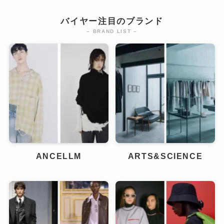
バイヤー注目のブランド
– BRAND LIST –
ANCELLM
ARTS&SCIENCE