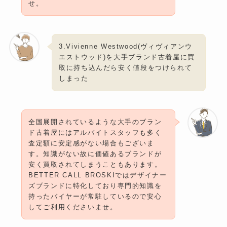
せ。
3.Vivienne Westwood(ヴィヴィアンウ
エストウッド)を大手ブランド古着屋に買
取に持ち込んだら安く値段をつけられて
しまった
全国展開されているような大手のブラン
ド古着屋にはアルバイトスタッフも多く
査定額に安定感がない場合もございま
す。知識がない故に価値あるブランドが
安く買取されてしまうこともあります。
BETTER CALL BROSKIではデザイナー
ズブランドに特化しており専門的知識を
持ったバイヤーが常駐しているので安心
してご利用くださいませ。