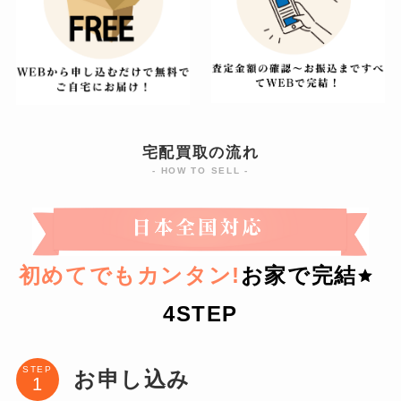
宅配買取の流れ
- HOW TO SELL -
初めてでもカンタン!
お家で完結
4STEP
STEP
お申し込み