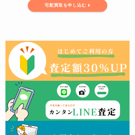
宅配買取を申し込む