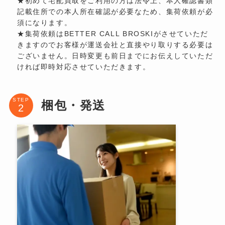
★初めて宅配買取をご利用の方は法令上、本人確認書類
記載住所での本人所在確認が必要なため、集荷依頼が必
須になります。
★集荷依頼はBETTER CALL BROSKIがさせていただ
きますのでお客様が運送会社と直接やり取りする必要は
ございません。日時変更も前日までにお伝えしていただ
ければ即時対応させていただきます。
STEP
梱包・発送