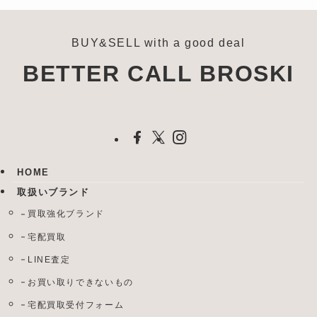
BUY&SELL with a good deal
BETTER CALL BROSKI
HOME
取扱いブランド
買取強化ブランド
宅配買取
LINE査定
お買い取りできないもの
宅配買取受付フォーム