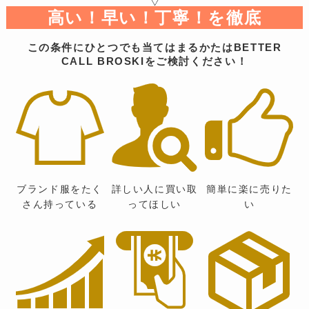
高い！早い！丁寧！を徹底
この条件にひとつでも当てはまるかたはBETTER
CALL BROSKIをご検討ください！
ブランド服をたく
詳しい人に買い取
簡単に楽に売りた
さん持っている
ってほしい
い