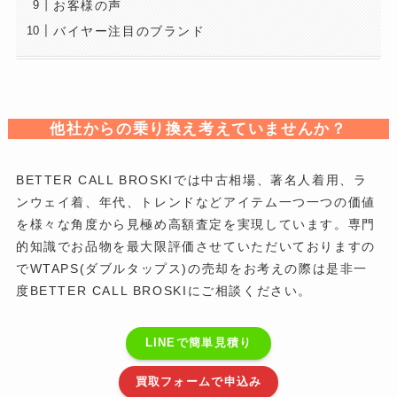
お客様の声
バイヤー注目のブランド
他社からの乗り換え考えていませんか？
BETTER CALL BROSKIでは中古相場、著名人着用、ラ
ンウェイ着、年代、トレンドなどアイテム一つ一つの価値
を様々な角度から見極め高額査定を実現しています。専門
的知識でお品物を最大限評価させていただいておりますの
でWTAPS(ダブルタップス)の売却をお考えの際は是非一
度BETTER CALL BROSKIにご相談ください。
LINEで簡単見積り
買取フォームで申込み