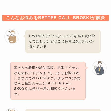
こんなお悩みをBETTER CALL BROSKIが解決
1.WTAPS(ダブルタップス)を高く買い取
ってほしいけどどこに持ち込めばいいか
悩んでいる
著名人の着用や雑誌掲載、定番アイテム
から新作アイテムまでしっかりお調べ致
しますのでWTAPS(ダブルタップス)の買
取をご検討のかたはBETTER CALL
BROSKIに是非一度ご相談くださいま
せ。