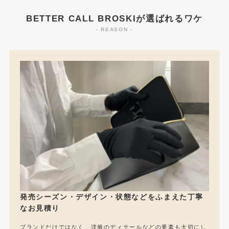
BETTER CALL BROSKIが選ばれるワケ
- REASON -
発売シーズン・デザイン・状態などをふまえた丁寧
なお見積り
ブランドだけではなく、洋服のディテールなどの要素も大切にし