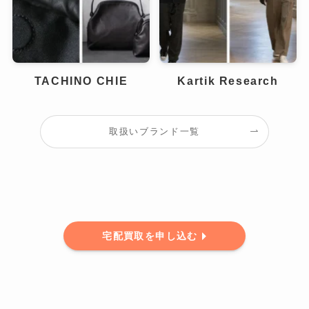
TACHINO CHIE
Kartik Research
取扱いブランド一覧
宅配買取を申し込む