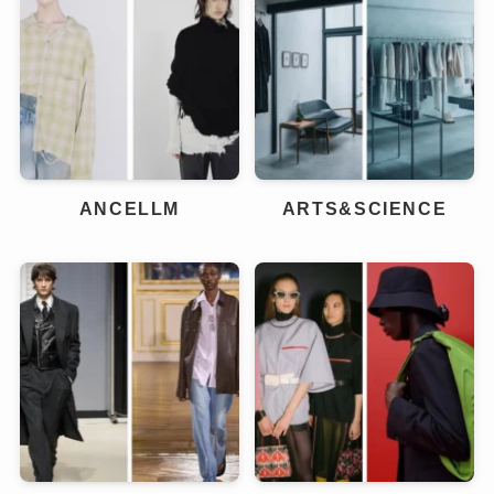
ANCELLM
ARTS&SCIENCE