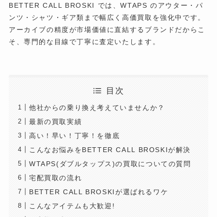
BETTER CALL BROSKI では、WTAPS のアウター・パ
ンツ・シャツ・ギア類まで幅広く高価買取を強化中です。
アーカイブの精度が市場価値に直結するブランドだからこ
そ、専門的な目線で丁寧に査定いたします。
目次
他社からの乗り換え考えていませんか？
最新の買取実績
高い！早い！丁寧！を徹底
こんなお悩みをBETTER CALL BROSKIが解決
WTAPS(ダブルタップス)の買取についての質問
宅配買取の流れ
BETTER CALL BROSKIが選ばれるワケ
こんなアイテムも大歓迎!