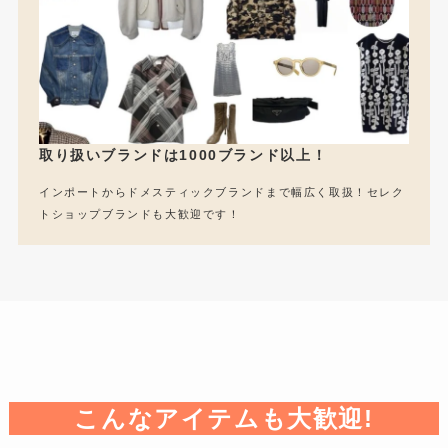
取り扱いブランドは1000ブランド以上！
インポートからドメスティックブランドまで幅広く取扱！セレク
トショップブランドも大歓迎です！
こんなアイテムも大歓迎!