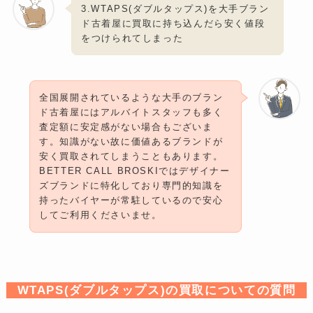
3.WTAPS(ダブルタップス)を大手ブラン
ド古着屋に買取に持ち込んだら安く値段
をつけられてしまった
全国展開されているような大手のブラン
ド古着屋にはアルバイトスタッフも多く
査定額に安定感がない場合もございま
す。知識がない故に価値あるブランドが
安く買取されてしまうこともあります。
BETTER CALL BROSKIではデザイナー
ズブランドに特化しており専門的知識を
持ったバイヤーが常駐しているので安心
してご利用くださいませ。
WTAPS(ダブルタップス)の買取についての質問