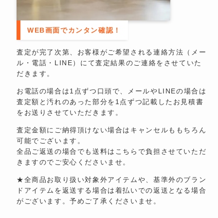
WEB画面でカンタン確認！
査定が完了次第、お客様がご希望される連絡方法（メー
ル・電話・LINE）にて査定結果のご連絡をさせていた
だきます。
お電話の場合は1点ずつ口頭で、メールやLINEの場合は
査定額と汚れのあった部分を1点ずつ記載したお見積書
をお送りさせていただきます。
査定金額にご納得頂けない場合はキャンセルももちろん
可能でございます。
全品ご返送の場合でも送料はこちらで負担させていただ
きますのでご安心くださいませ。
★全商品お取り扱い対象外アイテムや、基準外のブラン
ドアイテムを返送する場合は着払いでの返送となる場合
がございます。予めご了承くださいませ。