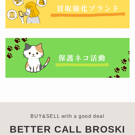
BUY&SELL with a good deal
BETTER CALL BROSKI