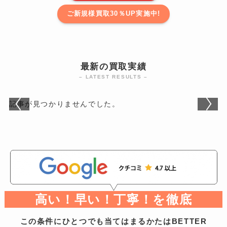
ご新規様買取30％UP実施中!
最新の買取実績
– LATEST RESULTS –
記事が見つかりませんでした。
高い！早い！丁寧！を徹底
この条件にひとつでも当てはまるかたはBETTER