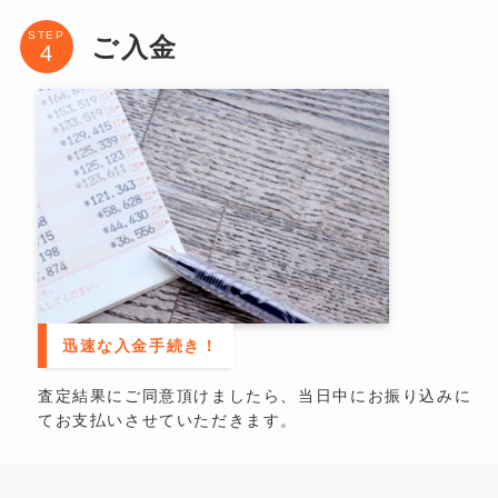
STEP
ご入金
迅速な入金手続き！
査定結果にご同意頂けましたら、当日中にお振り込みに
てお支払いさせていただきます。