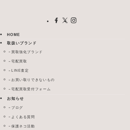
HOME
取扱いブランド
買取強化ブランド
宅配買取
LINE査定
お買い取りできないもの
宅配買取受付フォーム
お知らせ
ブログ
よくある質問
保護ネコ活動