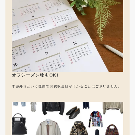
オフシーズン物もOK!
季節外れという理由でお買取金額が下がることはございません。