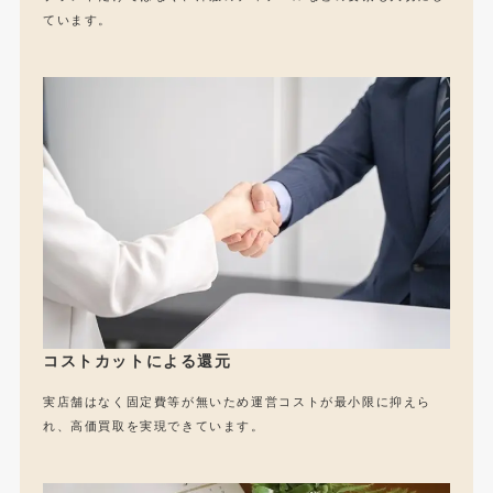
ています。
コストカットによる還元
実店舗はなく固定費等が無いため運営コストが最小限に抑えら
れ、高価買取を実現できています。