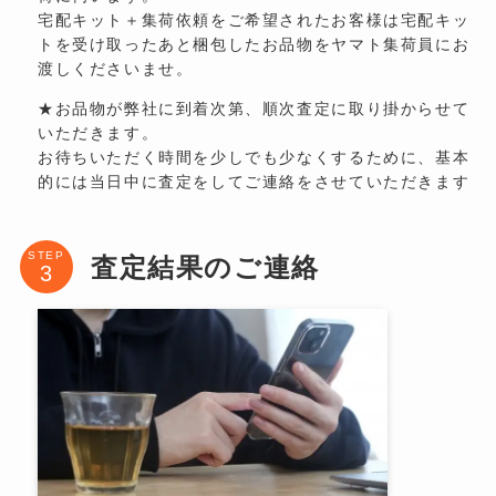
宅配キット＋集荷依頼をご希望されたお客様は宅配キッ
トを受け取ったあと梱包したお品物をヤマト集荷員にお
渡しくださいませ。
★お品物が弊社に到着次第、順次査定に取り掛からせて
いただきます。
お待ちいただく時間を少しでも少なくするために、基本
的には当日中に査定をしてご連絡をさせていただきます
STEP
査定結果のご連絡