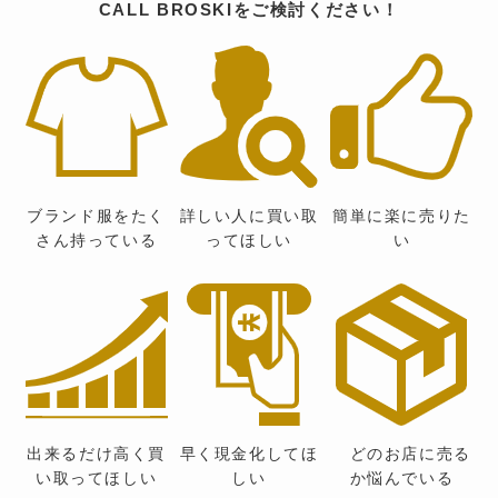
CALL BROSKIをご検討ください！
ブランド服をたく
詳しい人に買い取
簡単に楽に売りた
さん持っている
ってほしい
い
出来るだけ高く買
早く現金化してほ
どのお店に売る
い取ってほしい
しい
か悩んでいる