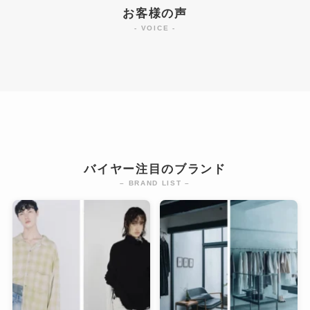
お客様の声
- VOICE -
バイヤー注目のブランド
– BRAND LIST –