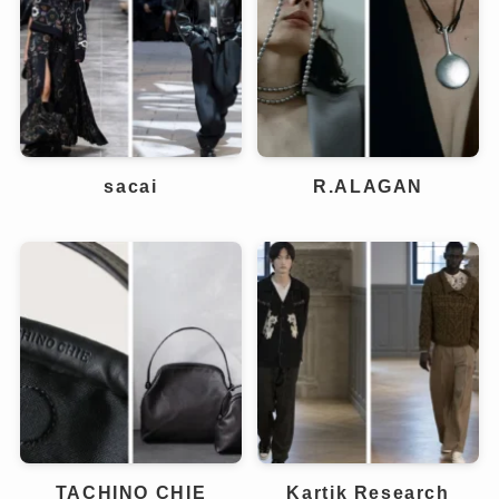
sacai
R.ALAGAN
TACHINO CHIE
Kartik Research