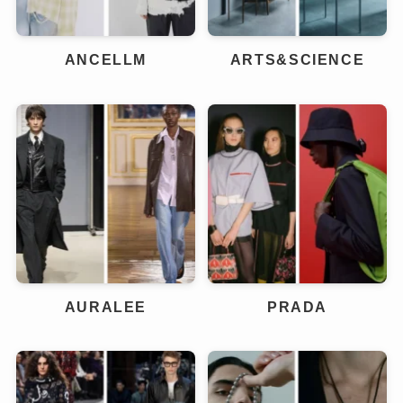
ANCELLM
ARTS&SCIENCE
AURALEE
PRADA