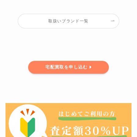
取扱いブランド一覧
宅配買取を申し込む