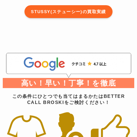
STUSSY(ステューシー)の買取実績
高い！早い！丁寧！を徹底
この条件にひとつでも当てはまるかたはBETTER
CALL BROSKIをご検討ください！