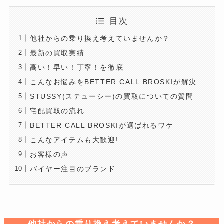
目次
他社からの乗り換え考えていませんか？
最新の買取実績
高い！早い！丁寧！を徹底
こんなお悩みをBETTER CALL BROSKIが解決
STUSSY(ステューシー)の買取についての質問
宅配買取の流れ
BETTER CALL BROSKIが選ばれるワケ
こんなアイテムも大歓迎!
お客様の声
バイヤー注目のブランド