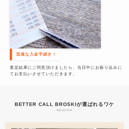
迅速な入金手続き！
査定結果にご同意頂けましたら、当日中にお振り込みに
てお支払いさせていただきます。
BETTER CALL BROSKIが選ばれるワケ
- REASON -