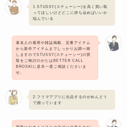
1.STUSSY(ステューシー)を高く買い取
ってほしいけどどこに持ち込めばいいか
悩んでいる
著名人の着用や雑誌掲載、定番アイテム
から新作アイテムまでしっかりお調べ致
しますのでSTUSSY(ステューシー)の買
取をご検討のかたはBETTER CALL
BROSKIに是非一度ご相談くださいま
せ。
2.フリマアプリに出品するのがめんどう
で困っています