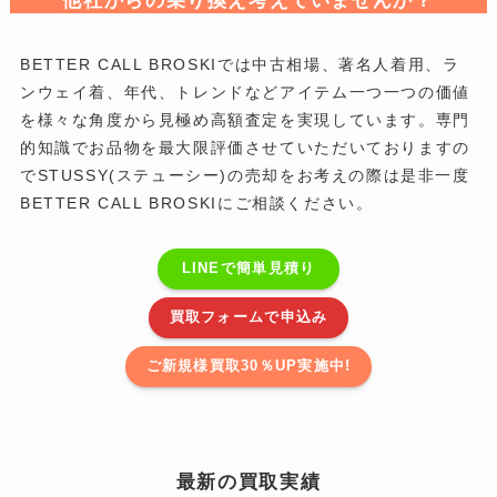
他社からの乗り換え考えていませんか？
BETTER CALL BROSKIでは中古相場、著名人着用、ラ
ンウェイ着、年代、トレンドなどアイテム一つ一つの価値
を様々な角度から見極め高額査定を実現しています。専門
的知識でお品物を最大限評価させていただいておりますの
でSTUSSY(ステューシー)の売却をお考えの際は是非一度
BETTER CALL BROSKIにご相談ください。
LINEで簡単見積り
買取フォームで申込み
ご新規様買取30％UP実施中!
最新の買取実績