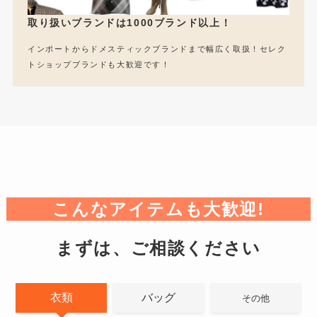
取り扱いブランドは1000ブランド以上！
インポートからドメスティックブランドまで幅広く取扱！セレク
トショップブランドも大歓迎です！
こんなアイテムも大歓迎!
まずは、ご相談ください
衣類
バッグ
その他