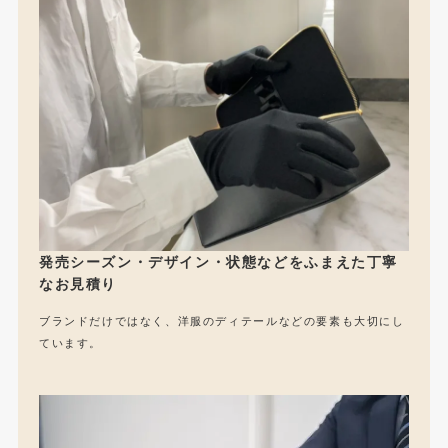
発売シーズン・デザイン・状態などをふまえた丁寧
なお見積り
ブランドだけではなく、洋服のディテールなどの要素も大切にし
ています。