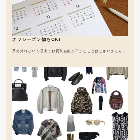
オフシーズン物もOK!
季節外れという理由でお買取金額が下がることはございません。