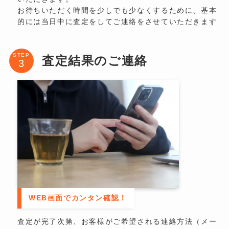
お待ちいただく時間を少しでも少なくするために、基本
的には当日中に査定をしてご連絡をさせていただきます
STEP
査定結果のご連絡
WEB画面でカンタン確認！
査定が完了次第、お客様がご希望される連絡方法（メー