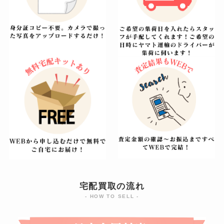
宅配買取の流れ
- HOW TO SELL -