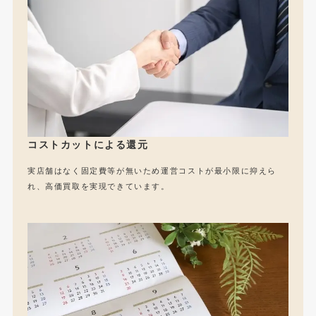
コストカットによる還元
実店舗はなく固定費等が無いため運営コストが最小限に抑えら
れ、高価買取を実現できています。