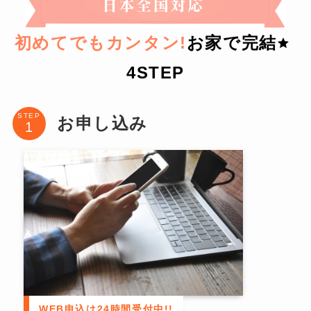
初めてでもカンタン!
お家で完結
4STEP
STEP
お申し込み
WEB申込は24時間受付中!!