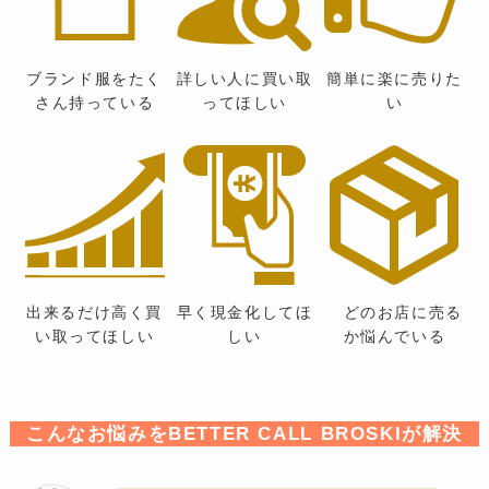
ブランド服をたく
詳しい人に買い取
簡単に楽に売りた
さん持っている
ってほしい
い
出来るだけ高く買
早く現金化してほ
どのお店に売る
い取ってほしい
しい
か悩んでいる
こんなお悩みをBETTER CALL BROSKIが解決