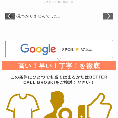
– LATEST RESULTS –
記事が見つかりませんでした。
高い！早い！丁寧！を徹底
この条件にひとつでも当てはまるかたはBETTER
CALL BROSKIをご検討ください！