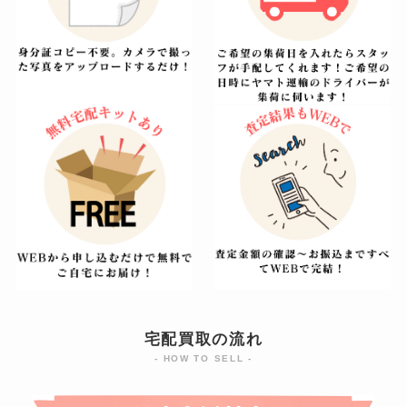
宅配買取の流れ
- HOW TO SELL -