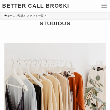
BETTER CALL BROSKI
ホーム
取扱いブランド一覧
STUDIOUS