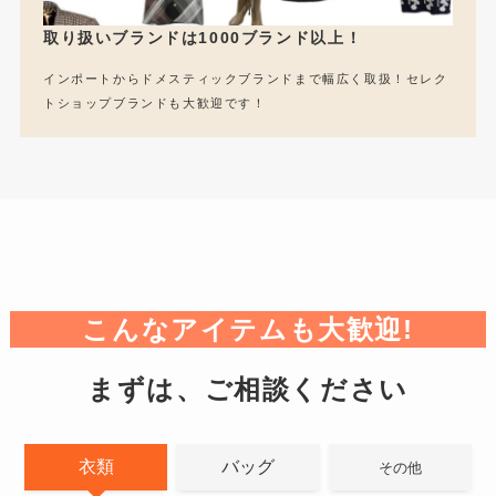
取り扱いブランドは1000ブランド以上！
インポートからドメスティックブランドまで幅広く取扱！セレク
トショップブランドも大歓迎です！
こんなアイテムも大歓迎!
まずは、ご相談ください
衣類
バッグ
その他