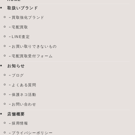
取扱いブランド
買取強化ブランド
宅配買取
LINE査定
お買い取りできないもの
宅配買取受付フォーム
お知らせ
ブログ
よくある質問
保護ネコ活動
お問い合わせ
店舗概要
採用情報
プライバシーポリシー