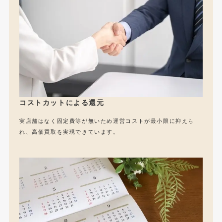
コストカットによる還元
実店舗はなく固定費等が無いため運営コストが最小限に抑えら
れ、高価買取を実現できています。