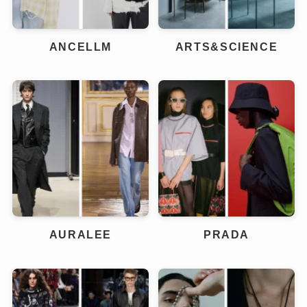
ANCELLM
ARTS&SCIENCE
AURALEE
PRADA