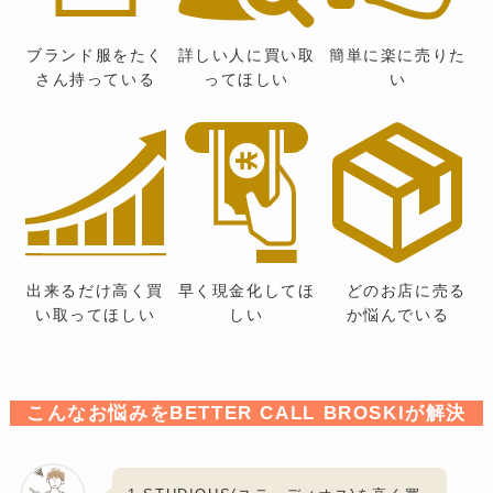
ブランド服をたく
詳しい人に買い取
簡単に楽に売りた
さん持っている
ってほしい
い
出来るだけ高く買
早く現金化してほ
どのお店に売る
い取ってほしい
しい
か悩んでいる
こんなお悩みをBETTER CALL BROSKIが解決