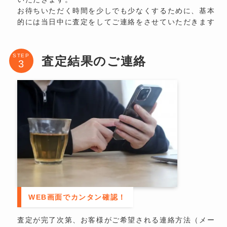
お待ちいただく時間を少しでも少なくするために、基本
的には当日中に査定をしてご連絡をさせていただきます
STEP
査定結果のご連絡
WEB画面でカンタン確認！
査定が完了次第、お客様がご希望される連絡方法（メー