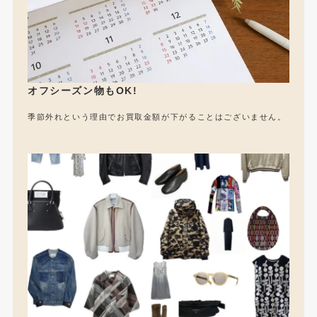
オフシーズン物もOK!
季節外れという理由でお買取金額が下がることはございません。