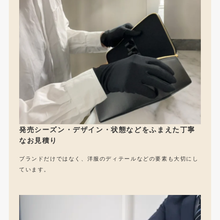
発売シーズン・デザイン・状態などをふまえた丁寧
なお見積り
ブランドだけではなく、洋服のディテールなどの要素も大切にし
ています。