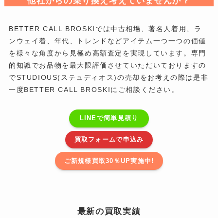
他社からの乗り換え考えていませんか？
BETTER CALL BROSKIでは中古相場、著名人着用、ラ
ンウェイ着、年代、トレンドなどアイテム一つ一つの価値
を様々な角度から見極め高額査定を実現しています。専門
的知識でお品物を最大限評価させていただいておりますの
でSTUDIOUS(ステュディオス)の売却をお考えの際は是非
一度BETTER CALL BROSKIにご相談ください。
LINEで簡単見積り
買取フォームで申込み
ご新規様買取30％UP実施中!
最新の買取実績