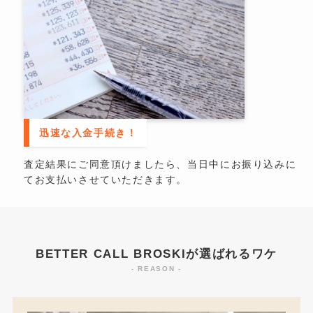
迅速な入金手続き！
査定結果にご同意頂けましたら、当日中にお振り込みに
てお支払いさせていただきます。
BETTER CALL BROSKIが選ばれるワケ
- REASON -