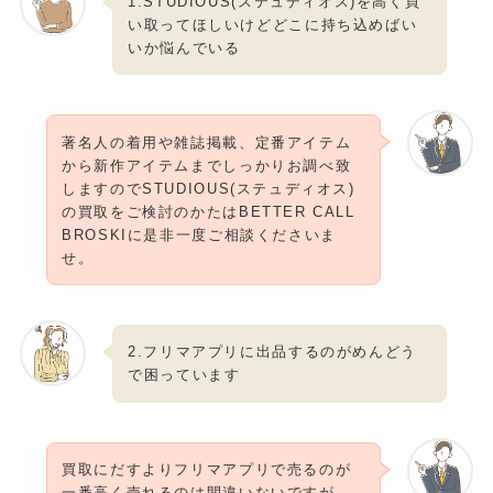
1.STUDIOUS(ステュディオス)を高く買
い取ってほしいけどどこに持ち込めばい
いか悩んでいる
著名人の着用や雑誌掲載、定番アイテム
から新作アイテムまでしっかりお調べ致
しますのでSTUDIOUS(ステュディオス)
の買取をご検討のかたはBETTER CALL
BROSKIに是非一度ご相談くださいま
せ。
2.フリマアプリに出品するのがめんどう
で困っています
買取にだすよりフリマアプリで売るのが
一番高く売れるのは間違いないですが、