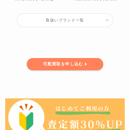
取扱いブランド一覧
宅配買取を申し込む