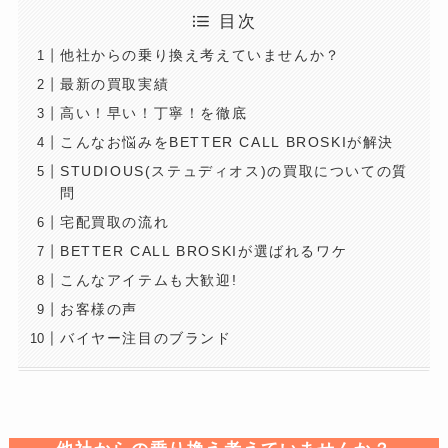
目次
他社からの乗り換え考えていませんか？
最新の買取実績
高い！早い！丁寧！を徹底
こんなお悩みをBETTER CALL BROSKIが解決
STUDIOUS(ステュディオス)の買取についての質
問
宅配買取の流れ
BETTER CALL BROSKIが選ばれるワケ
こんなアイテムも大歓迎!
お客様の声
バイヤー注目のブランド