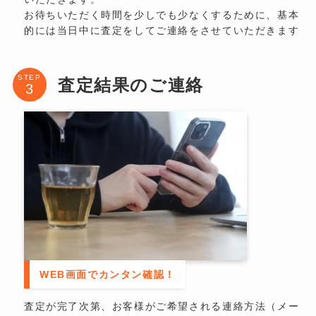
お待ちいただく時間を少しでも少なくするために、基本
的には当日中に査定をしてご連絡をさせていただきます
STEP
査定結果のご連絡
WEB画面でカンタン確認！
査定が完了次第、お客様がご希望される連絡方法（メー