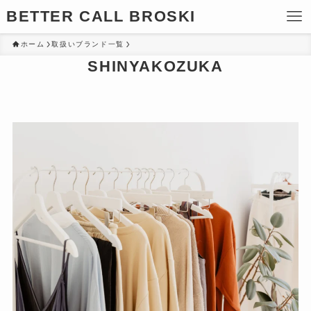
BETTER CALL BROSKI
ホーム
取扱いブランド一覧
SHINYAKOZUKA