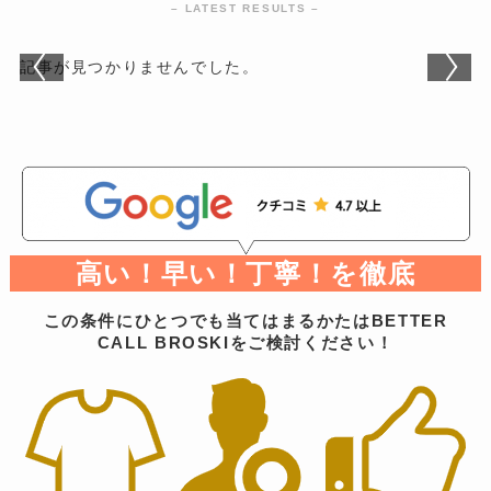
– LATEST RESULTS –
記事が見つかりませんでした。
高い！早い！丁寧！を徹底
この条件にひとつでも当てはまるかたはBETTER
CALL BROSKIをご検討ください！