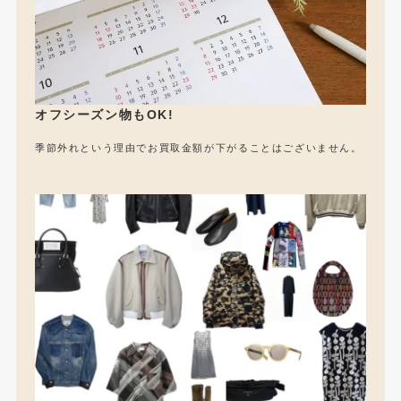
オフシーズン物もOK!
季節外れという理由でお買取金額が下がることはございません。