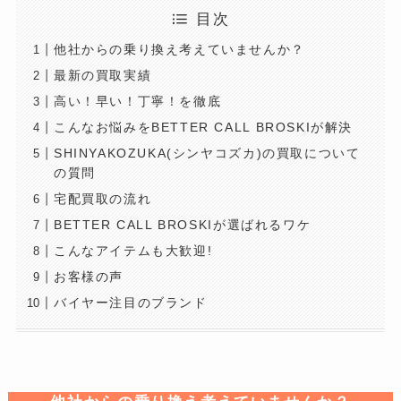
目次
他社からの乗り換え考えていませんか？
最新の買取実績
高い！早い！丁寧！を徹底
こんなお悩みをBETTER CALL BROSKIが解決
SHINYAKOZUKA(シンヤコズカ)の買取について
の質問
宅配買取の流れ
BETTER CALL BROSKIが選ばれるワケ
こんなアイテムも大歓迎!
お客様の声
バイヤー注目のブランド