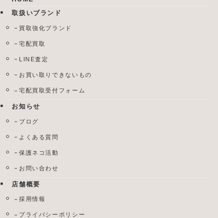
取扱いブランド
買取強化ブランド
宅配買取
LINE査定
お買い取りできないもの
宅配買取受付フォーム
お知らせ
ブログ
よくある質問
保護ネコ活動
お問い合わせ
店舗概要
採用情報
プライバシーポリシー