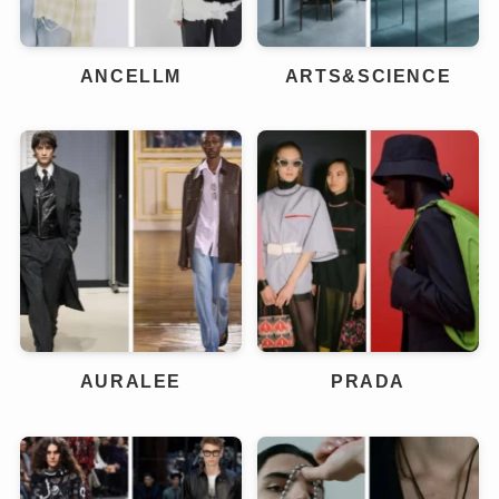
ANCELLM
ARTS&SCIENCE
AURALEE
PRADA