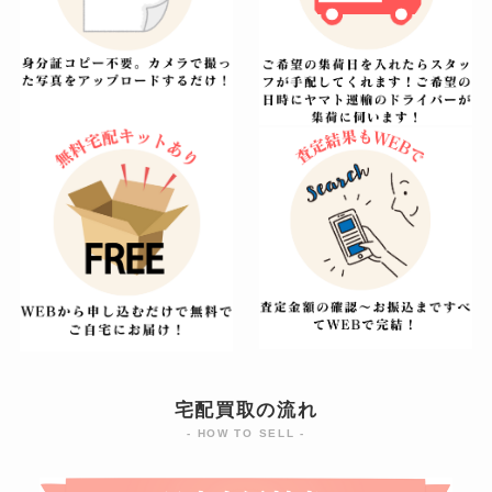
宅配買取の流れ
- HOW TO SELL -