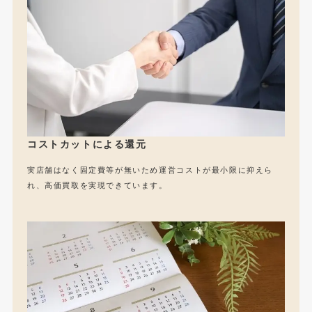
コストカットによる還元
実店舗はなく固定費等が無いため運営コストが最小限に抑えら
れ、高価買取を実現できています。