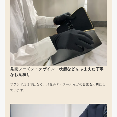
発売シーズン・デザイン・状態などをふまえた丁寧
なお見積り
ブランドだけではなく、洋服のディテールなどの要素も大切にし
ています。