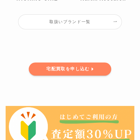
取扱いブランド一覧
宅配買取を申し込む