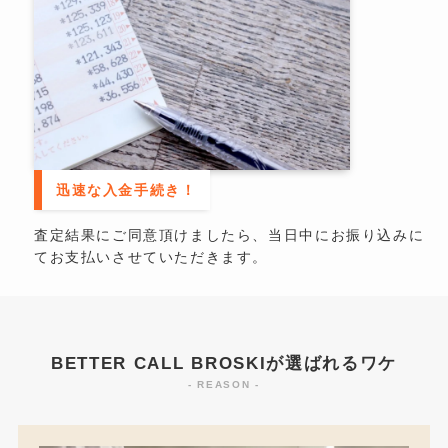
迅速な入金手続き！
査定結果にご同意頂けましたら、当日中にお振り込みに
てお支払いさせていただきます。
BETTER CALL BROSKIが選ばれるワケ
- REASON -