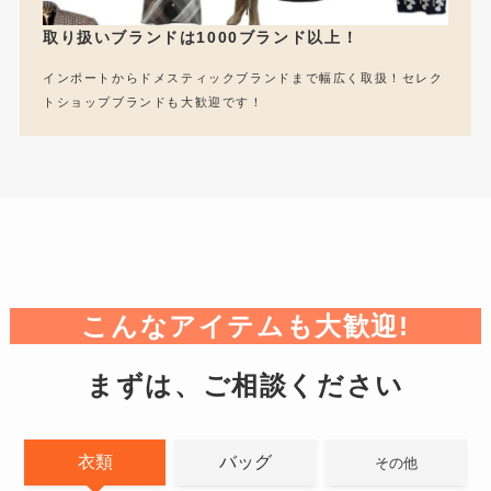
取り扱いブランドは1000ブランド以上！
インポートからドメスティックブランドまで幅広く取扱！セレク
トショップブランドも大歓迎です！
こんなアイテムも大歓迎!
まずは、ご相談ください
衣類
バッグ
その他