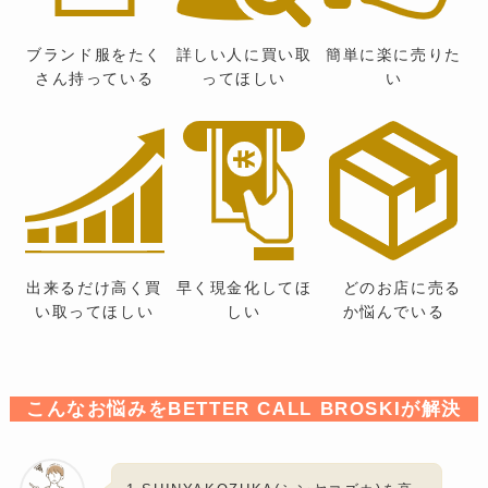
ブランド服をたく
詳しい人に買い取
簡単に楽に売りた
さん持っている
ってほしい
い
出来るだけ高く買
早く現金化してほ
どのお店に売る
い取ってほしい
しい
か悩んでいる
こんなお悩みをBETTER CALL BROSKIが解決