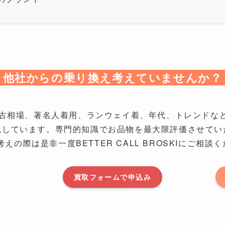
他社からの乗り換え考えていませんか？
KIでは中古相場、著名人着用、ランウェイ着、年代、トレン
しています。専門的知識でお品物を最大限評価させていた
考えの際は是非一度BETTER CALL BROSKIにご相談
買取フォームで申込み