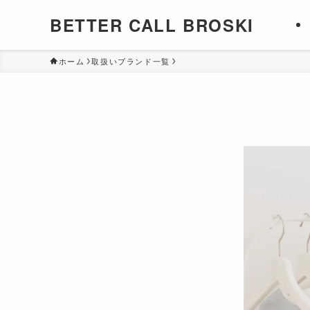
BETTER CALL BROSKI
ホーム
取扱いブランド一覧