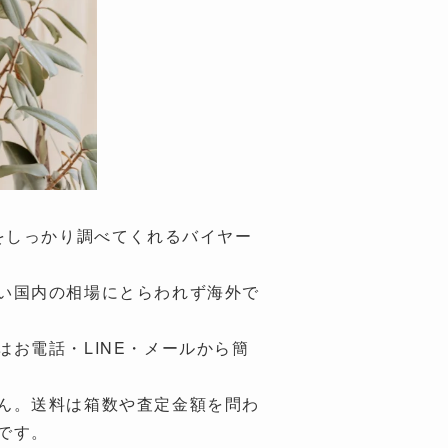
ンドをしっかり調べてくれるバイヤー
い国内の相場にとらわれず海外で
お電話・LINE・メールから簡
ん。送料は箱数や査定金額を問わ
です。