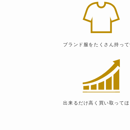
ブランド服をたくさん持って
出来るだけ高く買い取ってほ