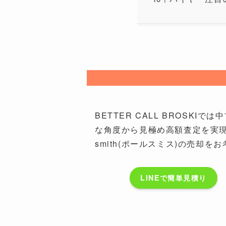
BETTER CALL BROS
な角度から見極め高額査定を実現
smith(ポールスミス)の売却をお
LINEで簡単見積り