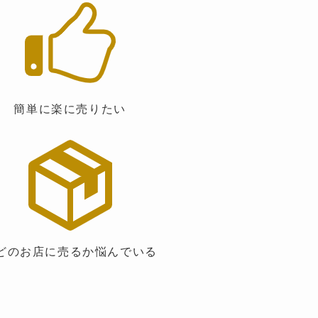
簡単に楽に売りたい
のお店に売るか悩んでいる