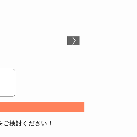
Iをご検討ください！