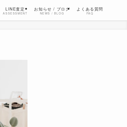
LINE査定
お知らせ / ブログ
よくある質問
ASSESSMENT
NEWS / BLOG
FAQ