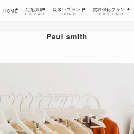
宅配買取
取扱いブランド
買取強化ブランド
HOME
PURCHASE
BRANDS
PUSH BRAND
Paul smith