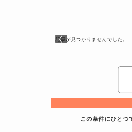
記事が見つかりませんでした。
この条件にひとつで