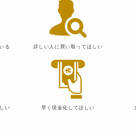
いる
詳しい人に買い取ってほしい
しい
早く現金化してほしい
ど