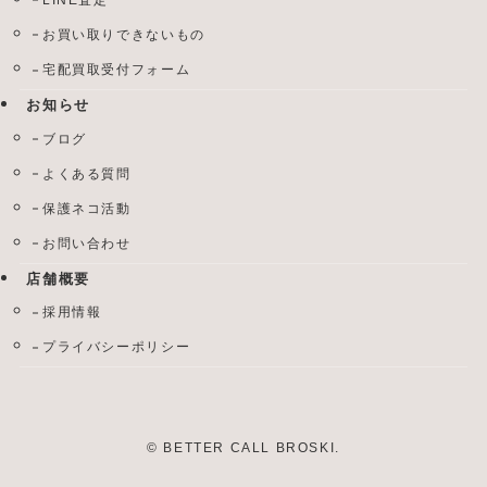
お買い取りできないもの
宅配買取受付フォーム
お知らせ
ブログ
よくある質問
保護ネコ活動
お問い合わせ
店舗概要
採用情報
プライバシーポリシー
©
BETTER CALL BROSKI.