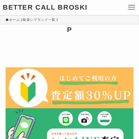
BETTER CALL BROSKI
ホーム
取扱いブランド一覧
P