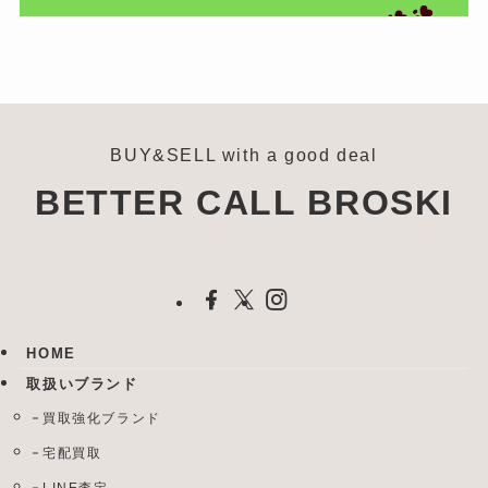
BUY&SELL with a good deal
BETTER CALL BROSKI
HOME
取扱いブランド
買取強化ブランド
宅配買取
LINE査定