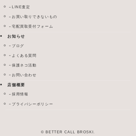
LINE査定
お買い取りできないもの
宅配買取受付フォーム
お知らせ
ブログ
よくある質問
保護ネコ活動
お問い合わせ
店舗概要
採用情報
プライバシーポリシー
©
BETTER CALL BROSKI.