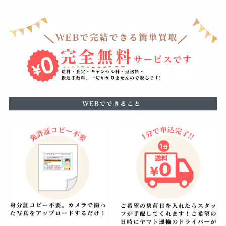
ますが、使用による軽度の汚れなどは減額の幅を最小限
に留めることができるように努めています。