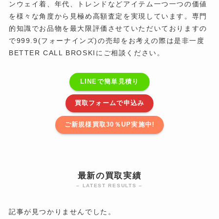
ンウェイ着、年代、トレンドなどアイテム一つ一つの価値
を様々な角度から見極め高額査定を実現しています。専門
的知識でお品物を最大限評価させていただいておりますの
で999.9(フォーナインズ)の売却をお考えの際は是非一度
BETTER CALL BROSKIにご相談ください。
LINEで簡単見積り
買取フォームで申込み
ご新規様買取30％UP実施中!
最新の買取実績
– LATEST RESULTS –
記事が見つかりませんでした。