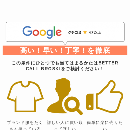
高い！早い！丁寧！を徹底
この条件にひとつでも当てはまるかたはBETTER
CALL BROSKIをご検討ください！
ブランド服をたく
詳しい人に買い取
簡単に楽に売りた
さん持っている
ってほしい
い