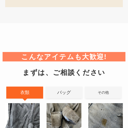
こんなアイテムも大歓迎!
まずは、ご相談ください
衣類
バッグ
その他