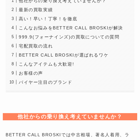
他社からの乗り換え考えていませんか？
最新の買取実績
高い！早い！丁寧！を徹底
こんなお悩みをBETTER CALL BROSKIが解決
999.9(フォーナインズ)の買取についての質問
宅配買取の流れ
BETTER CALL BROSKIが選ばれるワケ
こんなアイテムも大歓迎!
お客様の声
バイヤー注目のブランド
他社からの乗り換え考えていませんか？
BETTER CALL BROSKIでは中古相場、著名人着用、ラ