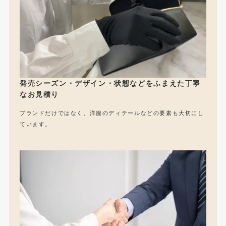
発売シーズン・デザイン・状態などをふまえた丁寧
なお見積り
ブランドだけではなく、洋服のディテールなどの要素も大切にし
ています。