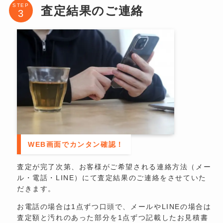
STEP
査定結果のご連絡
WEB画面でカンタン確認！
査定が完了次第、お客様がご希望される連絡方法（メー
ル・電話・LINE）にて査定結果のご連絡をさせていた
だきます。
お電話の場合は1点ずつ口頭で、メールやLINEの場合は
査定額と汚れのあった部分を1点ずつ記載したお見積書