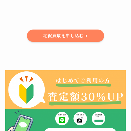
宅配買取を申し込む