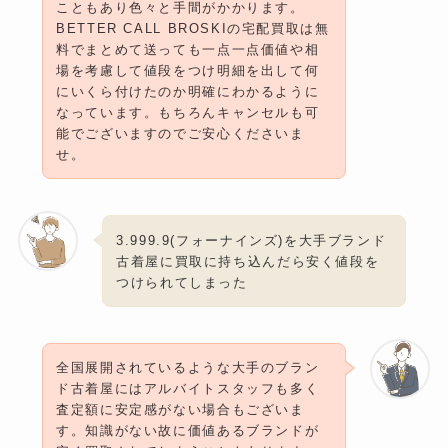
こともあり色々と手間がかかります。
BETTER CALL BROSKIの宅配買取は無
料でまとめて送っても一点一点価値や相
場を考慮して値段をつけ明細を出して何
にいくら付けたのか明確にわかるように
なっています。もちろんキャンセルも可
能でございますのでご安心くださいま
せ。
3.999.9(フォーナインズ)を大手ブランド
古着屋に買取に持ち込んだら安く値段を
つけられてしまった
全国展開されているような大手のブラン
ド古着屋にはアルバイトスタッフも多く
査定額に安定感がない場合もございま
す。知識がない故に価値あるブランドが