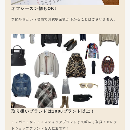
オフシーズン物もOK!
季節外れという理由でお買取金額が下がることはございません。
取り扱いブランドは1000ブランド以上！
インポートからドメスティックブランドまで幅広く取扱！セレク
トショップブランドも大歓迎です！