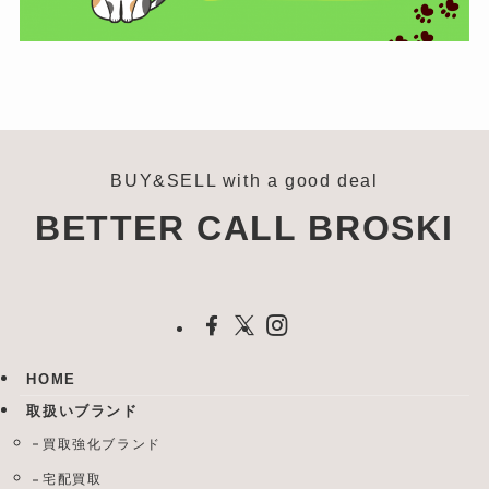
BUY&SELL with a good deal
BETTER CALL BROSKI
HOME
取扱いブランド
買取強化ブランド
宅配買取