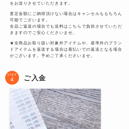
をお送りさせていただきます。
査定金額にご納得頂けない場合はキャンセルももちろん
可能でございます。
全品ご返送の場合でも送料はこちらで負担させていただ
きますのでご安心くださいませ。
★全商品お取り扱い対象外アイテムや、基準外のブラン
ドアイテムを返送する場合は着払いでの返送となる場合
がございます。予めご了承くださいませ。
STEP
ご入金