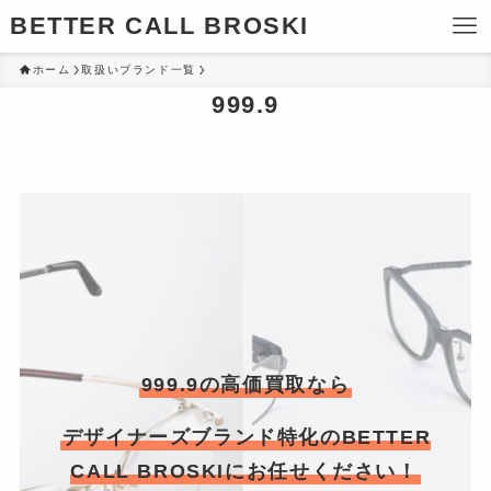
BETTER CALL BROSKI
ホーム
取扱いブランド一覧
999.9
999.9の高価買取なら
デザイナーズブランド特化のBETTER
CALL BROSKIにお任せください！