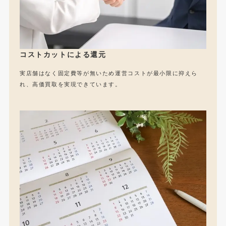
コストカットによる還元
実店舗はなく固定費等が無いため運営コストが最小限に抑えら
れ、高価買取を実現できています。