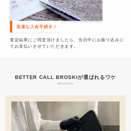
迅速な入金手続き！
査定結果にご同意頂けましたら、当日中にお振り込みに
てお支払いさせていただきます。
BETTER CALL BROSKIが選ばれるワケ
- REASON -