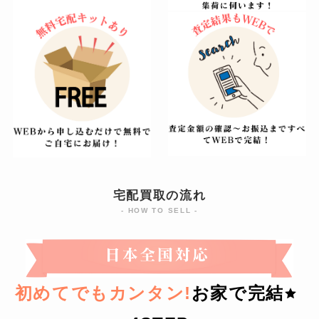
宅配買取の流れ
- HOW TO SELL -
初めてでもカンタン!
お家で完結