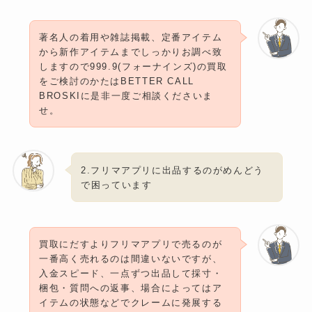
著名人の着用や雑誌掲載、定番アイテム
から新作アイテムまでしっかりお調べ致
しますので999.9(フォーナインズ)の買取
をご検討のかたはBETTER CALL
BROSKIに是非一度ご相談くださいま
せ。
2.フリマアプリに出品するのがめんどう
で困っています
買取にだすよりフリマアプリで売るのが
一番高く売れるのは間違いないですが、
入金スピード、一点ずつ出品して採寸・
梱包・質問への返事、場合によってはア
イテムの状態などでクレームに発展する