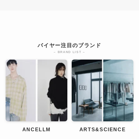
バイヤー注目のブランド
– BRAND LIST –
ANCELLM
ARTS&SCIENCE