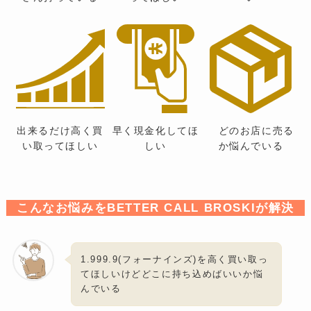
出来るだけ高く買
早く現金化してほ
どのお店に売る
い取ってほしい
しい
か悩んでいる
こんなお悩みをBETTER CALL BROSKIが解決
1.999.9(フォーナインズ)を高く買い取っ
てほしいけどどこに持ち込めばいいか悩
んでいる