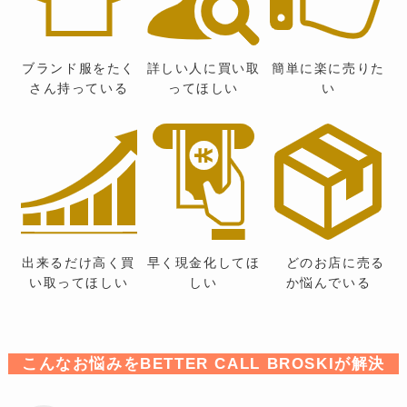
ブランド服をたく
詳しい人に買い取
簡単に楽に売りた
さん持っている
ってほしい
い
出来るだけ高く買
早く現金化してほ
どのお店に売る
い取ってほしい
しい
か悩んでいる
こんなお悩みをBETTER CALL BROSKIが解決