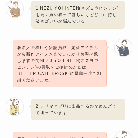
1.NEZU YOHINTEN(ネズヨウヒンテン)
を高く買い取ってほしいけどどこに持ち
込めばいいか悩んでいる
著名人の着用や雑誌掲載、定番アイテム
から新作アイテムまでしっかりお調べ致
しますのでNEZU YOHINTEN(ネズヨウ
ヒンテン)の買取をご検討のかたは
BETTER CALL BROSKIに是非一度ご相
談くださいませ。
2.フリマアプリに出品するのがめんどう
で困っています