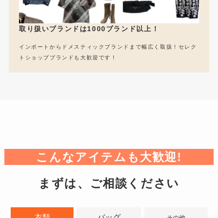
取り扱いブランドは1000ブランド以上！
インポートからドメスティックブランドまで幅広く取扱！セレク
トショップブランドも大歓迎です！
こんなアイテムも大歓迎!
まずは、ご相談ください
衣類
バッグ
その他