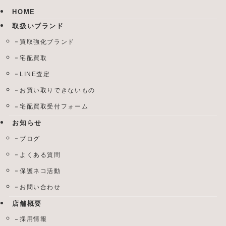
HOME
取扱いブランド
買取強化ブランド
宅配買取
LINE査定
お買い取りできないもの
宅配買取受付フォーム
お知らせ
ブログ
よくある質問
保護ネコ活動
お問い合わせ
店舗概要
採用情報