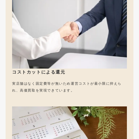
コストカットによる還元
実店舗はなく固定費等が無いため運営コストが最小限に抑えら
れ、高価買取を実現できています。