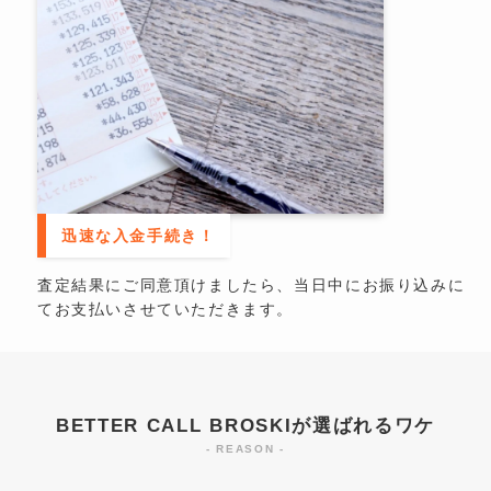
迅速な入金手続き！
査定結果にご同意頂けましたら、当日中にお振り込みに
てお支払いさせていただきます。
BETTER CALL BROSKIが選ばれるワケ
- REASON -