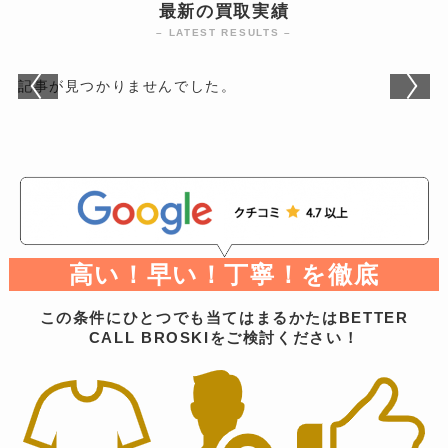
最新の買取実績
– LATEST RESULTS –
記事が見つかりませんでした。
高い！早い！丁寧！を徹底
この条件にひとつでも当てはまるかたはBETTER
CALL BROSKIをご検討ください！