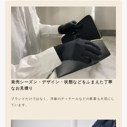
発売シーズン・デザイン・状態などをふまえた丁寧
なお見積り
ブランドだけではなく、洋服のディテールなどの要素も大切にし
ています。