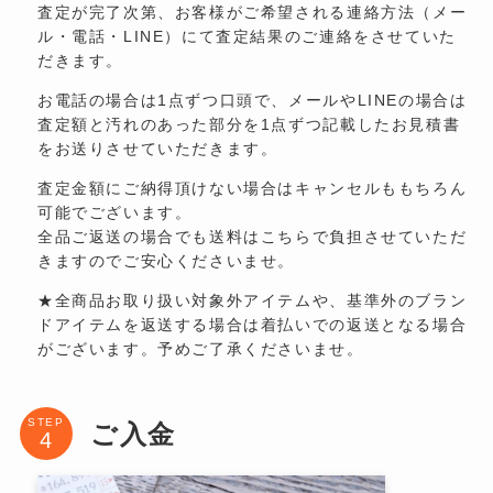
査定が完了次第、お客様がご希望される連絡方法（メー
ル・電話・LINE）にて査定結果のご連絡をさせていた
だきます。
お電話の場合は1点ずつ口頭で、メールやLINEの場合は
査定額と汚れのあった部分を1点ずつ記載したお見積書
をお送りさせていただきます。
査定金額にご納得頂けない場合はキャンセルももちろん
可能でございます。
全品ご返送の場合でも送料はこちらで負担させていただ
きますのでご安心くださいませ。
★全商品お取り扱い対象外アイテムや、基準外のブラン
ドアイテムを返送する場合は着払いでの返送となる場合
がございます。予めご了承くださいませ。
STEP
ご入金