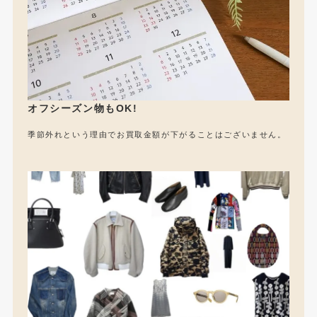
オフシーズン物もOK!
季節外れという理由でお買取金額が下がることはございません。