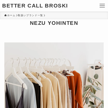
BETTER CALL BROSKI
ホーム
取扱いブランド一覧
NEZU YOHINTEN