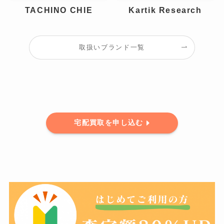
TACHINO CHIE
Kartik Research
取扱いブランド一覧
宅配買取を申し込む