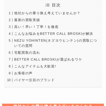
目次
他社からの乗り換え考えていませんか？
最新の買取実績
高い！早い！丁寧！を徹底
こんなお悩みをBETTER CALL BROSKIが解決
NEZU YOHINTEN(ネズヨウヒンテン)の買取につ
いての質問
宅配買取の流れ
BETTER CALL BROSKIが選ばれるワケ
こんなアイテムも大歓迎!
お客様の声
バイヤー注目のブランド