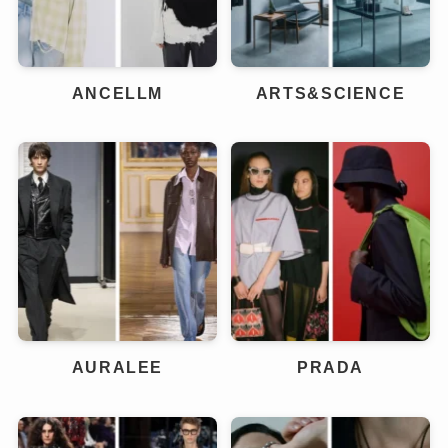
ANCELLM
ARTS&SCIENCE
AURALEE
PRADA