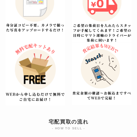
宅配買取の流れ
- HOW TO SELL -