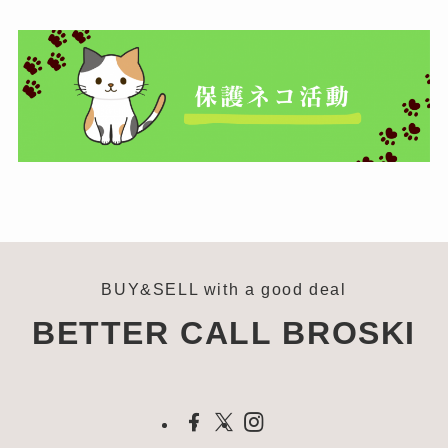
BUY&SELL with a good deal
BETTER CALL BROSKI