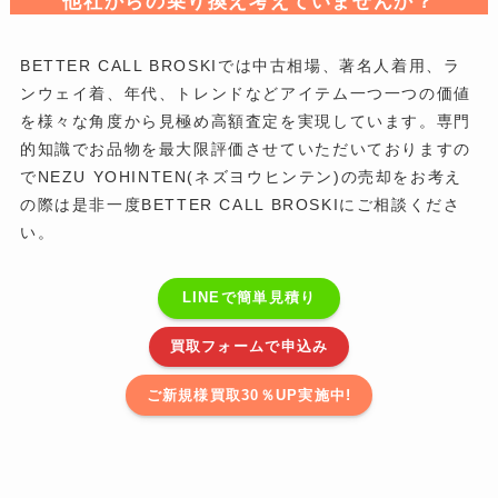
他社からの乗り換え考えていませんか？
BETTER CALL BROSKIでは中古相場、著名人着用、ラ
ンウェイ着、年代、トレンドなどアイテム一つ一つの価値
を様々な角度から見極め高額査定を実現しています。専門
的知識でお品物を最大限評価させていただいておりますの
でNEZU YOHINTEN(ネズヨウヒンテン)の売却をお考え
の際は是非一度BETTER CALL BROSKIにご相談くださ
い。
LINEで簡単見積り
買取フォームで申込み
ご新規様買取30％UP実施中!