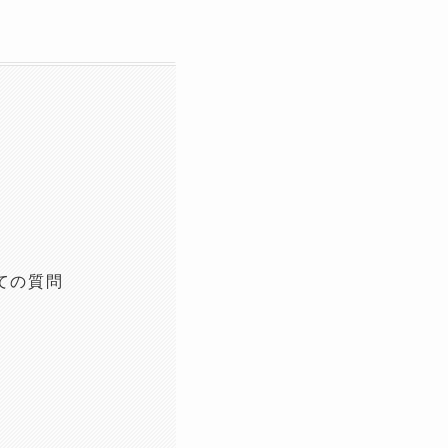
いての質問