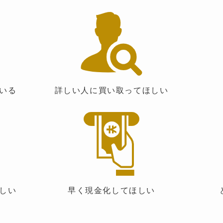
いる
詳しい人に買い取ってほしい
しい
早く現金化してほしい
ど