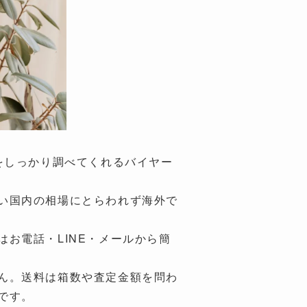
ンドをしっかり調べてくれるバイヤー
い国内の相場にとらわれず海外で
お電話・LINE・メールから簡
ん。送料は箱数や査定金額を問わ
です。