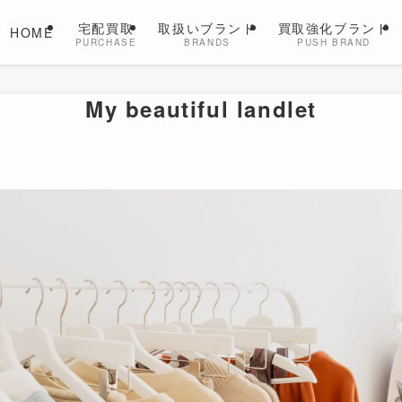
宅配買取
取扱いブランド
買取強化ブランド
HOME
PURCHASE
BRANDS
PUSH BRAND
My beautiful landlet