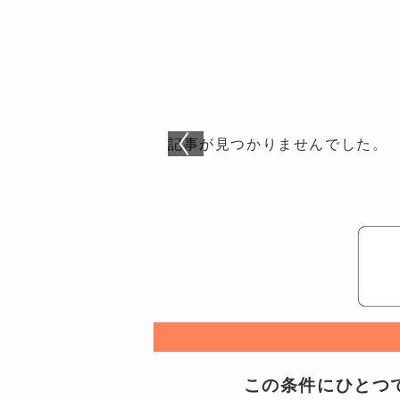
記事が見つかりませんでした。
この条件にひとつで