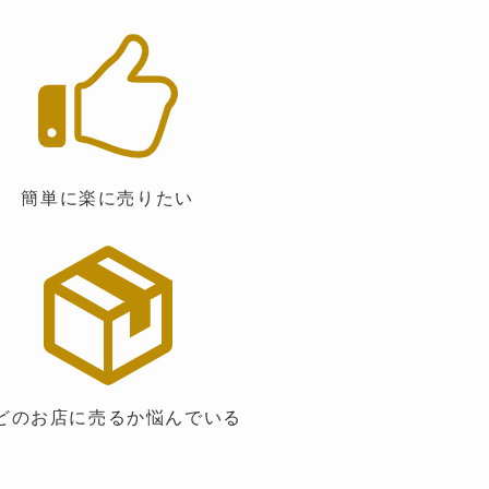
簡単に楽に売りたい
のお店に売るか悩んでいる