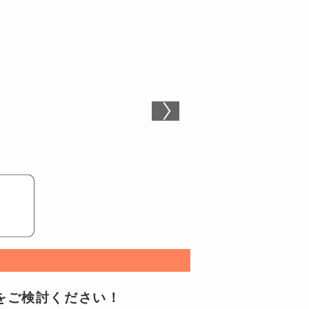
Iをご検討ください！