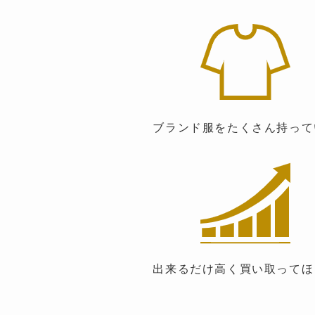
ブランド服をたくさん持って
出来るだけ高く買い取ってほ