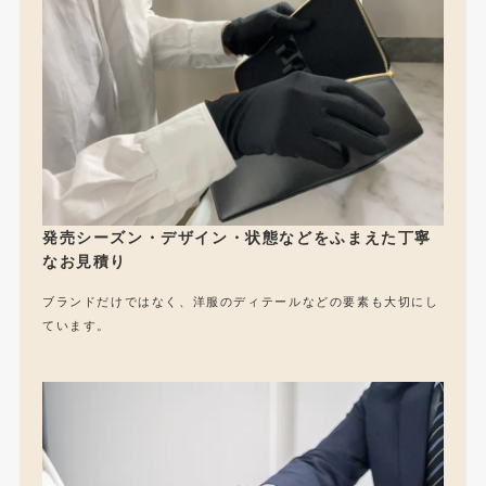
発売シーズン・デザイン・状態などをふまえた丁寧
なお見積り
ブランドだけではなく、洋服のディテールなどの要素も大切にし
ています。