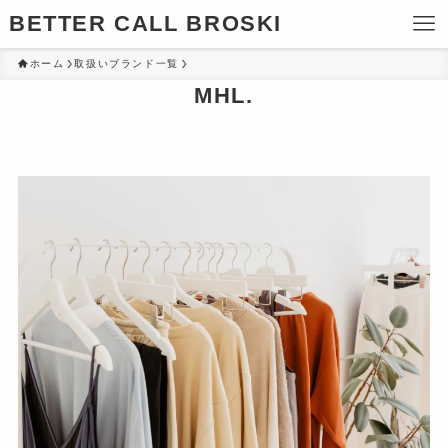
BETTER CALL BROSKI
ホーム
取扱いブランド一覧
MHL.