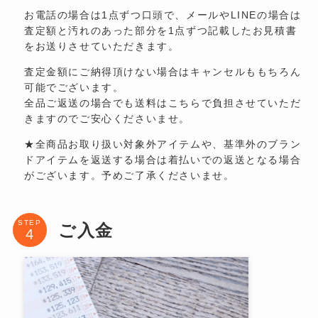
お電話の場合は1点ずつ口頭で、メールやLINEの場合は
査定額と汚れのあった部分を1点ずつ記載したお見積書
をお送りさせていただきます。
査定金額にご納得頂けない場合はキャンセルももちろん
可能でございます。
全品ご返送の場合でも送料はこちらで負担させていただ
きますのでご安心くださいませ。
★全商品お取り扱い対象外アイテムや、基準外のブラン
ドアイテムを返送する場合は着払いでの返送となる場合
がございます。予めご了承くださいませ。
STEP
ご入金