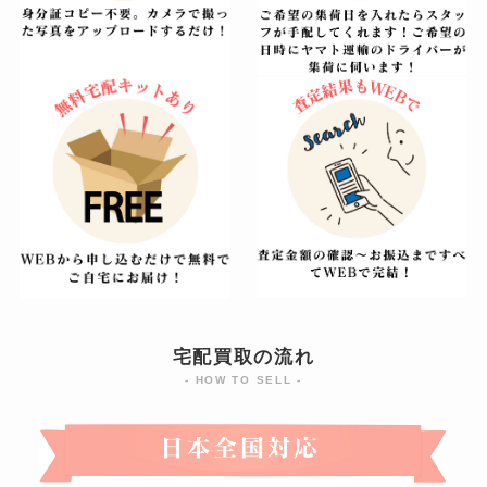
宅配買取の流れ
- HOW TO SELL -