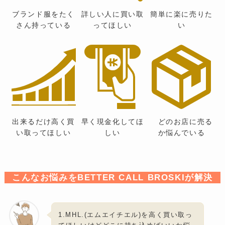
ブランド服をたく
詳しい人に買い取
簡単に楽に売りた
さん持っている
ってほしい
い
出来るだけ高く買
早く現金化してほ
どのお店に売る
い取ってほしい
しい
か悩んでいる
こんなお悩みをBETTER CALL BROSKIが解決
1.MHL.(エムエイチエル)を高く買い取っ