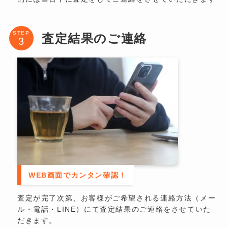
STEP
査定結果のご連絡
WEB画面でカンタン確認！
査定が完了次第、お客様がご希望される連絡方法（メー
ル・電話・LINE）にて査定結果のご連絡をさせていた
だきます。