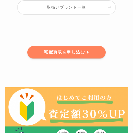
取扱いブランド一覧
宅配買取を申し込む