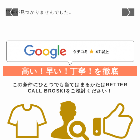
記事が見つかりませんでした。
高い！早い！丁寧！を徹底
この条件にひとつでも当てはまるかたはBETTER
CALL BROSKIをご検討ください！