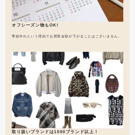
オフシーズン物もOK!
季節外れという理由でお買取金額が下がることはございません。
取り扱いブランドは1000ブランド以上！