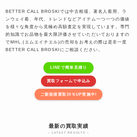
BETTER CALL BROSKIでは中古相場、著名人着用、ラ
ンウェイ着、年代、トレンドなどアイテム一つ一つの価値
を様々な角度から見極め高額査定を実現しています。専門
的知識でお品物を最大限評価させていただいておりますの
でMHL.(エムエイチエル)の売却をお考えの際は是非一度
BETTER CALL BROSKIにご相談ください。
LINEで簡単見積り
買取フォームで申込み
ご新規様買取30％UP実施中!
最新の買取実績
– LATEST RESULTS –