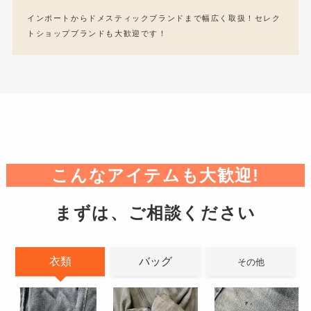
インポートからドメスティックブランドまで幅広く取扱！セレク
トショップブランドも大歓迎です！
こんなアイテムも大歓迎!
まずは、ご相談ください
衣類
バッグ
その他