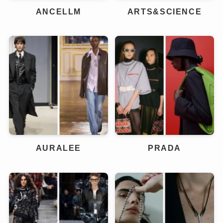
ANCELLM
ARTS&SCIENCE
AURALEE
PRADA