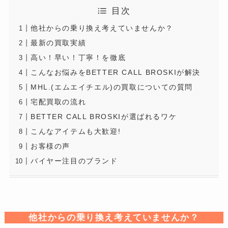
目次
他社からの乗り換え考えていませんか？
最新の買取実績
高い！早い！丁寧！を徹底
こんなお悩みをBETTER CALL BROSKIが解決
MHL.(エムエイチエル)の買取についての質問
宅配買取の流れ
BETTER CALL BROSKIが選ばれるワケ
こんなアイテムも大歓迎!
お客様の声
バイヤー注目のブランド
他社からの乗り換え考えていませんか？