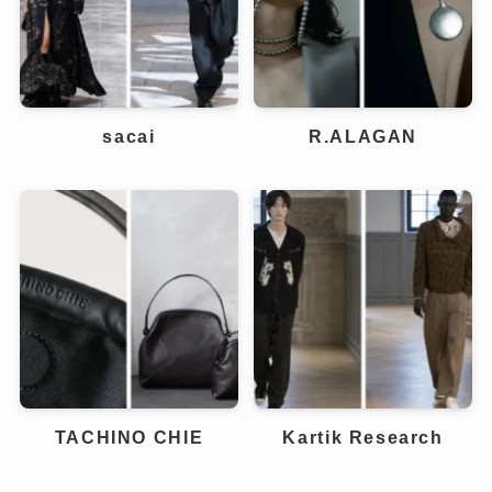
sacai
R.ALAGAN
TACHINO CHIE
Kartik Research