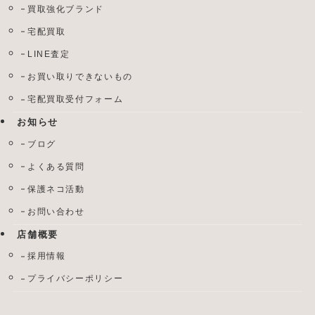
買取強化ブランド
宅配買取
LINE査定
お買い取りできないもの
宅配買取受付フォーム
お知らせ
ブログ
よくある質問
保護ネコ活動
お問い合わせ
店舗概要
採用情報
プライバシーポリシー