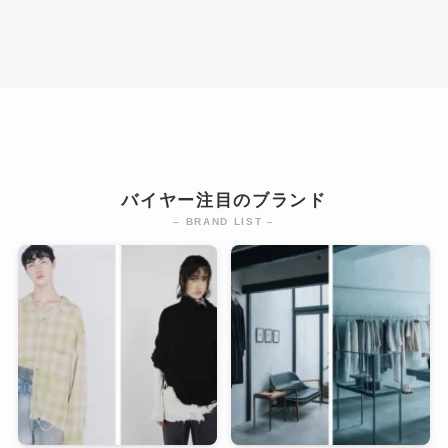
バイヤー注目のブランド
– BRAND LIST –