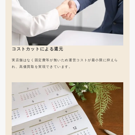
コストカットによる還元
実店舗はなく固定費等が無いため運営コストが最小限に抑えら
れ、高価買取を実現できています。