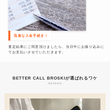
迅速な入金手続き！
査定結果にご同意頂けましたら、当日中にお振り込みに
てお支払いさせていただきます。
BETTER CALL BROSKIが選ばれるワケ
- REASON -