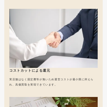
コストカットによる還元
実店舗はなく固定費等が無いため運営コストが最小限に抑えら
れ、高価買取を実現できています。