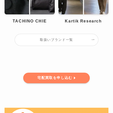
TACHINO CHIE
Kartik Research
取扱いブランド一覧
宅配買取を申し込む