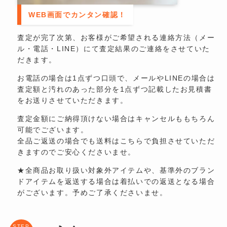
WEB画面でカンタン確認！
査定が完了次第、お客様がご希望される連絡方法（メー
ル・電話・LINE）にて査定結果のご連絡をさせていた
だきます。
お電話の場合は1点ずつ口頭で、メールやLINEの場合は
査定額と汚れのあった部分を1点ずつ記載したお見積書
をお送りさせていただきます。
査定金額にご納得頂けない場合はキャンセルももちろん
可能でございます。
全品ご返送の場合でも送料はこちらで負担させていただ
きますのでご安心くださいませ。
★全商品お取り扱い対象外アイテムや、基準外のブラン
ドアイテムを返送する場合は着払いでの返送となる場合
がございます。予めご了承くださいませ。
STEP