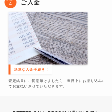
ご入金
迅速な入金手続き！
査定結果にご同意頂けましたら、当日中にお振り込みに
てお支払いさせていただきます。