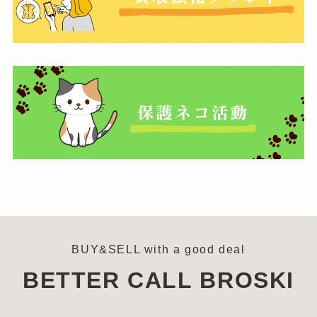
BUY&SELL with a good deal
BETTER CALL BROSKI