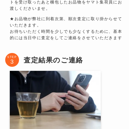
トを受け取ったあと梱包したお品物をヤマト集荷員にお
渡しくださいませ。
★お品物が弊社に到着次第、順次査定に取り掛からせて
いただきます。
お待ちいただく時間を少しでも少なくするために、基本
的には当日中に査定をしてご連絡をさせていただきます
STEP
査定結果のご連絡