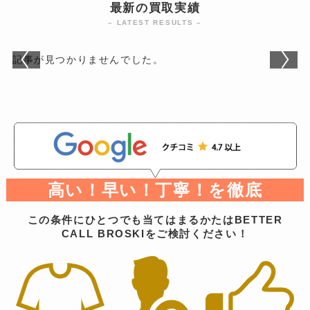
最新の買取実績
– LATEST RESULTS –
記事が見つかりませんでした。
高い！早い！丁寧！を徹底
この条件にひとつでも当てはまるかたはBETTER
CALL BROSKIをご検討ください！