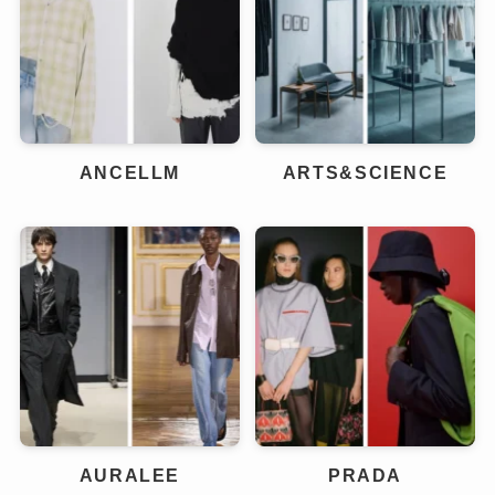
ANCELLM
ARTS&SCIENCE
AURALEE
PRADA