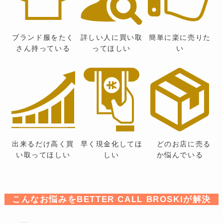
ブランド服をたく
詳しい人に買い取
簡単に楽に売りた
さん持っている
ってほしい
い
出来るだけ高く買
早く現金化してほ
どのお店に売る
い取ってほしい
しい
か悩んでいる
こんなお悩みをBETTER CALL BROSKIが解決