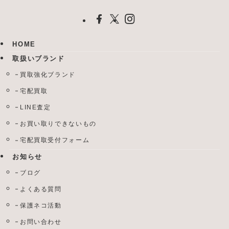
HOME
取扱いブランド
買取強化ブランド
宅配買取
LINE査定
お買い取りできないもの
宅配買取受付フォーム
お知らせ
ブログ
よくある質問
保護ネコ活動
お問い合わせ