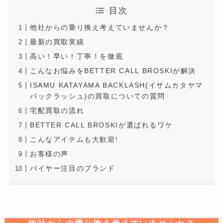
目次
他社からの乗り換え考えていませんか？
最新の買取実績
高い！早い！丁寧！を徹底
こんなお悩みをBETTER CALL BROSKIが解決
ISAMU KATAYAMA BACKLASH(イサムカタヤマ
バックラッシュ)の買取についての質問
宅配買取の流れ
BETTER CALL BROSKIが選ばれるワケ
こんなアイテムも大歓迎!
お客様の声
バイヤー注目のブランド