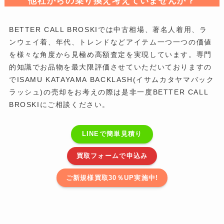
他社からの乗り換え考えていませんか？
BETTER CALL BROSKIでは中古相場、著名人着用、ラ
ンウェイ着、年代、トレンドなどアイテム一つ一つの価値
を様々な角度から見極め高額査定を実現しています。専門
的知識でお品物を最大限評価させていただいておりますの
でISAMU KATAYAMA BACKLASH(イサムカタヤマバック
ラッシュ)の売却をお考えの際は是非一度BETTER CALL
BROSKIにご相談ください。
LINEで簡単見積り
買取フォームで申込み
ご新規様買取30％UP実施中!