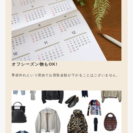
オフシーズン物もOK!
季節外れという理由でお買取金額が下がることはございません。