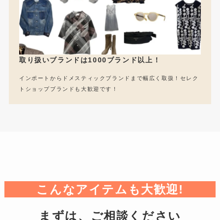
取り扱いブランドは1000ブランド以上！
インポートからドメスティックブランドまで幅広く取扱！セレク
トショップブランドも大歓迎です！
こんなアイテムも大歓迎!
まずは、ご相談ください