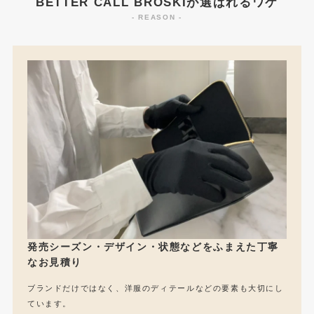
BETTER CALL BROSKIが選ばれるワケ
- REASON -
発売シーズン・デザイン・状態などをふまえた丁寧
なお見積り
ブランドだけではなく、洋服のディテールなどの要素も大切にし
ています。