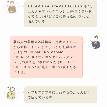
1.ISAMU KATAYAMA BACKLASH(イサ
ムカタヤマバックラッシュ)を高く買い取
ってほしいけどどこに持ち込めばいいか
悩んでいる
著名人の着用や雑誌掲載、定番アイテム
から新作アイテムまでしっかりお調べ致
しますのでISAMU KATAYAMA
BACKLASH(イサムカタヤマバックラッ
シュ)の買取をご検討のかたはBETTER
CALL BROSKIに是非一度ご相談くださ
いませ。
2.フリマアプリに出品するのがめんどう
で困っています