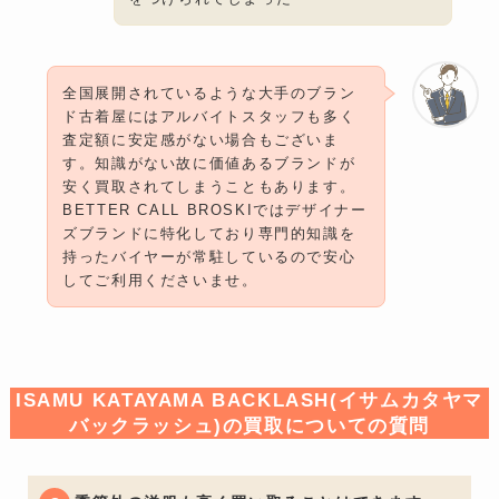
全国展開されているような大手のブラン
ド古着屋にはアルバイトスタッフも多く
査定額に安定感がない場合もございま
す。知識がない故に価値あるブランドが
安く買取されてしまうこともあります。
BETTER CALL BROSKIではデザイナー
ズブランドに特化しており専門的知識を
持ったバイヤーが常駐しているので安心
してご利用くださいませ。
ISAMU KATAYAMA BACKLASH(イサムカタヤマ
バックラッシュ)の買取についての質問