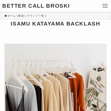
BETTER CALL BROSKI
ホーム
取扱いブランド一覧
ISAMU KATAYAMA BACKLASH