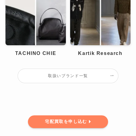
TACHINO CHIE
Kartik Research
取扱いブランド一覧
宅配買取を申し込む