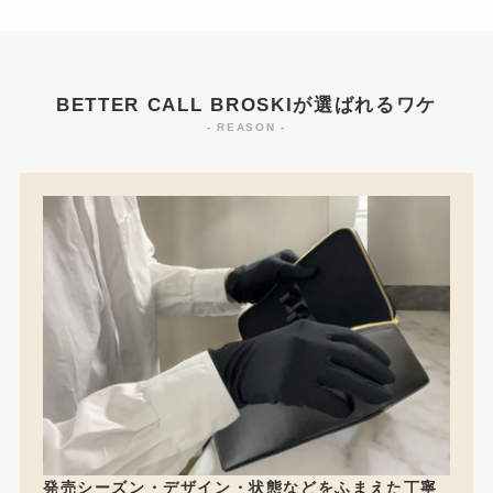
BETTER CALL BROSKIが選ばれるワケ
- REASON -
発売シーズン・デザイン・状態などをふまえた丁寧