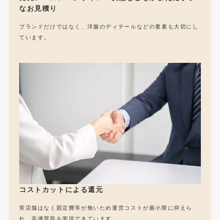
なお見積り
ブランドだけではなく、洋服のディテールなどの要素も大切にし
ています。
コストカットによる還元
実店舗はなく固定費等が無いため運営コストが最小限に抑えら
れ、高価買取を実現できています。