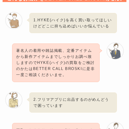
1.HYKE(ハイク)を高く買い取ってほしい
けどどこに持ち込めばいいか悩んでいる
著名人の着用や雑誌掲載、定番アイテム
から新作アイテムまでしっかりお調べ致
しますのでHYKE(ハイク)の買取をご検討
のかたはBETTER CALL BROSKIに是非
一度ご相談くださいませ。
2.フリマアプリに出品するのがめんどう
で困っています