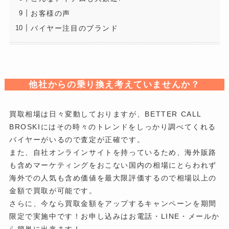
お客様の声
バイヤー注目のブランド
他社からの乗り換え考えていませんか？
買取相場は日々変動しておりますが、BETTER CALL
BROSKIにはその時々のトレンドをしっかり調べてくれる
バイヤーがいるので査定が正確です。
また、自社オンラインサイトを持っているため、海外販路
も含めマーケティングをおこない国内の相場にとらわれず
海外での人気も含め価値を最大限評価するので相場以上の
金額で買取が可能です。
さらに、今なら買取金額をアップするキャンペーンを期間
限定で実施中です！お申し込みはお電話・LINE・メールか
ら簡単に出来ます！