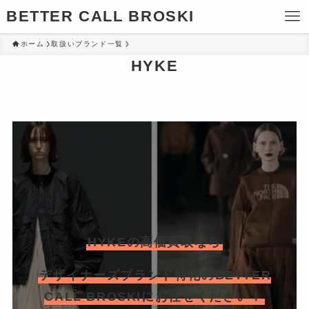
BETTER CALL BROSKI
ホーム
取扱いブランド一覧
HYKE
HYKEの高価買取なら
デザイナーズブランド特化のBETTER
CALL BROSKIにお任せください！