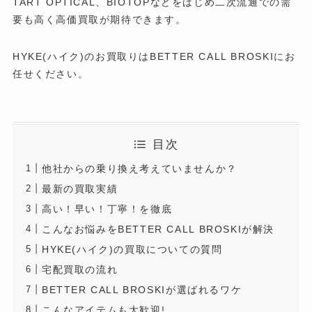
TART OPTICAL、BIOTOPなどをはじめ二次流通での需
要も高く高価買取が期待できます。
HYKE(ハイク)のお買取りはBETTER CALL BROSKIにお
任せください。
目次
他社からの乗り換え考えていませんか？
最新の買取実績
高い！早い！丁寧！を徹底
こんなお悩みをBETTER CALL BROSKIが解決
HYKE(ハイク)の買取についての質問
宅配買取の流れ
BETTER CALL BROSKIが選ばれるワケ
こんなアイテムも大歓迎!