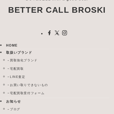
BETTER CALL BROSKI
HOME
取扱いブランド
買取強化ブランド
宅配買取
LINE査定
お買い取りできないもの
宅配買取受付フォーム
お知らせ
ブログ