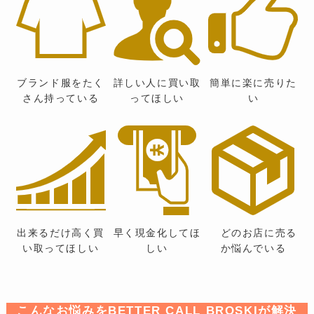
ブランド服をたく
詳しい人に買い取
簡単に楽に売りた
さん持っている
ってほしい
い
出来るだけ高く買
早く現金化してほ
どのお店に売る
い取ってほしい
しい
か悩んでいる
こんなお悩みをBETTER CALL BROSKIが解決