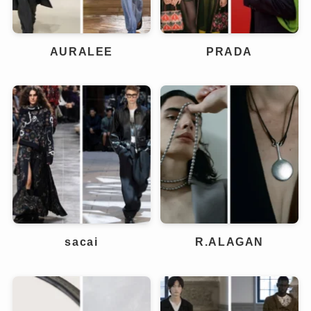
AURALEE
PRADA
sacai
R.ALAGAN