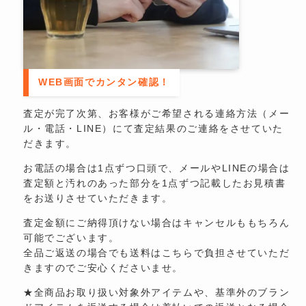
WEB画面でカンタン確認！
査定が完了次第、お客様がご希望される連絡方法（メー
ル・電話・LINE）にて査定結果のご連絡をさせていた
だきます。
お電話の場合は1点ずつ口頭で、メールやLINEの場合は
査定額と汚れのあった部分を1点ずつ記載したお見積書
をお送りさせていただきます。
査定金額にご納得頂けない場合はキャンセルももちろん
可能でございます。
全品ご返送の場合でも送料はこちらで負担させていただ
きますのでご安心くださいませ。
★全商品お取り扱い対象外アイテムや、基準外のブラン