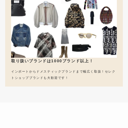
取り扱いブランドは1000ブランド以上！
インポートからドメスティックブランドまで幅広く取扱！セレク
トショップブランドも大歓迎です！