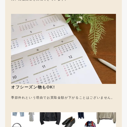
オフシーズン物もOK!
季節外れという理由でお買取金額が下がることはございません。