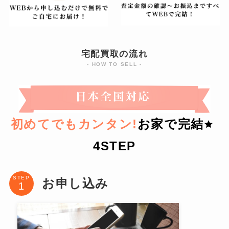
宅配買取の流れ
- HOW TO SELL -
初めてでもカンタン!
お家で完結
4STEP
STEP
お申し込み