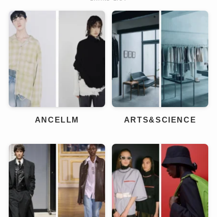
ANCELLM
ARTS&SCIENCE