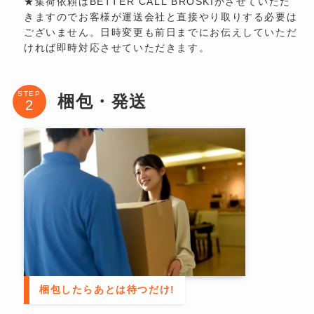
★集荷依頼はBETTER CALL BROSKIがさせていただ
きますのでお客様が運送会社と直接やり取りする必要は
ございません。日時変更も前日までにお伝えしていただ
ければ即時対応させていただきます。
STEP
梱包・発送
梱包したらあとは待つだけ!