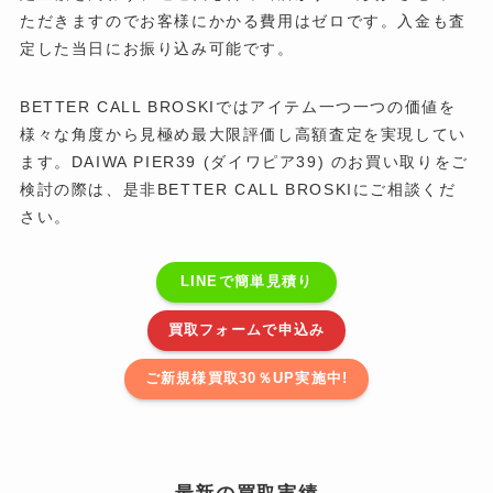
ただきますのでお客様にかかる費用はゼロです。入金も査
定した当日にお振り込み可能です。
BETTER CALL BROSKIではアイテム一つ一つの価値を
様々な角度から見極め最大限評価し高額査定を実現してい
ます。DAIWA PIER39 (ダイワピア39) のお買い取りをご
検討の際は、是非BETTER CALL BROSKIにご相談くだ
さい。
LINEで簡単見積り
買取フォームで申込み
ご新規様買取30％UP実施中!