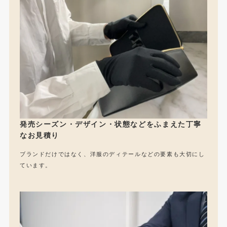
発売シーズン・デザイン・状態などをふまえた丁寧
なお見積り
ブランドだけではなく、洋服のディテールなどの要素も大切にし
ています。