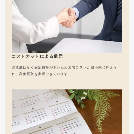
コストカットによる還元
実店舗はなく固定費等が無いため運営コストが最小限に抑えら
れ、高価買取を実現できています。