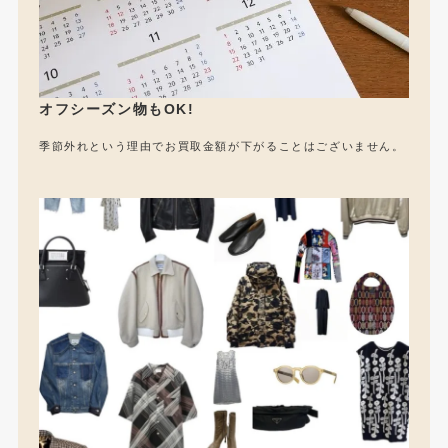
オフシーズン物もOK!
季節外れという理由でお買取金額が下がることはございません。