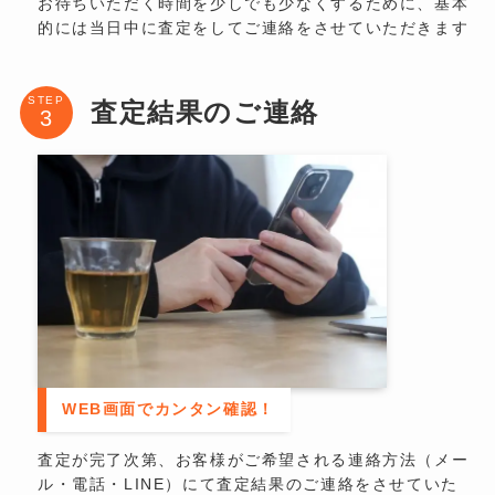
お待ちいただく時間を少しでも少なくするために、基本
的には当日中に査定をしてご連絡をさせていただきます
STEP
査定結果のご連絡
WEB画面でカンタン確認！
査定が完了次第、お客様がご希望される連絡方法（メー
ル・電話・LINE）にて査定結果のご連絡をさせていた