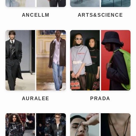
ANCELLM
ARTS&SCIENCE
AURALEE
PRADA