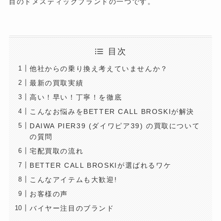
目のドメスティックブランドの一つです。
目次
他社からの乗り換え考えていませんか？
最新の買取実績
高い！早い！丁寧！を徹底
こんなお悩みをBETTER CALL BROSKIが解決
DAIWA PIER39 (ダイワピア39) の買取について
の質問
宅配買取の流れ
BETTER CALL BROSKIが選ばれるワケ
こんなアイテムも大歓迎!
お客様の声
バイヤー注目のブランド