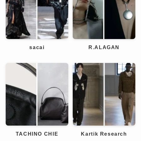
sacai
R.ALAGAN
TACHINO CHIE
Kartik Research