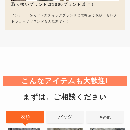
取り扱いブランドは1000ブランド以上！
インポートからドメスティックブランドまで幅広く取扱！セレク
トショップブランドも大歓迎です！
こんなアイテムも大歓迎!
まずは、ご相談ください
衣類
バッグ
その他