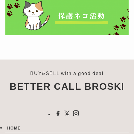
BUY&SELL with a good deal
BETTER CALL BROSKI
HOME