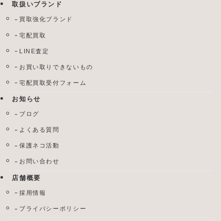
取扱いブランド
買取強化ブランド
宅配買取
LINE査定
お買い取りできないもの
宅配買取受付フォーム
お知らせ
ブログ
よくある質問
保護ネコ活動
お問い合わせ
店舗概要
採用情報
プライバシーポリシー