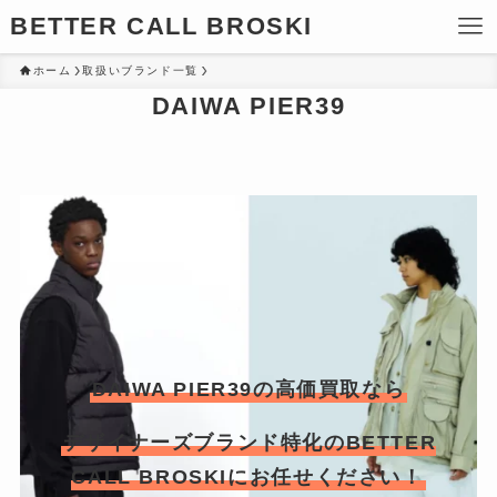
BETTER CALL BROSKI
ホーム
取扱いブランド一覧
DAIWA PIER39
DAIWA PIER39の高価買取なら
デザイナーズブランド特化のBETTER
CALL BROSKIにお任せください！