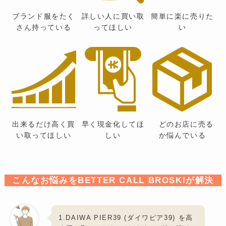
ブランド服をたく
詳しい人に買い取
簡単に楽に売りた
さん持っている
ってほしい
い
出来るだけ高く買
早く現金化してほ
どのお店に売る
い取ってほしい
しい
か悩んでいる
こんなお悩みをBETTER CALL BROSKIが解決
1.DAIWA PIER39 (ダイワピア39) を高