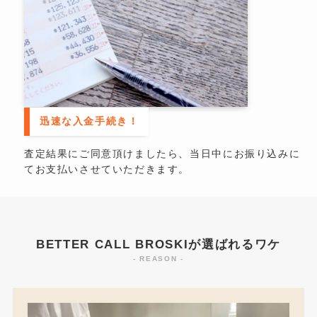
迅速な入金手続き！
査定結果にご同意頂けましたら、当日中にお振り込みに
てお支払いさせていただきます。
BETTER CALL BROSKIが選ばれるワケ
- REASON -