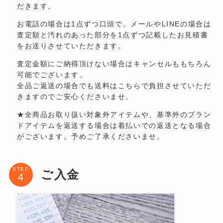
だきます。
お電話の場合は1点ずつ口頭で、メールやLINEの場合は
査定額と汚れのあった部分を1点ずつ記載したお見積書
をお送りさせていただきます。
査定金額にご納得頂けない場合はキャンセルももちろん
可能でございます。
全品ご返送の場合でも送料はこちらで負担させていただ
きますのでご安心くださいませ。
★全商品お取り扱い対象外アイテムや、基準外のブラン
ドアイテムを返送する場合は着払いでの返送となる場合
がございます。予めご了承くださいませ。
STEP
ご入金