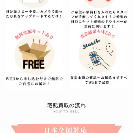
宅配買取の流れ
- HOW TO SELL -