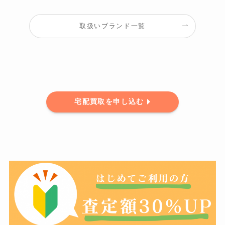
取扱いブランド一覧
宅配買取を申し込む