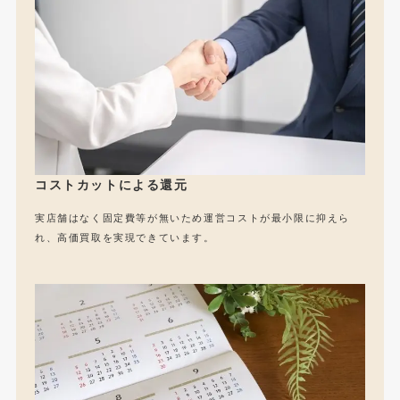
コストカットによる還元
実店舗はなく固定費等が無いため運営コストが最小限に抑えら
れ、高価買取を実現できています。