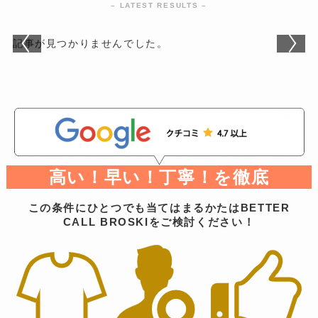
– LATEST RESULTS –
記事が見つかりませんでした。
高い！早い！丁寧！を徹底
この条件にひとつでも当てはまるかたはBETTER
CALL BROSKIをご検討ください！