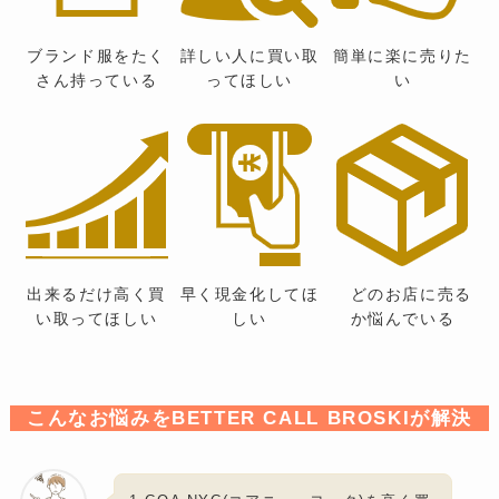
ブランド服をたく
詳しい人に買い取
簡単に楽に売りた
さん持っている
ってほしい
い
出来るだけ高く買
早く現金化してほ
どのお店に売る
い取ってほしい
しい
か悩んでいる
こんなお悩みをBETTER CALL BROSKIが解決