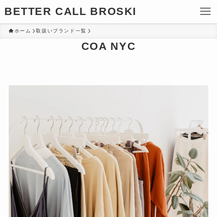
BETTER CALL BROSKI
ホーム
取扱いブランド一覧
COA NYC