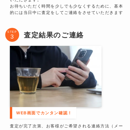
お待ちいただく時間を少しでも少なくするために、基本
的には当日中に査定をしてご連絡をさせていただきます
STEP
査定結果のご連絡
WEB画面でカンタン確認！
査定が完了次第、お客様がご希望される連絡方法（メー