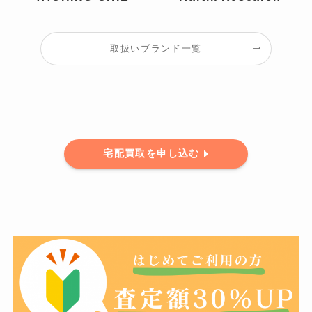
取扱いブランド一覧
宅配買取を申し込む