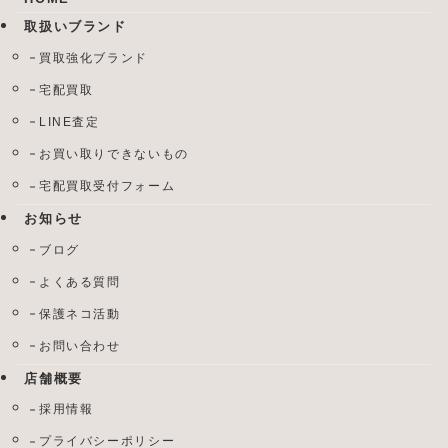
取扱いブランド
買取強化ブランド
宅配買取
LINE査定
お買い取りできないもの
宅配買取受付フォーム
お知らせ
ブログ
よくある質問
保護ネコ活動
お問い合わせ
店舗概要
採用情報
プライバシーポリシー