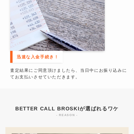
迅速な入金手続き！
査定結果にご同意頂けましたら、当日中にお振り込みに
てお支払いさせていただきます。
BETTER CALL BROSKIが選ばれるワケ
- REASON -