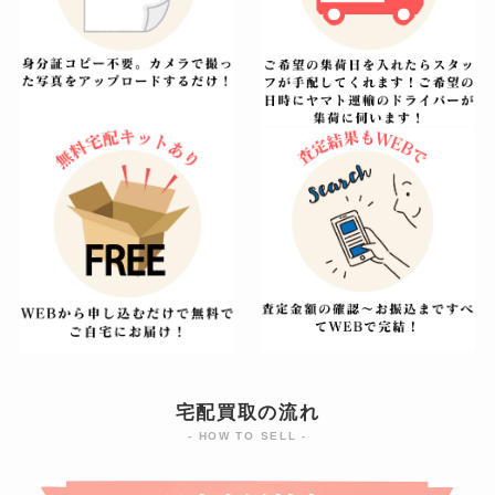
宅配買取の流れ
- HOW TO SELL -