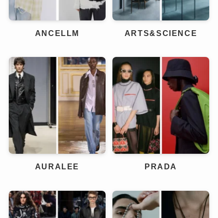
ANCELLM
ARTS&SCIENCE
AURALEE
PRADA