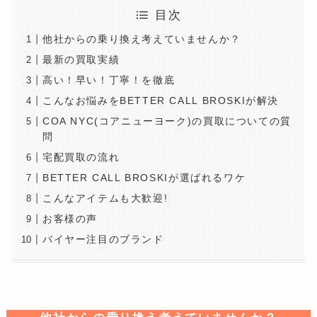
目次
他社からの乗り換え考えていませんか？
最新の買取実績
高い！早い！丁寧！を徹底
こんなお悩みをBETTER CALL BROSKIが解決
COA NYC(コアニューヨーク)の買取についての質
問
宅配買取の流れ
BETTER CALL BROSKIが選ばれるワケ
こんなアイテムも大歓迎!
お客様の声
バイヤー注目のブランド