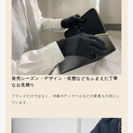
発売シーズン・デザイン・状態などをふまえた丁寧
なお見積り
ブランドだけではなく、洋服のディテールなどの要素も大切にし
ています。