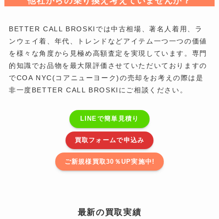
他社からの乗り換え考えていませんか？
BETTER CALL BROSKIでは中古相場、著名人着用、ラ
ンウェイ着、年代、トレンドなどアイテム一つ一つの価値
を様々な角度から見極め高額査定を実現しています。専門
的知識でお品物を最大限評価させていただいておりますの
でCOA NYC(コアニューヨーク)の売却をお考えの際は是
非一度BETTER CALL BROSKIにご相談ください。
LINEで簡単見積り
買取フォームで申込み
ご新規様買取30％UP実施中!
最新の買取実績