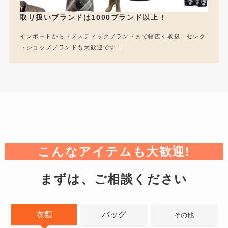
取り扱いブランドは1000ブランド以上！
インポートからドメスティックブランドまで幅広く取扱！セレク
トショップブランドも大歓迎です！
こんなアイテムも大歓迎!
まずは、ご相談ください
衣類
バッグ
その他