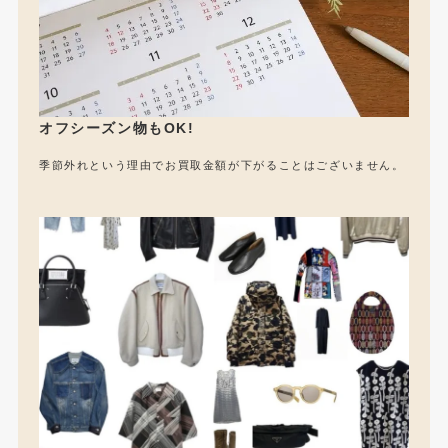
オフシーズン物もOK!
季節外れという理由でお買取金額が下がることはございません。