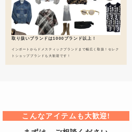
取り扱いブランドは1000ブランド以上！
インポートからドメスティックブランドまで幅広く取扱！セレク
トショップブランドも大歓迎です！
こんなアイテムも大歓迎!