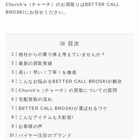
Church’s（チャーチ）のお買取りはBETTER CALL
BROSKIにお任せください。
目次
他社からの乗り換え考えていませんか？
最新の買取実績
高い！早い！丁寧！を徹底
こんなお悩みをBETTER CALL BROSKIが解決
Church’s（チャーチ）の買取についての質問
宅配買取の流れ
BETTER CALL BROSKIが選ばれるワケ
こんなアイテムも大歓迎!
お客様の声
バイヤー注目のブランド