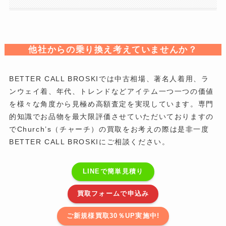
他社からの乗り換え考えていませんか？
BETTER CALL BROSKIでは中古相場、著名人着用、ラ
ンウェイ着、年代、トレンドなどアイテム一つ一つの価値
を様々な角度から見極め高額査定を実現しています。専門
的知識でお品物を最大限評価させていただいておりますの
でChurch’s（チャーチ）の買取をお考えの際は是非一度
BETTER CALL BROSKIにご相談ください。
LINEで簡単見積り
買取フォームで申込み
ご新規様買取30％UP実施中!