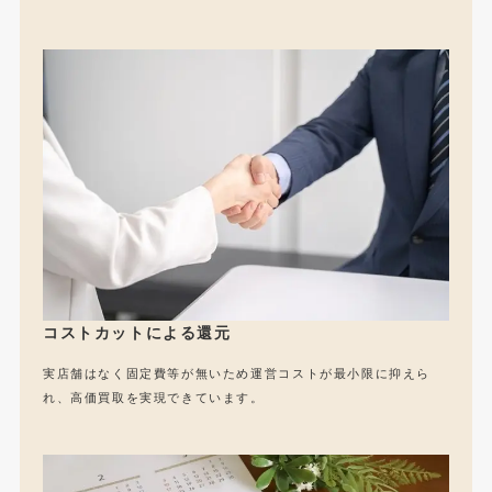
コストカットによる還元
実店舗はなく固定費等が無いため運営コストが最小限に抑えら
れ、高価買取を実現できています。