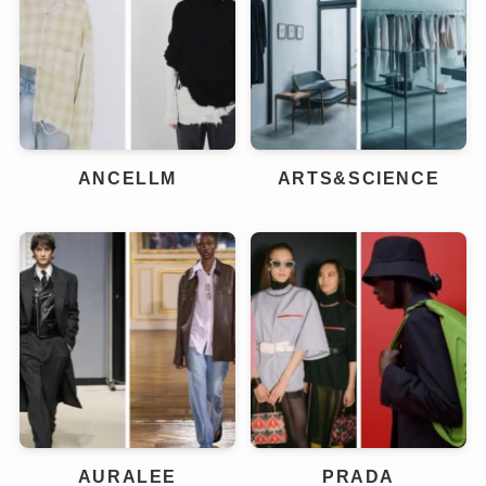
ANCELLM
ARTS&SCIENCE
AURALEE
PRADA