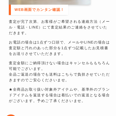
WEB画面でカンタン確認！
査定が完了次第、お客様がご希望される連絡方法（メー
ル・電話・LINE）にて査定結果のご連絡をさせていた
だきます。
お電話の場合は1点ずつ口頭で、メールやLINEの場合は
査定額と汚れのあった部分を1点ずつ記載したお見積書
をお送りさせていただきます。
査定金額にご納得頂けない場合はキャンセルももちろん
可能でございます。
全品ご返送の場合でも送料はこちらで負担させていただ
きますのでご安心くださいませ。
★全商品お取り扱い対象外アイテムや、基準外のブラン
ドアイテムを返送する場合は着払いでの返送となる場合
がございます。予めご了承くださいませ。