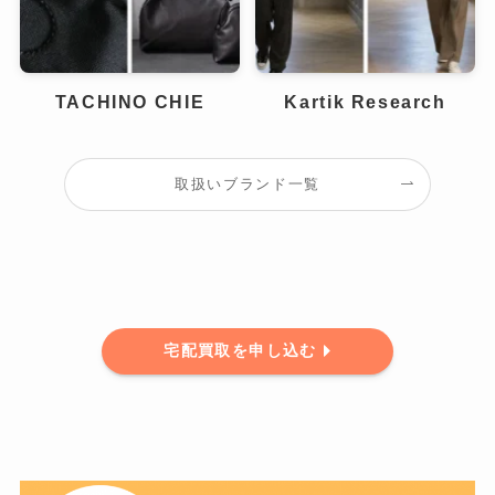
TACHINO CHIE
Kartik Research
取扱いブランド一覧
宅配買取を申し込む