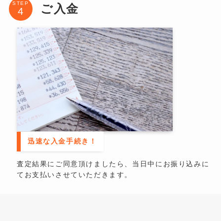
STEP
ご入金
迅速な入金手続き！
査定結果にご同意頂けましたら、当日中にお振り込みに
てお支払いさせていただきます。