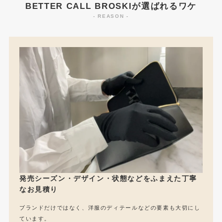
BETTER CALL BROSKIが選ばれるワケ
- REASON -
発売シーズン・デザイン・状態などをふまえた丁寧
なお見積り
ブランドだけではなく、洋服のディテールなどの要素も大切にし
ています。