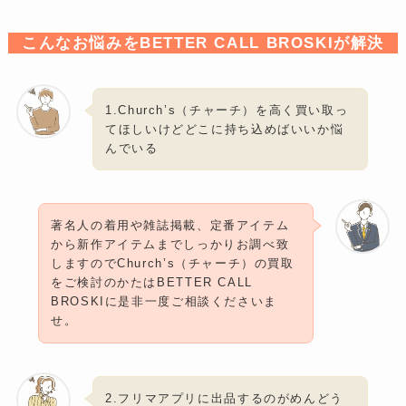
こんなお悩みをBETTER CALL BROSKIが解決
1.Church’s（チャーチ）を高く買い取っ
てほしいけどどこに持ち込めばいいか悩
んでいる
著名人の着用や雑誌掲載、定番アイテム
から新作アイテムまでしっかりお調べ致
しますのでChurch’s（チャーチ）の買取
をご検討のかたはBETTER CALL
BROSKIに是非一度ご相談くださいま
せ。
2.フリマアプリに出品するのがめんどう