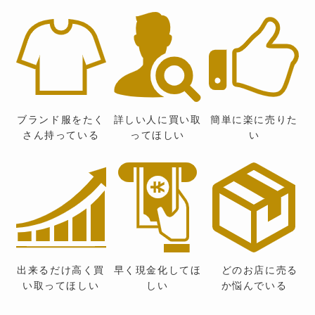
ブランド服をたく
詳しい人に買い取
簡単に楽に売りた
さん持っている
ってほしい
い
出来るだけ高く買
早く現金化してほ
どのお店に売る
い取ってほしい
しい
か悩んでいる