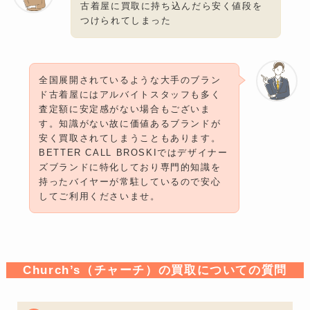
古着屋に買取に持ち込んだら安く値段を
つけられてしまった
全国展開されているような大手のブラン
ド古着屋にはアルバイトスタッフも多く
査定額に安定感がない場合もございま
す。知識がない故に価値あるブランドが
安く買取されてしまうこともあります。
BETTER CALL BROSKIではデザイナー
ズブランドに特化しており専門的知識を
持ったバイヤーが常駐しているので安心
してご利用くださいませ。
Church’s（チャーチ）の買取についての質問