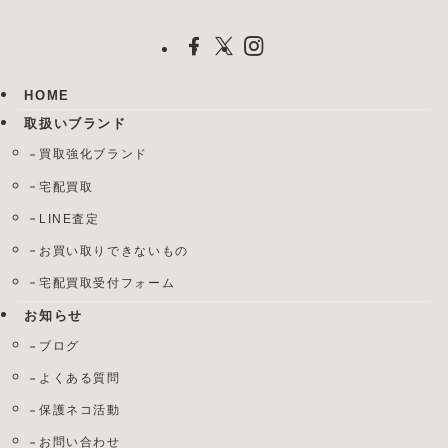
HOME
取扱いブランド
買取強化ブランド
宅配買取
LINE査定
お買い取りできないもの
宅配買取受付フォーム
お知らせ
ブログ
よくある質問
保護ネコ活動
お問い合わせ