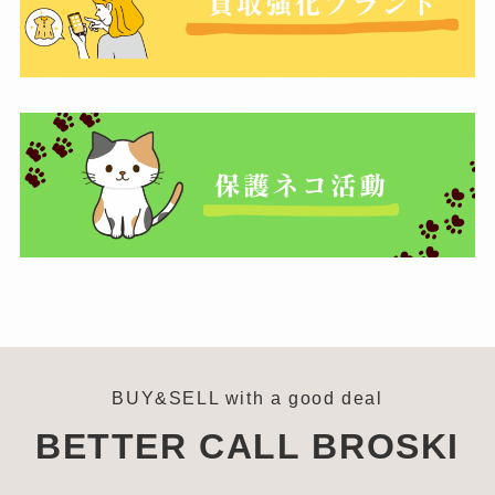
BUY&SELL with a good deal
BETTER CALL BROSKI