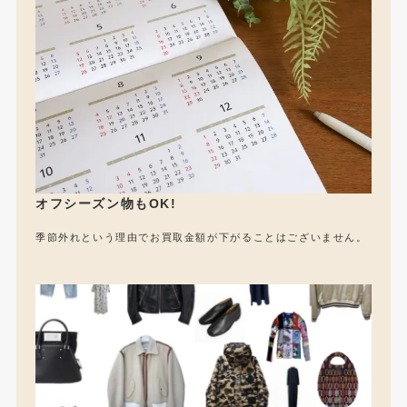
オフシーズン物もOK!
季節外れという理由でお買取金額が下がることはございません。