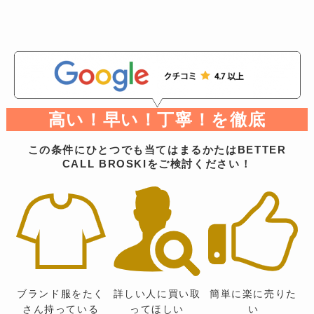
高い！早い！丁寧！を徹底
この条件にひとつでも当てはまるかたはBETTER
CALL BROSKIをご検討ください！
ブランド服をたく
詳しい人に買い取
簡単に楽に売りた
さん持っている
ってほしい
い