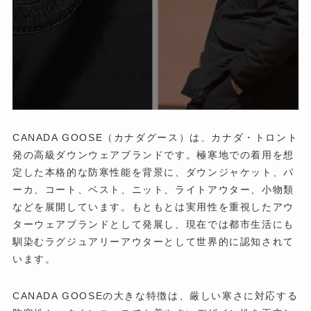
CANADA GOOSE（カナダグース）は、カナダ・トロント
発の高級ダウンウェアブランドです。極寒地での着用を想
定した本格的な防寒性能を背景に、ダウンジャケット、パ
ーカ、コート、ベスト、ニット、ライトアウター、小物類
などを展開しています。もともとは実用性を重視したアウ
ターウェアブランドとして発展し、現在では都市生活にも
馴染むラグジュアリーアウターとして世界的に認知されて
います。
CANADA GOOSEの大きな特徴は、厳しい寒さに対応する