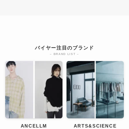
バイヤー注目のブランド
– BRAND LIST –
ANCELLM
ARTS&SCIENCE