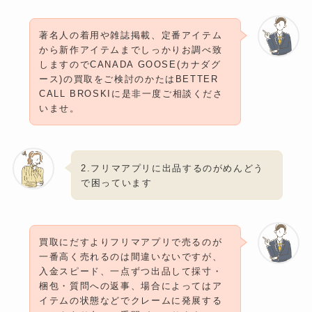
著名人の着用や雑誌掲載、定番アイテム
から新作アイテムまでしっかりお調べ致
しますのでCANADA GOOSE(カナダグ
ース)の買取をご検討のかたはBETTER
CALL BROSKIに是非一度ご相談くださ
いませ。
2.フリマアプリに出品するのがめんどう
で困っています
買取にだすよりフリマアプリで売るのが
一番高く売れるのは間違いないですが、
入金スピード、一点ずつ出品して採寸・
梱包・質問への返事、場合によってはア
イテムの状態などでクレームに発展する