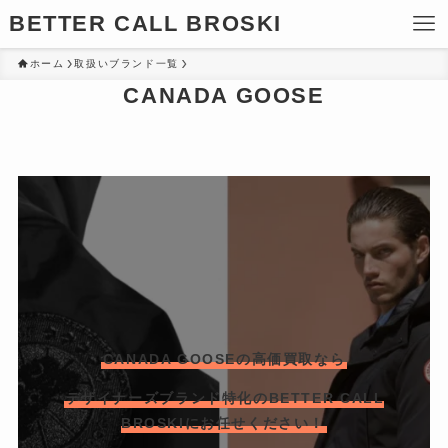
BETTER CALL BROSKI
ホーム
取扱いブランド一覧
CANADA GOOSE
CANADA GOOSEの高価買取なら
デザイナーズブランド特化のBETTER CALL
BROSKIにお任せください！