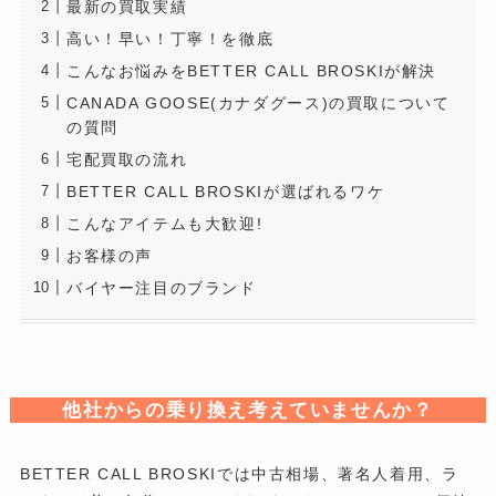
最新の買取実績
高い！早い！丁寧！を徹底
こんなお悩みをBETTER CALL BROSKIが解決
CANADA GOOSE(カナダグース)の買取について
の質問
宅配買取の流れ
BETTER CALL BROSKIが選ばれるワケ
こんなアイテムも大歓迎!
お客様の声
バイヤー注目のブランド
他社からの乗り換え考えていませんか？
BETTER CALL BROSKIでは中古相場、著名人着用、ラ