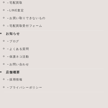
宅配買取
LINE査定
お買い取りできないもの
宅配買取受付フォーム
お知らせ
ブログ
よくある質問
保護ネコ活動
お問い合わせ
店舗概要
採用情報
プライバシーポリシー