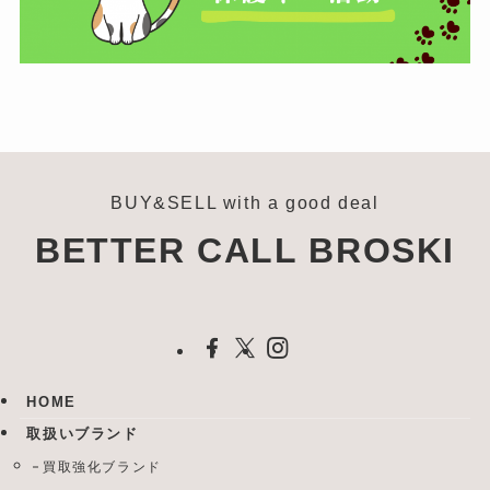
BUY&SELL with a good deal
BETTER CALL BROSKI
HOME
取扱いブランド
買取強化ブランド