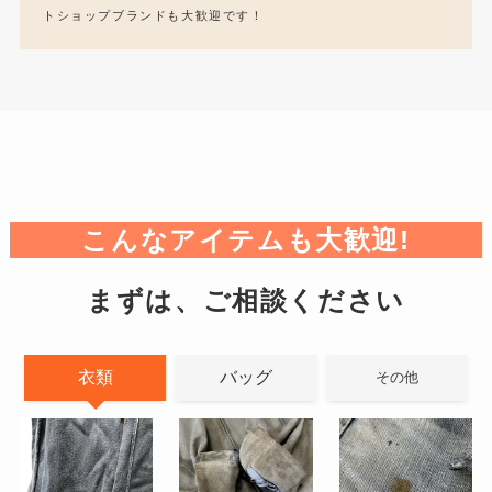
トショップブランドも大歓迎です！
こんなアイテムも大歓迎!
まずは、ご相談ください
衣類
バッグ
その他