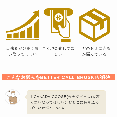
出来るだけ高く買
早く現金化してほ
どのお店に売る
い取ってほしい
しい
か悩んでいる
こんなお悩みをBETTER CALL BROSKIが解決
1.CANADA GOOSE(カナダグース)を高
く買い取ってほしいけどどこに持ち込め
ばいいか悩んでいる