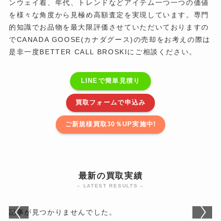
ンウェイ着、年代、トレンドなどアイテム一つ一つの価値
を様々な角度から見極め高額査定を実現しています。専門
的知識でお品物を最大限評価させていただいておりますの
でCANADA GOOSE(カナダグース)の売却をお考えの際は
是非一度BETTER CALL BROSKIにご相談ください。
LINEで簡単見積り
買取フォームで申込み
ご新規様買取30％UP実施中!
最新の買取実績
– LATEST RESULTS –
記事が見つかりませんでした。