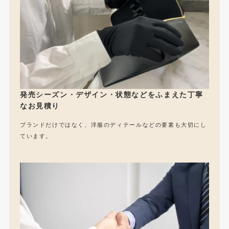
発売シーズン・デザイン・状態などをふまえた丁寧
なお見積り
ブランドだけではなく、洋服のディテールなどの要素も大切にし
ています。