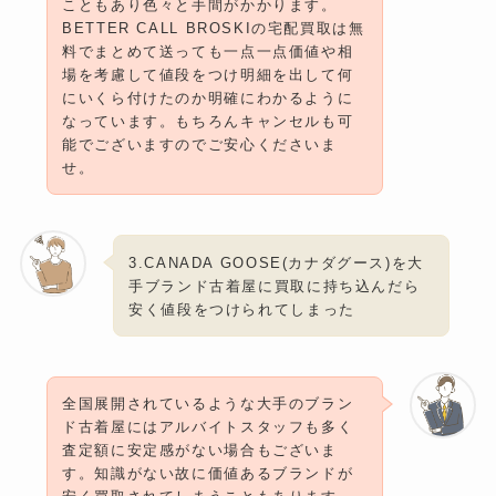
こともあり色々と手間がかかります。
BETTER CALL BROSKIの宅配買取は無
料でまとめて送っても一点一点価値や相
場を考慮して値段をつけ明細を出して何
にいくら付けたのか明確にわかるように
なっています。もちろんキャンセルも可
能でございますのでご安心くださいま
せ。
3.CANADA GOOSE(カナダグース)を大
手ブランド古着屋に買取に持ち込んだら
安く値段をつけられてしまった
全国展開されているような大手のブラン
ド古着屋にはアルバイトスタッフも多く
査定額に安定感がない場合もございま
す。知識がない故に価値あるブランドが