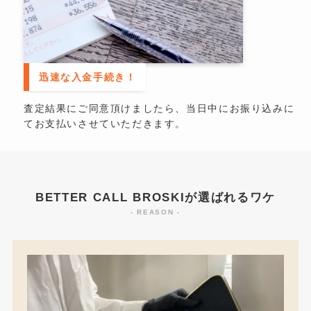
迅速な入金手続き！
査定結果にご同意頂けましたら、当日中にお振り込みに
てお支払いさせていただきます。
BETTER CALL BROSKIが選ばれるワケ
- REASON -