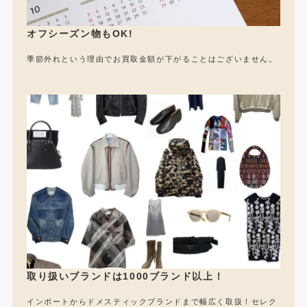
オフシーズン物もOK!
季節外れという理由でお買取金額が下がることはございません。
取り扱いブランドは1000ブランド以上！
インポートからドメスティックブランドまで幅広く取扱！セレク