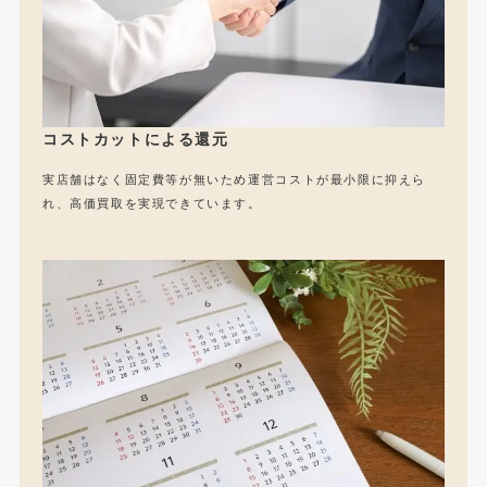
コストカットによる還元
実店舗はなく固定費等が無いため運営コストが最小限に抑えら
れ、高価買取を実現できています。