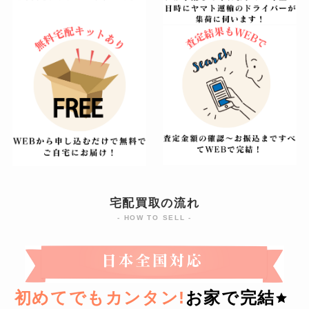
宅配買取の流れ
- HOW TO SELL -
初めてでもカンタン!
お家で完結