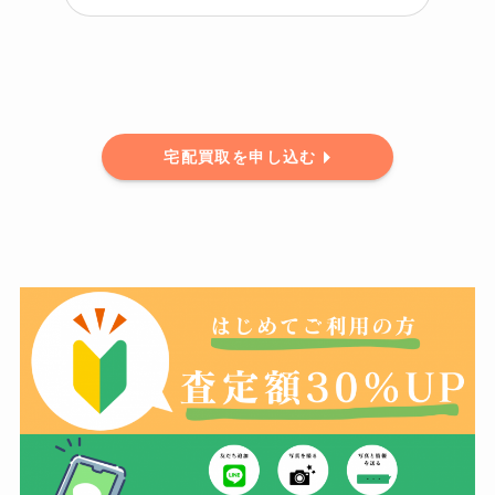
宅配買取を申し込む