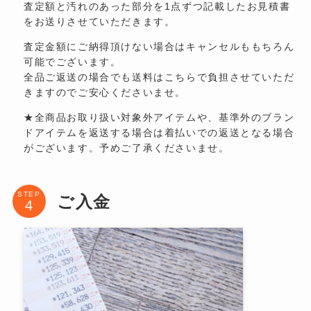
査定額と汚れのあった部分を1点ずつ記載したお見積書
をお送りさせていただきます。
査定金額にご納得頂けない場合はキャンセルももちろん
可能でございます。
全品ご返送の場合でも送料はこちらで負担させていただ
きますのでご安心くださいませ。
★全商品お取り扱い対象外アイテムや、基準外のブラン
ドアイテムを返送する場合は着払いでの返送となる場合
がございます。予めご了承くださいませ。
STEP
ご入金