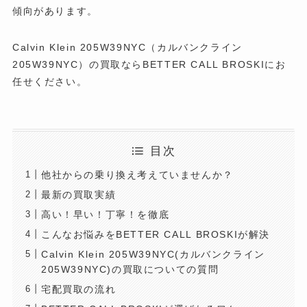
傾向があります。
Calvin Klein 205W39NYC（カルバンクライン
205W39NYC）の買取ならBETTER CALL BROSKIにお
任せください。
目次
他社からの乗り換え考えていませんか？
最新の買取実績
高い！早い！丁寧！を徹底
こんなお悩みをBETTER CALL BROSKIが解決
Calvin Klein 205W39NYC(カルバンクライン
205W39NYC)の買取についての質問
宅配買取の流れ