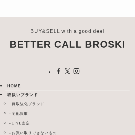
BUY&SELL with a good deal
BETTER CALL BROSKI
HOME
取扱いブランド
買取強化ブランド
宅配買取
LINE査定
お買い取りできないもの