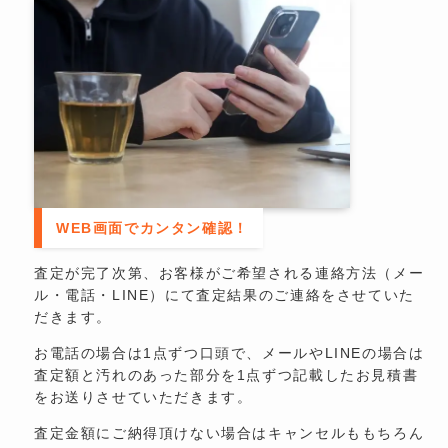
WEB画面でカンタン確認！
査定が完了次第、お客様がご希望される連絡方法（メー
ル・電話・LINE）にて査定結果のご連絡をさせていた
だきます。
お電話の場合は1点ずつ口頭で、メールやLINEの場合は
査定額と汚れのあった部分を1点ずつ記載したお見積書
をお送りさせていただきます。
査定金額にご納得頂けない場合はキャンセルももちろん