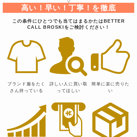
高い！早い！丁寧！を徹底
この条件にひとつでも当てはまるかたはBETTER
CALL BROSKIをご検討ください！
ブランド服をたく
詳しい人に買い取
簡単に楽に売りた
さん持っている
ってほしい
い