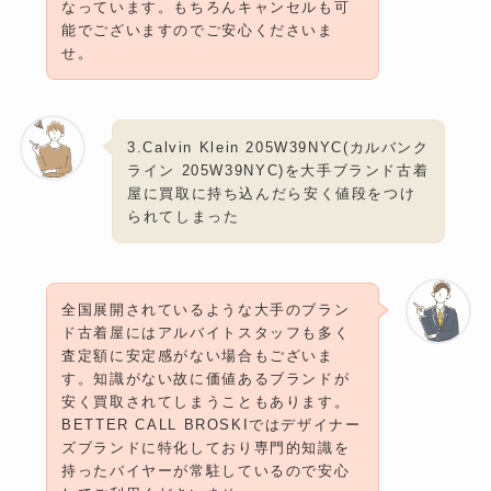
なっています。もちろんキャンセルも可
能でございますのでご安心くださいま
せ。
3.Calvin Klein 205W39NYC(カルバンク
ライン 205W39NYC)を大手ブランド古着
屋に買取に持ち込んだら安く値段をつけ
られてしまった
全国展開されているような大手のブラン
ド古着屋にはアルバイトスタッフも多く
査定額に安定感がない場合もございま
す。知識がない故に価値あるブランドが
安く買取されてしまうこともあります。
BETTER CALL BROSKIではデザイナー
ズブランドに特化しており専門的知識を
持ったバイヤーが常駐しているので安心