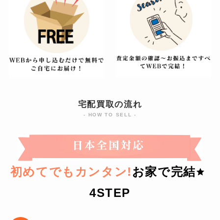
宅配買取の流れ
- HOW TO SELL -
初めてでもカンタン!
お家で完結
4STEP