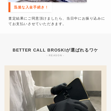
迅速な入金手続き！
査定結果にご同意頂けましたら、当日中にお振り込みに
てお支払いさせていただきます。
BETTER CALL BROSKIが選ばれるワケ
- REASON -