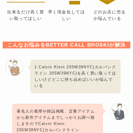
出来るだけ高く買
早く現金化してほ
どのお店に売る
い取ってほしい
しい
か悩んでいる
こんなお悩みをBETTER CALL BROSKIが解決
1.Calvin Klein 205W39NYC(カルバンク
ライン 205W39NYC)を高く買い取ってほ
しいけどどこに持ち込めばいいか悩んで
いる
著名人の着用や雑誌掲載、定番アイテム
から新作アイテムまでしっかりお調べ致
しますのでCalvin Klein
205W39NYC(カルバンクライン