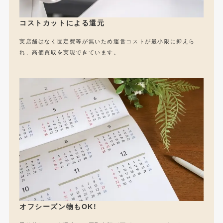
コストカットによる還元
実店舗はなく固定費等が無いため運営コストが最小限に抑えら
れ、高価買取を実現できています。
オフシーズン物もOK!