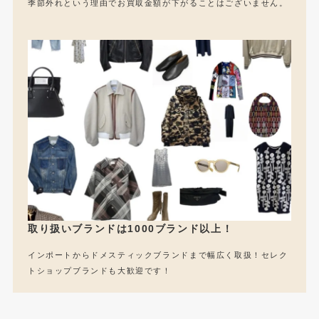
季節外れという理由でお買取金額が下がることはございません。
取り扱いブランドは1000ブランド以上！
インポートからドメスティックブランドまで幅広く取扱！セレク
トショップブランドも大歓迎です！