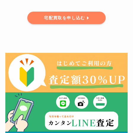
宅配買取を申し込む