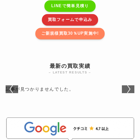
LINEで簡単見積り
買取フォームで申込み
ご新規様買取30％UP実施中!
最新の買取実績
– LATEST RESULTS –
記事が見つかりませんでした。