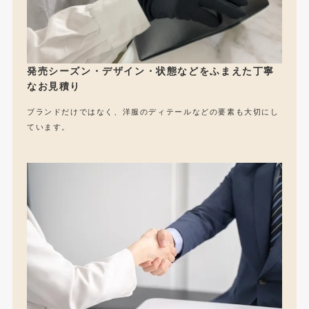
発売シーズン・デザイン・状態などをふまえた丁寧
なお見積り
ブランドだけではなく、洋服のディテールなどの要素も大切にし
ています。