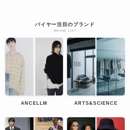
バイヤー注目のブランド
– BRAND LIST –
ANCELLM
ARTS&SCIENCE