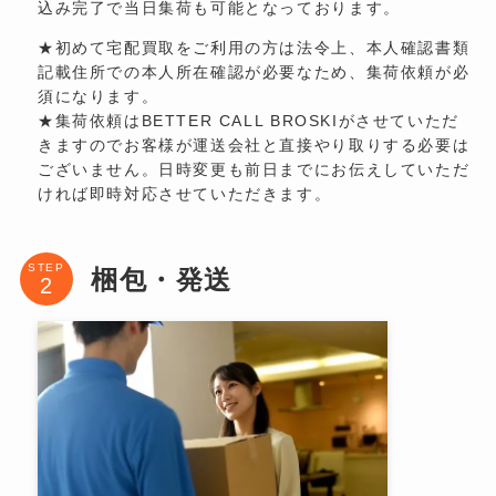
込み完了で当日集荷も可能となっております。
★初めて宅配買取をご利用の方は法令上、本人確認書類
記載住所での本人所在確認が必要なため、集荷依頼が必
須になります。
★集荷依頼はBETTER CALL BROSKIがさせていただ
きますのでお客様が運送会社と直接やり取りする必要は
ございません。日時変更も前日までにお伝えしていただ
ければ即時対応させていただきます。
STEP
梱包・発送