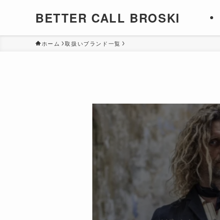
BETTER CALL BROSKI
ホーム
取扱いブランド一覧