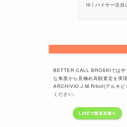
バイヤー注目
BETTER CALL BROS
な角度から見極め高額査定を実
ARCHIVIO J.M.Ribot
ください。
LINEで簡単見積り