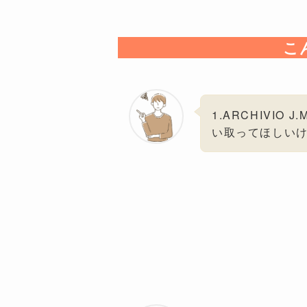
こ
1.ARCHIVIO
い取ってほしい