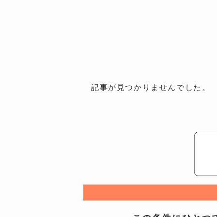
記事が見つかりませんでした。