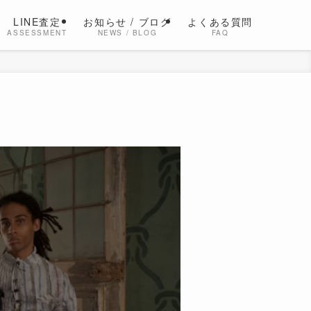
LINE査定
お知らせ / ブログ
よくある質問
ASSESSMENT
NEWS / BLOG
FAQ