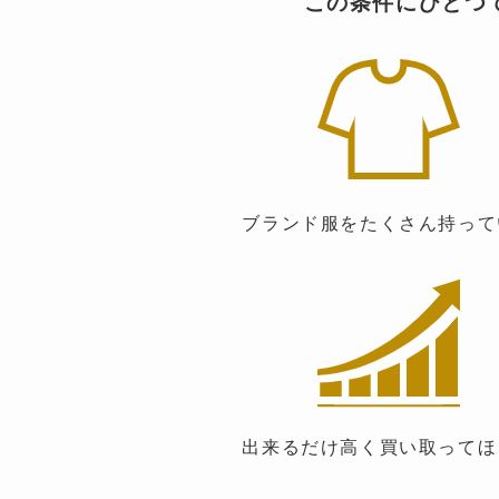
この条件にひとつで
ブランド服をたくさん持って
出来るだけ高く買い取ってほ