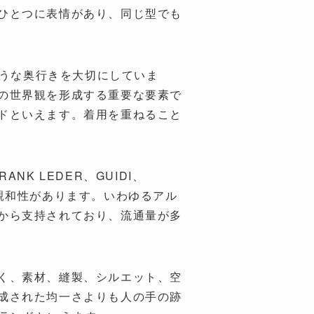
ひとつに表情があり、同じ型でも
のような奥行きを大切にしていま
の世界観を形成する重要な要素で
ドといえます。着用を重ねること
FRANK LEDER、GUIDI、
を好む層とも親和性があります。いわゆるアル
から支持されており、流通量が多
く、素材、縫製、シルエット、空
成された均一さよりも人の手の跡