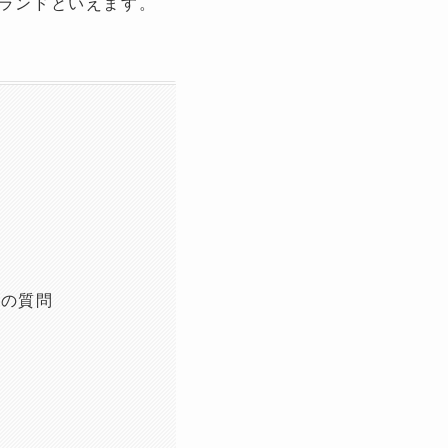
るブランドといえます。
ての質問