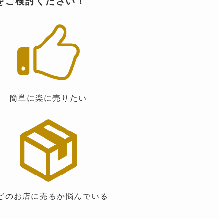
Iをご検討ください！
簡単に楽に売りたい
のお店に売るか悩んでいる