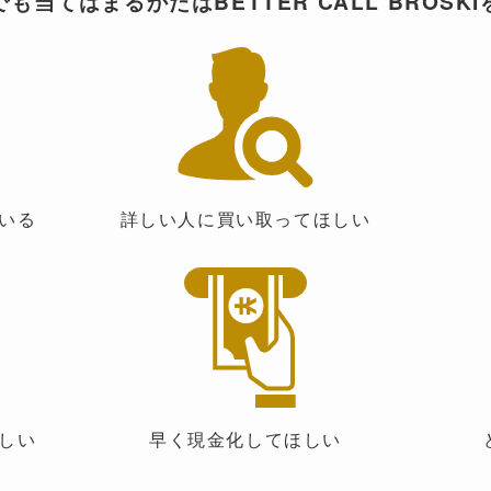
も当てはまるかたはBETTER CALL BROSK
いる
詳しい人に買い取ってほしい
しい
早く現金化してほしい
ど