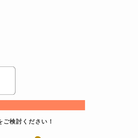
Iをご検討ください！