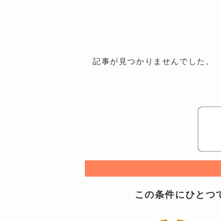
記事が見つかりませんでした。
この条件にひとつで