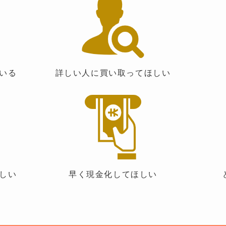
いる
詳しい人に買い取ってほしい
しい
早く現金化してほしい
ど