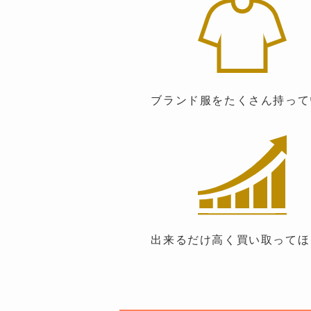
ブランド服をたくさん持って
出来るだけ高く買い取ってほ