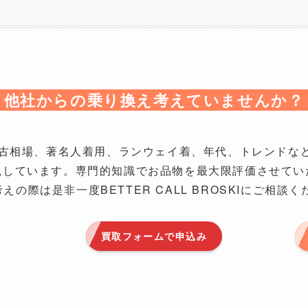
他社からの乗り換え考えていませんか？
KIでは中古相場、著名人着用、ランウェイ着、年代、トレン
しています。専門的知識でお品物を最大限評価させていただ
考えの際は是非一度BETTER CALL BROSKIにご相談
買取フォームで申込み