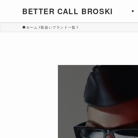
BETTER CALL BROSKI
ホーム
取扱いブランド一覧