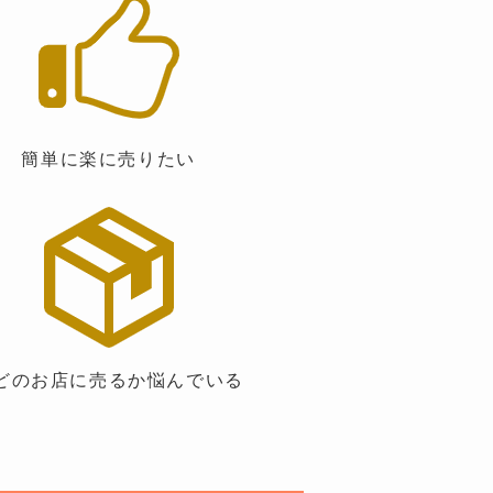
簡単に楽に売りたい
のお店に売るか悩んでいる