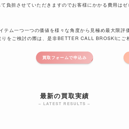
べて負担させていただきますのでお客様にかかる費用はゼ
KIではアイテム一つ一つの価値を様々な角度から見極め最大
い取りをご検討の際は、是非BETTER CALL BROSKI
買取フォームで申込み
最新の買取実績
– LATEST RESULTS –