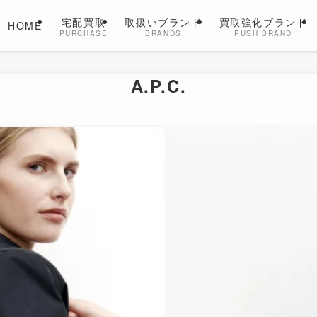
宅配買取
取扱いブランド
買取強化ブランド
HOME
PURCHASE
BRANDS
PUSH BRAND
A.P.C.