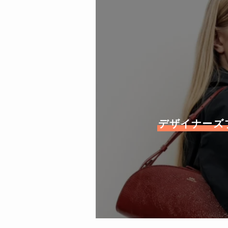
デザイナーズブ