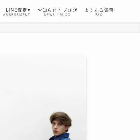
LINE査定
お知らせ / ブログ
よくある質問
ASSESSMENT
NEWS / BLOG
FAQ