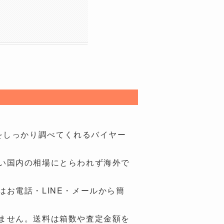
ンドをしっかり調べてくれるバイヤー
い国内の相場にとらわれず海外で
お電話・LINE・メールから簡
ません。送料は箱数や査定金額を