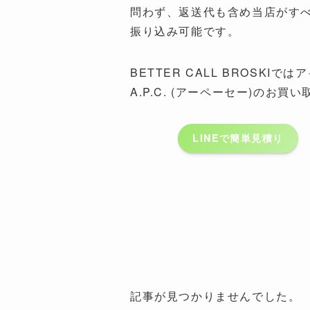
問わず、返送代も含め当店がす
振り込み可能です。
BETTER CALL BROS
A.P.C. (アーペーセー)のお買
LINEで簡単見積り
記事が見つかりませんでした。