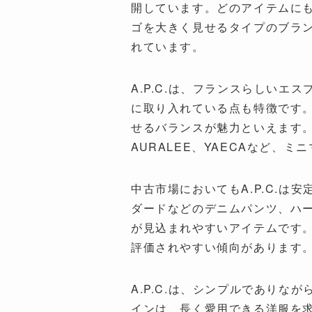
開しています。どのアイテムに
ゴを大きく見せるタイプのブラ
れています。
A.P.C.は、フランスらしい
に取り入れている点も特徴です
せるバランスが魅力といえます。そのため、
AURALEE、YAECAなど、
中古市場においてもA.P.C.
ダードなどのデニムパンツ、ハ
が見込まれやすいアイテムです
評価されやすい傾向があります
A.P.C.は、シンプルであり
インは、長く愛用できる洋服を