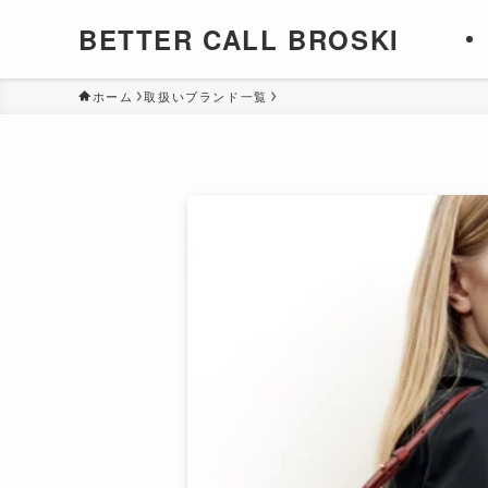
BETTER CALL BROSKI
ホーム
取扱いブランド一覧