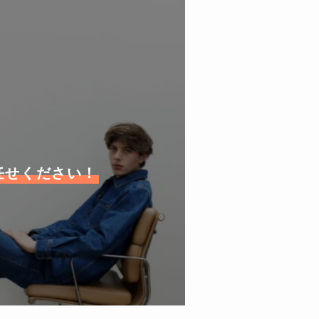
お任せください！