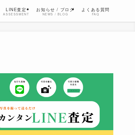
LINE査定
お知らせ / ブログ
よくある質問
ASSESSMENT
NEWS / BLOG
FAQ