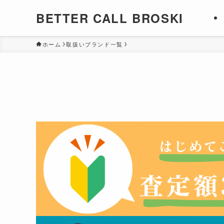
BETTER CALL BROSKI
ホーム
取扱いブランド一覧