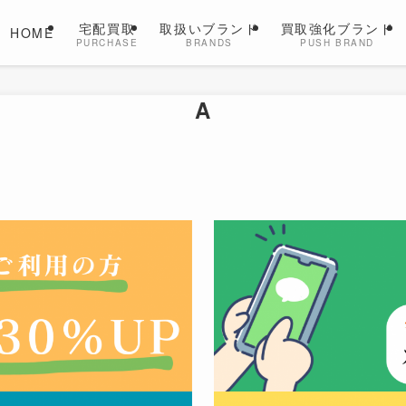
宅配買取
取扱いブランド
買取強化ブランド
HOME
PURCHASE
BRANDS
PUSH BRAND
A