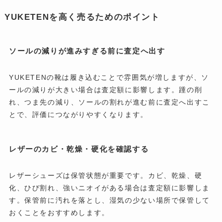
YUKETENを高く売るためのポイント
ソールの減りが進みすぎる前に査定へ出す
YUKETENの靴は履き込むことで雰囲気が増しますが、ソ
ールの減りが大きい場合は査定額に影響します。踵の削
れ、つま先の減り、ソールの割れが進む前に査定へ出すこ
とで、評価につながりやすくなります。
レザーのカビ・乾燥・硬化を確認する
レザーシューズは保管状態が重要です。カビ、乾燥、硬
化、ひび割れ、強いニオイがある場合は査定額に影響しま
す。保管前に汚れを落とし、湿気の少ない場所で保管して
おくことをおすすめします。