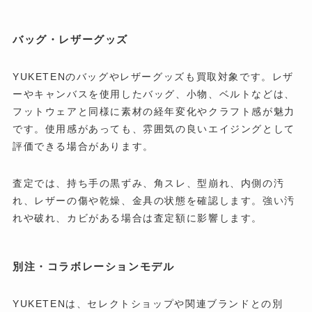
バッグ・レザーグッズ
YUKETENのバッグやレザーグッズも買取対象です。レザ
ーやキャンバスを使用したバッグ、小物、ベルトなどは、
フットウェアと同様に素材の経年変化やクラフト感が魅力
です。使用感があっても、雰囲気の良いエイジングとして
評価できる場合があります。
査定では、持ち手の黒ずみ、角スレ、型崩れ、内側の汚
れ、レザーの傷や乾燥、金具の状態を確認します。強い汚
れや破れ、カビがある場合は査定額に影響します。
別注・コラボレーションモデル
YUKETENは、セレクトショップや関連ブランドとの別