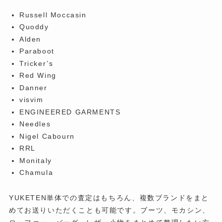
Russell Moccasin
Quoddy
Alden
Paraboot
Tricker’s
Red Wing
Danner
visvim
ENGINEERED GARMENTS
Needles
Nigel Cabourn
RRL
Monitaly
Chamula
YUKETEN単体での査定はもちろん、複数ブランドをまと
めてお送りいただくことも可能です。ブーツ、モカシン、