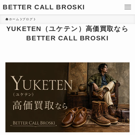
BETTER CALL BROSKI
ホーム
ブログ
YUKETEN（ユケテン）高価買取なら
BETTER CALL BROSKI