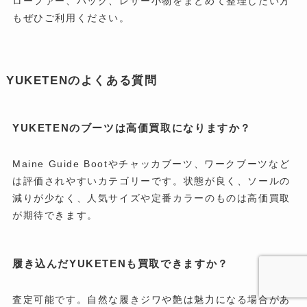
ローファー、バッグ、レザー小物をまとめて整理したい方
もぜひご利用ください。
YUKETENのよくある質問
YUKETENのブーツは高価買取になりますか？
Maine Guide Bootやチャッカブーツ、ワークブーツなど
は評価されやすいカテゴリーです。状態が良く、ソールの
減りが少なく、人気サイズや定番カラーのものは高価買取
が期待できます。
履き込んだYUKETENも買取できますか？
査定可能です。自然な履きジワや艶は魅力になる場合があ