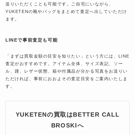
送りいただくことも可能です。ご自宅にいながら、
YUKETENの靴やバッグをまとめて査定へ出していただけ
ます。
LINEで事前査定も可能
「まずは買取金額の目安を知りたい」という方には、LINE
査定がおすすめです。アイテム全体、サイズ表記、ソー
ル、踵、レザー状態、箱や付属品が分かる写真をお送りい
ただければ、事前におおよその査定目安をご案内いたしま
す。
YUKETENの買取はBETTER CALL
BROSKIへ