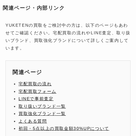
関連ページ・内部リンク
YUKETENの買取をご検討中の方は、以下のページもあわ
せてご確認ください。宅配買取の流れやLINE査定、取り扱
いブランド、買取強化ブランドについて詳しくご案内して
います。
関連ページ
宅配買取の流れ
宅配買取フォーム
LINEで事前査定
取り扱いブランド一覧
買取強化ブランド一覧
よくある質問
初回・5点以上の買取金額30%UPについて