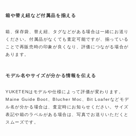
箱や替え紐など付属品を揃える
箱、保存袋、替え紐、タグなどがある場合は一緒にお送り
ください。付属品がなくても査定可能ですが、揃っている
ことで再販売時の印象が良くなり、評価につながる場合が
あります。
モデル名やサイズが分かる情報を伝える
YUKETENはモデルや仕様によって評価が変わります。
Maine Guide Boot、Blucher Moc、Bit Loaferなどモデ
ル名が分かる場合は、査定時にお知らせください。サイズ
表記や箱のラベルがある場合は、写真でお送りいただくと
スムーズです。