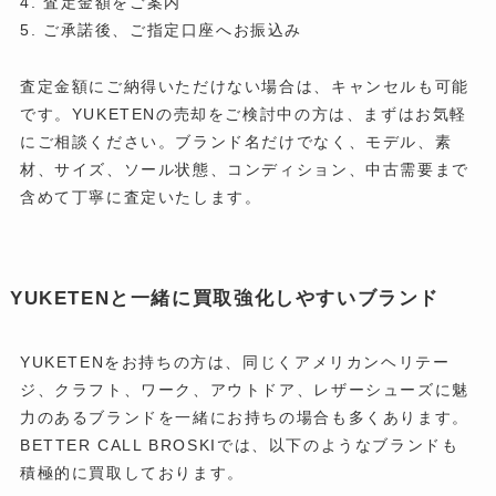
査定金額をご案内
ご承諾後、ご指定口座へお振込み
査定金額にご納得いただけない場合は、キャンセルも可能
です。YUKETENの売却をご検討中の方は、まずはお気軽
にご相談ください。ブランド名だけでなく、モデル、素
材、サイズ、ソール状態、コンディション、中古需要まで
含めて丁寧に査定いたします。
YUKETENと一緒に買取強化しやすいブランド
YUKETENをお持ちの方は、同じくアメリカンヘリテー
ジ、クラフト、ワーク、アウトドア、レザーシューズに魅
力のあるブランドを一緒にお持ちの場合も多くあります。
BETTER CALL BROSKIでは、以下のようなブランドも
積極的に買取しております。