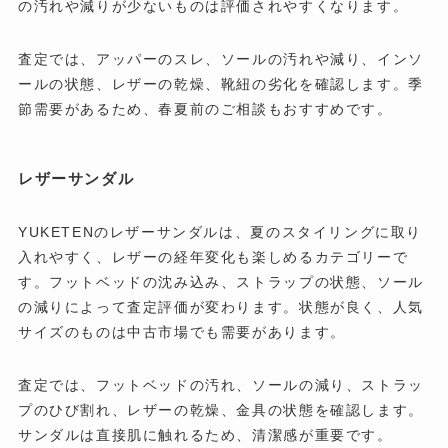
の汚れや減りが少ないものは評価されやすくなります。
査定では、アッパーのスレ、ソールの汚れや減り、インソ
ールの状態、レザーの乾燥、靴紐の劣化を確認します。季
節需要があるため、春夏前のご相談もおすすめです。
レザーサンダル
YUKETENのレザーサンダルは、夏のスタイリングに取り
入れやすく、レザーの経年変化も楽しめるカテゴリーで
す。フットベッドの沈み込み、ストラップの状態、ソール
の減りによって査定評価が変わります。状態が良く、人気
サイズのものは中古市場でも需要があります。
査定では、フットベッドの汚れ、ソールの減り、ストラッ
プのひび割れ、レザーの乾燥、金具の状態を確認します。
サンダルは直接肌に触れるため、清潔感が重要です。