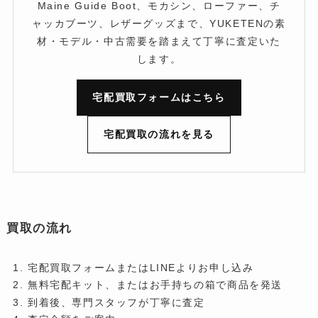
Maine Guide Boot、モカシン、ローファー、チ
ャッカブーツ、レザーグッズまで、YUKETENの素
材・モデル・中古需要を踏まえて丁寧に査定いた
します。
宅配買取フォームはこちら
宅配買取の流れを見る
買取の流れ
宅配買取フォームまたはLINEよりお申し込み
無料宅配キット、またはお手持ちの箱で商品を発送
到着後、専門スタッフが丁寧に査定