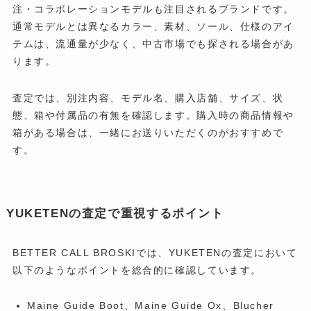
注・コラボレーションモデルも注目されるブランドです。
通常モデルとは異なるカラー、素材、ソール、仕様のアイ
テムは、流通量が少なく、中古市場でも探される場合があ
ります。
査定では、別注内容、モデル名、購入店舗、サイズ、状
態、箱や付属品の有無を確認します。購入時の商品情報や
箱がある場合は、一緒にお送りいただくのがおすすめで
す。
YUKETENの査定で重視するポイント
BETTER CALL BROSKIでは、YUKETENの査定において
以下のようなポイントを総合的に確認しています。
Maine Guide Boot、Maine Guide Ox、Blucher