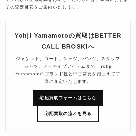
その査定目安をご案内いたします。
Yohji Yamamotoの買取はBETTER
CALL BROSKIへ
ジャケット、コート、シャツ、パンツ、スタッフ
シャツ、アーカイブアイテムまで、Yohji
Yamamotoのブランド性と中古需要を踏まえて丁
寧に査定いたします。
宅配買取フォームはこちら
宅配買取の流れを見る