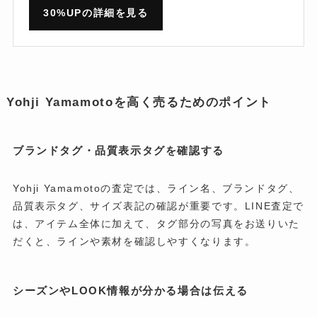
30%UPの詳細を見る
Yohji Yamamotoを高く売るためのポイント
ブランドタグ・品質表示タグを確認する
Yohji Yamamotoの査定では、ライン名、ブランドタグ、
品質表示タグ、サイズ表記の確認が重要です。LINE査定で
は、アイテム全体に加えて、タグ部分の写真をお送りいた
だくと、ラインや素材を確認しやすくなります。
シーズンやLOOK情報が分かる場合は伝える