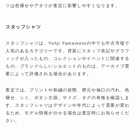
ツは色褪せやアタリが査定に影響しやすくなります。
スタッフシャツ
スタッフシャツは、Yohji Yamamotoの中でも中古市場で
人気のあるカテゴリーです。背面にスタッフ表記やグラフ
ィックが入ったもの、コレクションやイベントに関連する
もの、ブランドらしいシルエットのものは、アーカイブ需
要によって評価される場合があります。
査定では、プリントや刺繍の状態、襟元や袖口の汚れ、色
褪せ、シミ、ボタン欠損、サイズ、タグの有無を確認しま
す。スタッフシャツはデザインや年代によって需要が変わ
るため、モデル情報が分かる場合は査定時にお知らせくだ
さい。