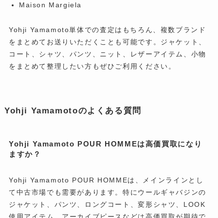
Maison Margiela
Yohji Yamamoto単体での査定はもちろん、複数ブランド
をまとめてお送りいただくことも可能です。ジャケット、
コート、シャツ、パンツ、ニット、レザーアイテム、小物
をまとめて整理したい方もぜひご利用ください。
Yohji Yamamotoのよくある質問
Yohji Yamamoto POUR HOMMEは高価買取になり
ますか？
Yohji Yamamoto POUR HOMMEは、メインラインとし
て中古市場でも需要があります。特にウールギャバジンの
ジャケット、パンツ、ロングコート、変形シャツ、LOOK
使用アイテム、アーカイブピースなどは高価買取が期待で