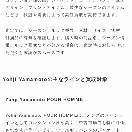
デザイン、プリントアイテム、希少なシーズンのアイテム
などは、状態や需要によって高価買取が期待できます。
査定では、シーズン、ルック番号、素材、サイズ、状態、
付属品の有無を確認します。購入時の商品名、シーズン情
報、ルック画像などが分かる場合は、査定時にお知らせい
ただくと確認がスムーズです。
Yohji Yamamotoの主なラインと買取対象
Yohji Yamamoto POUR HOMME
Yohji Yamamoto POUR HOMMEは、メンズのメインラ
インとしてコレクション性が高く、中古市場でも特に評価
されやすいラインです。ウールギャバジンのジャケット、