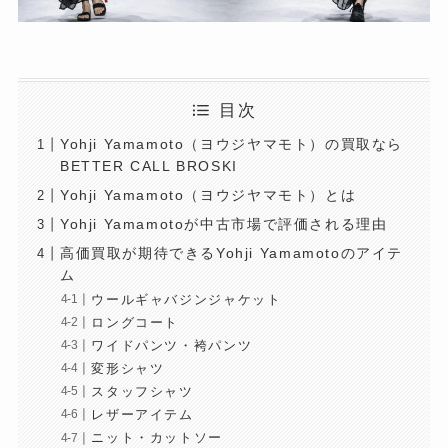
目次
Yohji Yamamoto（ヨウジヤマモト）の買取なら
BETTER CALL BROSKI
Yohji Yamamoto（ヨウジヤマモト）とは
Yohji Yamamotoが中古市場で評価される理由
高価買取が期待できるYohji Yamamotoのアイテ
ム
ウールギャバジンジャケット
ロングコート
ワイドパンツ・袴パンツ
変形シャツ
スタッフシャツ
レザーアイテム
ニット・カットソー