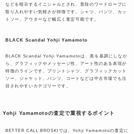
などを暗示するイニシャルとされ、普段のワードローブに
取り入れやすい気軽さが特徴です。シャツ、パンツ、カッ
トソー、アウターなど幅広く査定可能です。
BLACK Scandal Yohji Yamamoto
BLACK Scandal Yohji Yamamotoは、黒を基調にしなが
ら、グラフィックやメッセージ性、アート性のある表現が
特徴のラインです。プリントシャツ、グラフィックカット
ソー、ジャケット、パンツ、コートなどは中古市場でも注
目されやすいカテゴリーです。
Yohji Yamamotoの査定で重視するポイント
BETTER CALL BROSKIでは、Yohji Yamamotoの査定に