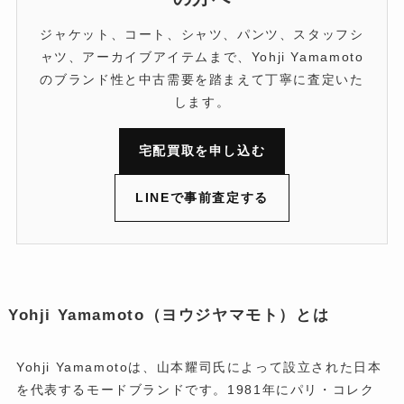
ジャケット、コート、シャツ、パンツ、スタッフシ
ャツ、アーカイブアイテムまで、Yohji Yamamoto
のブランド性と中古需要を踏まえて丁寧に査定いた
します。
宅配買取を申し込む
LINEで事前査定する
Yohji Yamamoto（ヨウジヤマモト）とは
Yohji Yamamotoは、山本耀司氏によって設立された日本
を代表するモードブランドです。1981年にパリ・コレク