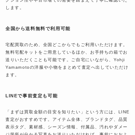
します。
全国から送料無料で利用可能
宅配買取のため、全国どこからでもご利用いただけます。
無料宅配キットをご用意しているほか、お手持ちの箱でお
送りいただくことも可能です。ご自宅にいながら、Yohji
Yamamotoの洋服や小物をまとめて査定へ出していただけ
ます。
LINEで事前査定も可能
「まずは買取金額の目安を知りたい」という方には、LINE
査定がおすすめです。アイテム全体、ブランドタグ、品質
表示タグ、素材感、シーズン情報、付属品、汚れやダメー
ジ箇所が分かる写真をお送りいただければ、事前におおよ