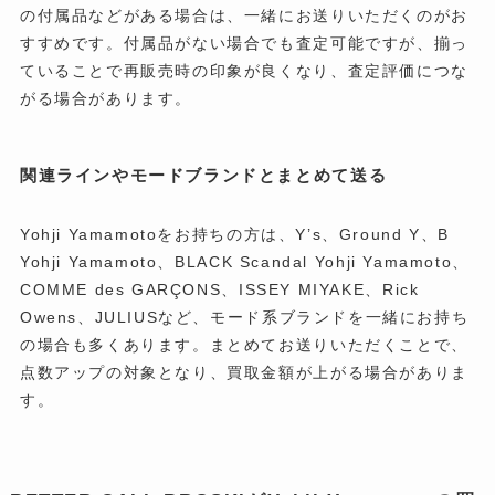
の付属品などがある場合は、一緒にお送りいただくのがお
すすめです。付属品がない場合でも査定可能ですが、揃っ
ていることで再販売時の印象が良くなり、査定評価につな
がる場合があります。
関連ラインやモードブランドとまとめて送る
Yohji Yamamotoをお持ちの方は、Y’s、Ground Y、B
Yohji Yamamoto、BLACK Scandal Yohji Yamamoto、
COMME des GARÇONS、ISSEY MIYAKE、Rick
Owens、JULIUSなど、モード系ブランドを一緒にお持ち
の場合も多くあります。まとめてお送りいただくことで、
点数アップの対象となり、買取金額が上がる場合がありま
す。