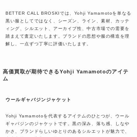
BETTER CALL BROSKIでは、Yohji Yamamotoを単なる
黒い服としてではなく、シーズン、ライン、素材、カッテ
ィング、シルエット、アーカイブ性、中古市場での需要を
踏まえて査定いたします。ブランドの思想や服の構造を理
解し、一点ずつ丁寧に評価いたします。
高価買取が期待できるYohji Yamamotoのアイテ
ム
ウールギャバジンジャケット
Yohji Yamamotoを代表するアイテムのひとつが、ウール
ギャバジンのジャケットです。黒の深み、落ち感、しなや
かさ、ブランドらしいゆとりのあるシルエットが魅力で、