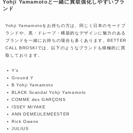
Yohji Yamamotoと一緒に買取強化しやすいブラ
ンド
Yohji Yamamotoをお持ちの方は、同じく日本のモードブ
ランドや、黒・ドレープ・構築的なデザインに魅力のある
ブランドを一緒にお持ちの場合も多くあります。BETTER
CALL BROSKIでは、以下のようなブランドも積極的に買
取しております。
Y’s
Ground Y
B Yohji Yamamoto
BLACK Scandal Yohji Yamamoto
COMME des GARÇONS
ISSEY MIYAKE
ANN DEMEULEMEESTER
Rick Owens
JULIUS