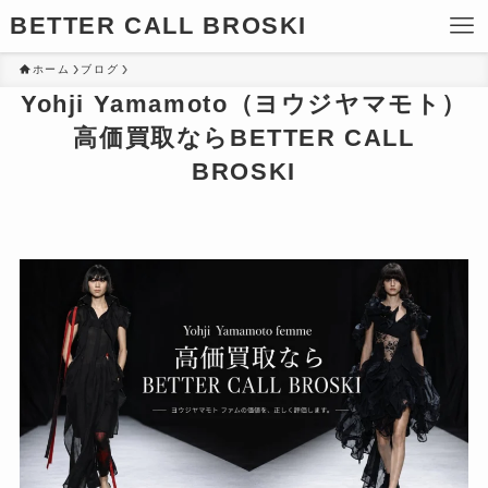
BETTER CALL BROSKI
ホーム
ブログ
Yohji Yamamoto（ヨウジヤマモト）
高価買取ならBETTER CALL
BROSKI