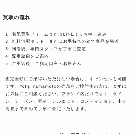
買取の流れ
宅配買取フォームまたはLINEよりお申し込み
無料宅配キット、またはお手持ちの箱で商品を発送
到着後、専門スタッフが丁寧に査定
査定金額をご案内
ご承諾後、ご指定口座へお振込み
査定金額にご納得いただけない場合は、キャンセルも可能
です。Yohji Yamamotoの売却をご検討中の方は、まずは
お気軽にご相談ください。ブランド名だけでなく、ライ
ン、シーズン、素材、シルエット、コンディション、中古
需要まで含めて丁寧に査定いたします。