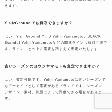
きます。
Y’sやGround Yも買取できますか？
はい、Y’s、Ground Y、B Yohji Yamamoto、BLACK
Scandal Yohji Yamamotoなどの関連ラインも買取可能で
す。ラインごとの中古需要を踏まえて査定いたします。
古いシーズンのヨウジヤマモトも査定できますか？
はい、査定可能です。Yohji Yamamotoは古いシーズンで
もアーカイブとして需要があるブランドです。シーズン、
デザイン、素材、状態によって評価できる場合がありま
す。