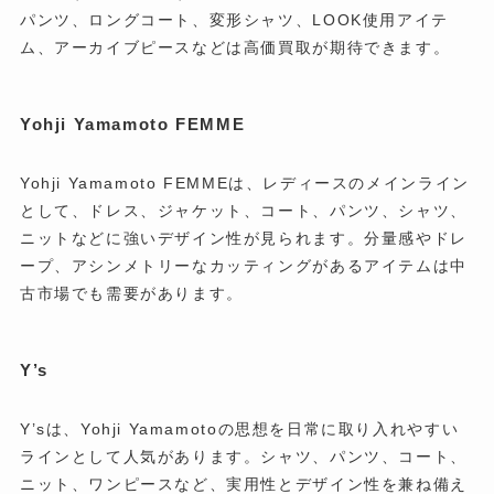
パンツ、ロングコート、変形シャツ、LOOK使用アイテ
ム、アーカイブピースなどは高価買取が期待できます。
Yohji Yamamoto FEMME
Yohji Yamamoto FEMMEは、レディースのメインライン
として、ドレス、ジャケット、コート、パンツ、シャツ、
ニットなどに強いデザイン性が見られます。分量感やドレ
ープ、アシンメトリーなカッティングがあるアイテムは中
古市場でも需要があります。
Y’s
Y’sは、Yohji Yamamotoの思想を日常に取り入れやすい
ラインとして人気があります。シャツ、パンツ、コート、
ニット、ワンピースなど、実用性とデザイン性を兼ね備え