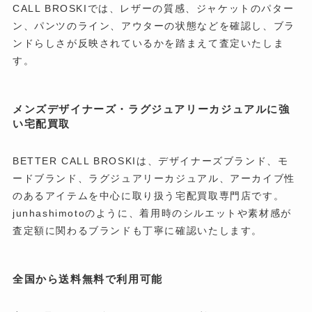
CALL BROSKIでは、レザーの質感、ジャケットのパター
ン、パンツのライン、アウターの状態などを確認し、ブラ
ンドらしさが反映されているかを踏まえて査定いたしま
す。
メンズデザイナーズ・ラグジュアリーカジュアルに強
い宅配買取
BETTER CALL BROSKIは、デザイナーズブランド、モ
ードブランド、ラグジュアリーカジュアル、アーカイブ性
のあるアイテムを中心に取り扱う宅配買取専門店です。
junhashimotoのように、着用時のシルエットや素材感が
査定額に関わるブランドも丁寧に確認いたします。
全国から送料無料で利用可能