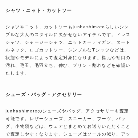
シャツ・ニット・カットソー
シャツやニット、カットソーもjunhashimotoらしいシン
プルな大人のスタイルに欠かせないアイテムです。ドレス
シャツ、ジャージーシャツ、ニットカーディガン、タート
ルネック、ロゴカットソー、シンプルなTシャツなどは、
状態やモデルによって査定対象になります。襟元や袖口の
汚れ、毛玉、毛羽立ち、伸び、プリント割れなどを確認い
たします。
シューズ・バッグ・アクセサリー
junhashimotoのシューズやバッグ、アクセサリーも査定
可能です。レザーシューズ、スニーカー、ブーツ、バッ
グ、小物類などは、ウェアとまとめてお送りいただくこと
で査定しやすくなります。シューズはソールの減り、アッ