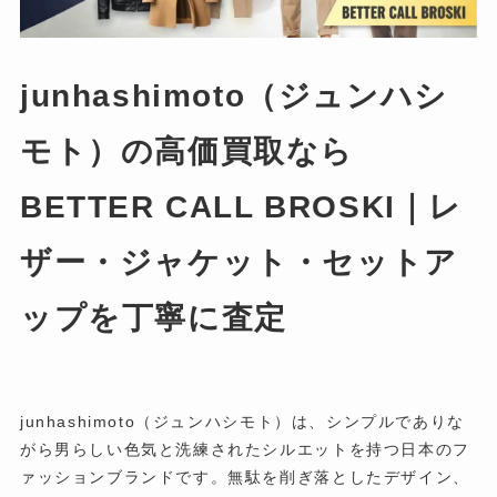
junhashimoto（ジュンハシ
モト）の高価買取なら
BETTER CALL BROSKI｜レ
ザー・ジャケット・セットア
ップを丁寧に査定
junhashimoto（ジュンハシモト）は、シンプルでありな
がら男らしい色気と洗練されたシルエットを持つ日本のフ
ァッションブランドです。無駄を削ぎ落としたデザイン、