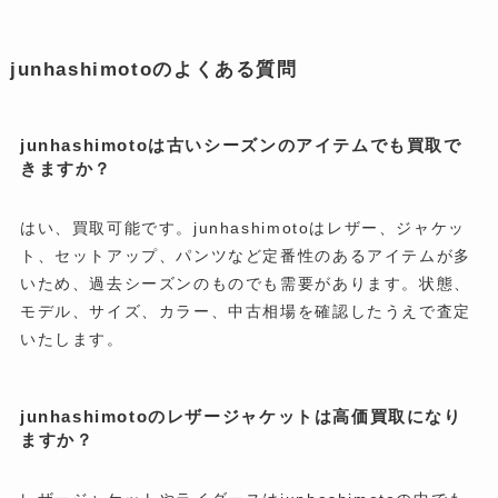
junhashimotoのよくある質問
junhashimotoは古いシーズンのアイテムでも買取で
きますか？
はい、買取可能です。junhashimotoはレザー、ジャケッ
ト、セットアップ、パンツなど定番性のあるアイテムが多
いため、過去シーズンのものでも需要があります。状態、
モデル、サイズ、カラー、中古相場を確認したうえで査定
いたします。
junhashimotoのレザージャケットは高価買取になり
ますか？