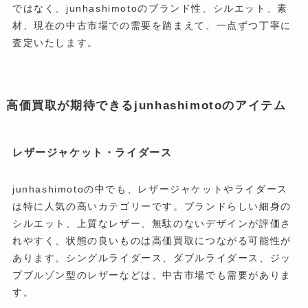
ではなく、junhashimotoのブランド性、シルエット、素
材、現在の中古市場での需要を踏まえて、一点ずつ丁寧に
査定いたします。
高価買取が期待できるjunhashimotoのアイテム
レザージャケット・ライダース
junhashimotoの中でも、レザージャケットやライダース
は特に人気の高いカテゴリーです。ブランドらしい細身の
シルエット、上質なレザー、無駄のないデザインが評価さ
れやすく、状態の良いものは高価買取につながる可能性が
あります。シングルライダース、ダブルライダース、ジッ
プブルゾン型のレザーなどは、中古市場でも需要がありま
す。