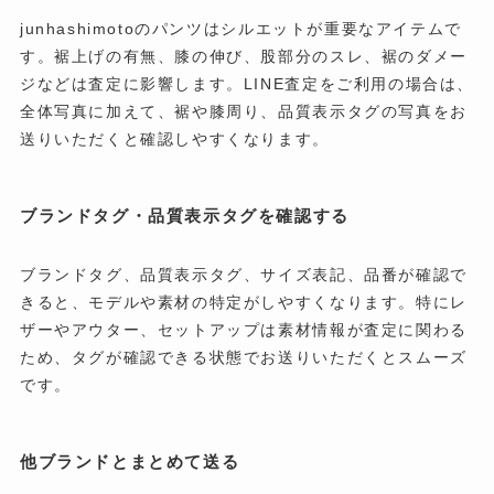
junhashimotoのパンツはシルエットが重要なアイテムで
す。裾上げの有無、膝の伸び、股部分のスレ、裾のダメー
ジなどは査定に影響します。LINE査定をご利用の場合は、
全体写真に加えて、裾や膝周り、品質表示タグの写真をお
送りいただくと確認しやすくなります。
ブランドタグ・品質表示タグを確認する
ブランドタグ、品質表示タグ、サイズ表記、品番が確認で
きると、モデルや素材の特定がしやすくなります。特にレ
ザーやアウター、セットアップは素材情報が査定に関わる
ため、タグが確認できる状態でお送りいただくとスムーズ
です。
他ブランドとまとめて送る