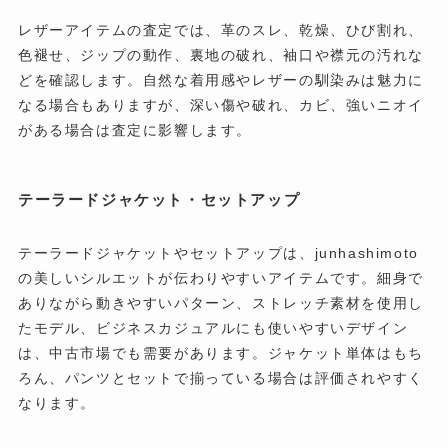
レザーアイテムの査定では、革のスレ、乾燥、ひび割れ、
色褪せ、ジップの動作、裏地の破れ、袖口や襟元の汚れな
どを確認します。自然な着用感やレザーの馴染みは魅力に
なる場合もありますが、深い傷や破れ、カビ、強いニオイ
がある場合は査定に影響します。
テーラードジャケット・セットアップ
テーラードジャケットやセットアップは、junhashimoto
の美しいシルエットが伝わりやすいアイテムです。細身で
ありながら動きやすいパターン、ストレッチ素材を使用し
たモデル、ビジネスカジュアルにも使いやすいデザイン
は、中古市場でも需要があります。ジャケット単体はもち
ろん、パンツとセットで揃っている場合は評価されやすく
なります。