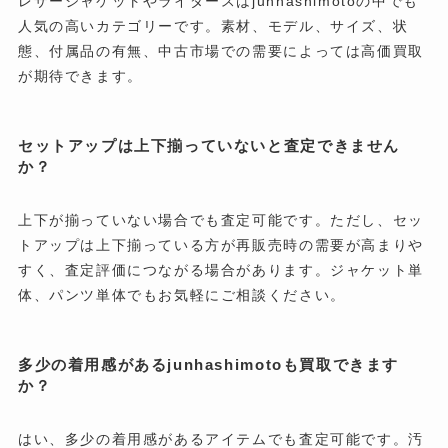
レザージャケットやライダースはjunhashimotoの中でも
人気の高いカテゴリーです。素材、モデル、サイズ、状
態、付属品の有無、中古市場での需要によっては高価買取
が期待できます。
セットアップは上下揃っていないと査定できません
か？
上下が揃っていない場合でも査定可能です。ただし、セッ
トアップは上下揃っている方が再販売時の需要が高まりや
すく、査定評価につながる場合があります。ジャケット単
体、パンツ単体でもお気軽にご相談ください。
多少の着用感があるjunhashimotoも買取できます
か？
はい、多少の着用感があるアイテムでも査定可能です。汚