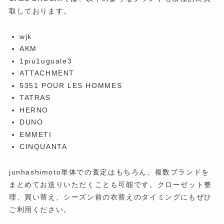
取しております。
wjk
AKM
1piu1uguale3
ATTACHMENT
5351 POUR LES HOMMES
TATRAS
HERNO
DUNO
EMMETI
CINQUANTA
junhashimoto単体での査定はもちろん、複数ブランドを
まとめてお送りいただくことも可能です。クローゼット整
理、買い替え、シーズン前の衣替えのタイミングにもぜひ
ご利用ください。