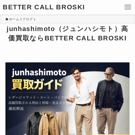
BETTER CALL BROSKI
ホーム
ブログ
junhashimoto（ジュンハシモト）高
価買取ならBETTER CALL BROSKI