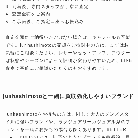
到着後、専門スタッフが丁寧に査定
査定金額をご案内
ご承諾後、ご指定口座へお振込み
査定金額にご納得いただけない場合は、キャンセルも可能
です。junhashimotoの売却をご検討中の方は、まずはお
気軽にご相談ください。レザーやセットアップ、アウター
は状態やシーズンによって評価が変わりやすいため、LINE
査定で事前にご相談いただくのもおすすめです。
junhashimotoと一緒に買取強化しやすいブランド
junhashimotoをお持ちの方は、同じく大人のメンズスタ
イルに強いブランドや、ラグジュアリーカジュアル系のブ
ランドを一緒にお持ちの場合も多くあります。BETTER
CALL BROSKIでは、以下のようなブランドも積極的に買