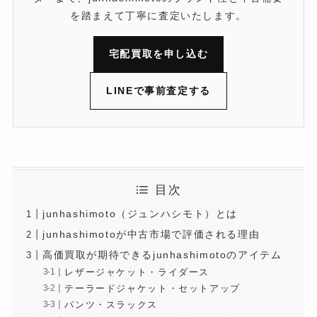
を踏まえて丁寧に査定いたします。
宅配買取を申し込む
LINEで事前査定する
目次
junhashimoto（ジュンハシモト）とは
junhashimotoが中古市場で評価される理由
高価買取が期待できるjunhashimotoのアイテム
レザージャケット・ライダース
テーラードジャケット・セットアップ
パンツ・スラックス