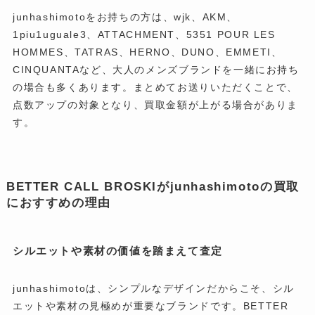
junhashimotoをお持ちの方は、wjk、AKM、
1piu1uguale3、ATTACHMENT、5351 POUR LES
HOMMES、TATRAS、HERNO、DUNO、EMMETI、
CINQUANTAなど、大人のメンズブランドを一緒にお持ち
の場合も多くあります。まとめてお送りいただくことで、
点数アップの対象となり、買取金額が上がる場合がありま
す。
BETTER CALL BROSKIがjunhashimotoの買取
におすすめの理由
シルエットや素材の価値を踏まえて査定
junhashimotoは、シンプルなデザインだからこそ、シル
エットや素材の見極めが重要なブランドです。BETTER