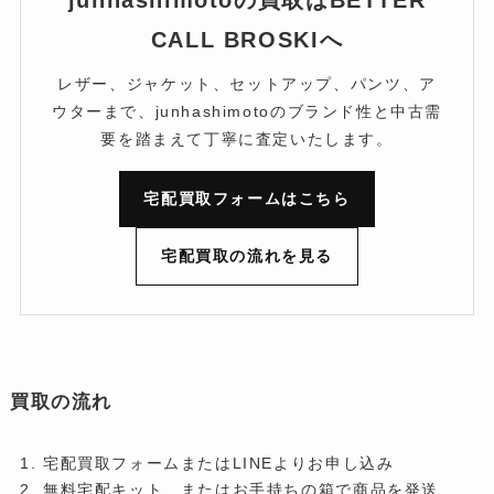
CALL BROSKIへ
レザー、ジャケット、セットアップ、パンツ、ア
ウターまで、junhashimotoのブランド性と中古需
要を踏まえて丁寧に査定いたします。
宅配買取フォームはこちら
宅配買取の流れを見る
買取の流れ
宅配買取フォームまたはLINEよりお申し込み
無料宅配キット、またはお手持ちの箱で商品を発送