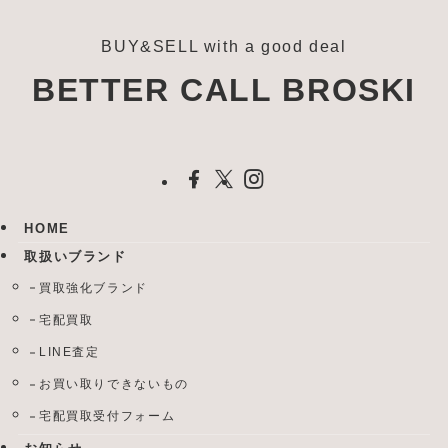
BUY&SELL with a good deal
BETTER CALL BROSKI
HOME
取扱いブランド
買取強化ブランド
宅配買取
LINE査定
お買い取りできないもの
宅配買取受付フォーム