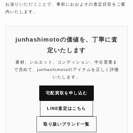
お送りいただくことで、事前におおよその査定目安をご案
内いたします。
junhashimotoの価値を、丁寧に査
定いたします
素材、シルエット、コンディション、中古需要ま
で含めて、junhashimotoのアイテムを正しく評価
いたします。
宅配買取を申し込む
LINE査定はこちら
取り扱いブランド一覧