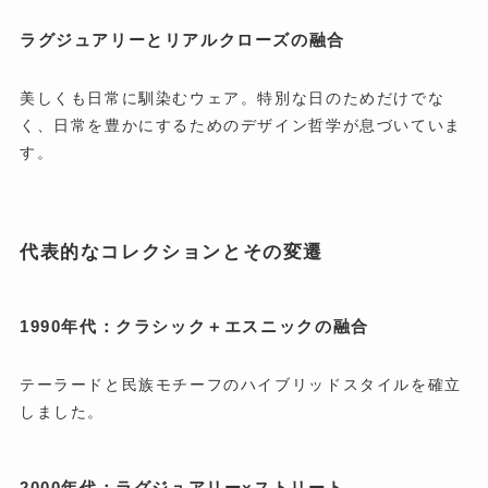
ラグジュアリーとリアルクローズの融合
美しくも日常に馴染むウェア。特別な日のためだけでな
く、日常を豊かにするためのデザイン哲学が息づいていま
す。
代表的なコレクションとその変遷
1990年代：クラシック＋エスニックの融合
テーラードと民族モチーフのハイブリッドスタイルを確立
しました。
2000年代：ラグジュアリー×ストリート