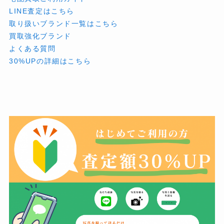
LINE査定はこちら
取り扱いブランド一覧はこちら
買取強化ブランド
よくある質問
30%UPの詳細はこちら