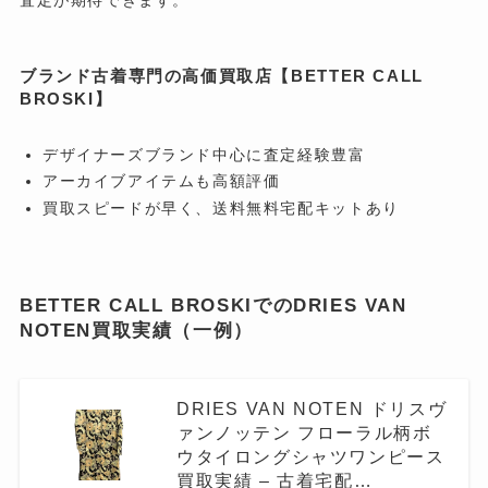
ブランド古着専門の高価買取店【BETTER CALL
BROSKI】
デザイナーズブランド中心に査定経験豊富
アーカイブアイテムも高額評価
買取スピードが早く、送料無料宅配キットあり
BETTER CALL BROSKIでのDRIES VAN
NOTEN買取実績（一例）
DRIES VAN NOTEN ドリスヴ
ァンノッテン フローラル柄ボ
ウタイロングシャツワンピース
買取実績 – 古着宅配…