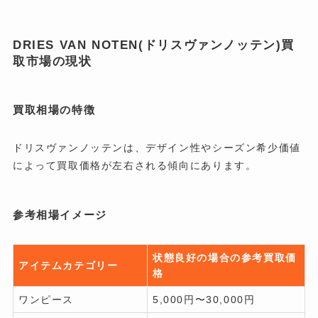
DRIES VAN NOTEN(ドリスヴァンノッテン)
買
取市場の現状
買取相場の特徴
ドリスヴァンノッテンは、デザイン性やシーズン希少価値
によって買取価格が左右される傾向にあります。
参考相場イメージ
状態良好の場合の参考買取価
アイテムカテゴリー
格
ワンピース
5,000円〜30,000円