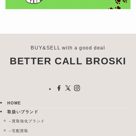
BUY&SELL with a good deal
BETTER CALL BROSKI
HOME
取扱いブランド
買取強化ブランド
宅配買取