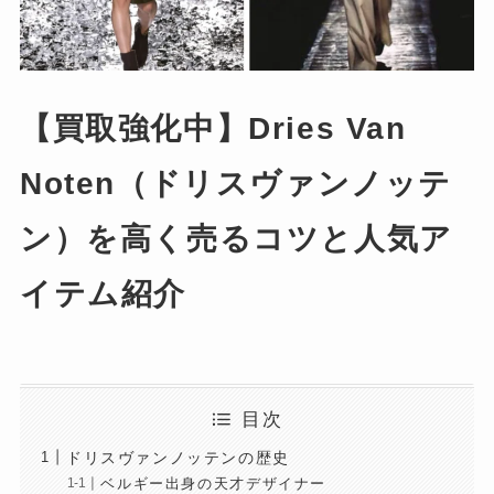
【買取強化中】Dries Van
Noten（ドリスヴァンノッテ
ン）を高く売るコツと人気ア
イテム紹介
目次
ドリスヴァンノッテンの歴史
ベルギー出身の天才デザイナー