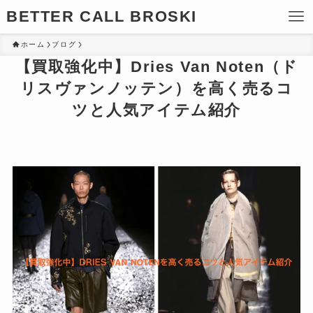
BETTER CALL BROSKI
ホーム
ブログ
【買取強化中】Dries Van Noten（ド
リスヴァンノッテン）を高く売るコ
ツと人気アイテム紹介