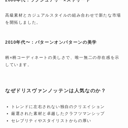
高級素材とカジュアルスタイルの組み合わせで新たな市場
を開拓しました。
2010年代〜：パターンオンパターンの美学
柄×柄コーディネートの美しさで、唯一無二の存在感を示
しています。
なぜドリスヴァンノッテンは人気なのか？
トレンドに左右されない独自のクリエイション
厳選された素材と卓越したクラフツマンシップ
セレブリティやスタイリストからの厚い