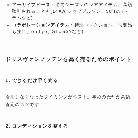
アーカイブピース
：過去シーズンのレアアイテム、高額
取引されることも(14AW ジップブルゾン、90’sのアイ
テムなど)
コラボレーションアイテム
：特別コレクション、限定品
も注目(
Len Lye、STUSSYなど
)
ドリスヴァンノッテンを高く売るためのポイント
1. できるだけ早く売る
着用しなくなったタイミングがベスト。早めの売却が高額
査定のコツです。
2. コンディションを整える