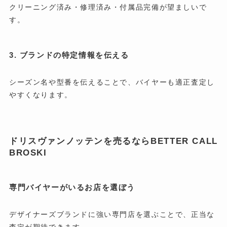
クリーニング済み・修理済み・付属品完備が望ましいで
す。
3. ブランドの特定情報を伝える
シーズン名や型番を伝えることで、バイヤーも適正査定し
やすくなります。
ドリスヴァンノッテンを売るならBETTER CALL
BROSKI
専門バイヤーがいるお店を選ぼう
デザイナーズブランドに強い専門店を選ぶことで、正当な
査定が期待できます。