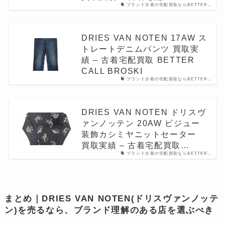
ブランド古着の宅配買取ならBETTER…
DRIES VAN NOTEN 17AW ス
トレートデニムパンツ 買取実
績 – 古着宅配買取 BETTER
CALL BROSKI
ブランド古着の宅配買取ならBETTER…
DRIES VAN NOTEN ドリスヴ
ァンノッテン 20AW ビジュー
装飾カシミヤニットセーター
買取実績 – 古着宅配買取…
ブランド古着の宅配買取ならBETTER…
まとめ｜DRIES VAN NOTEN(ドリスヴァンノッテ
ン)を売るなら、ブランド理解のある店を選ぶべき