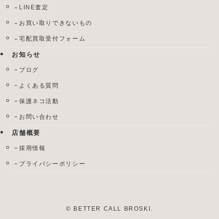
LINE査定
お買い取りできないもの
宅配買取受付フォーム
お知らせ
ブログ
よくある質問
保護ネコ活動
お問い合わせ
店舗概要
採用情報
プライバシーポリシー
©
BETTER CALL BROSKI.