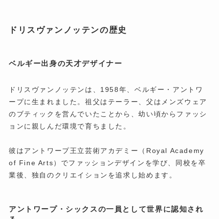
ドリスヴァンノッテンの歴史
ベルギー出身の天才デザイナー
ドリスヴァンノッテンは、1958年、ベルギー・アントワ
ープに生まれました。祖父はテーラー、父はメンズウェア
のブティックを営んでいたことから、幼い頃からファッシ
ョンに親しんだ環境で育ちました。
彼はアントワープ王立芸術アカデミー（Royal Academy
of Fine Arts）でファッションデザインを学び、同校を卒
業後、独自のクリエイションを追求し始めます。
アントワープ・シックスの一員として世界に認知され