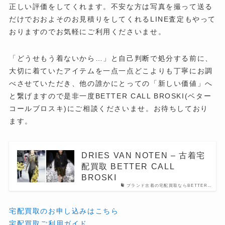
正しい評価をしてくれます。不安な方は写真を撮って送る
だけでおおよそのお見積りをしてくれるLINE査定もやって
おりますのでお気軽にご利用くださいませ。
「どうせもう着ないから…」と自己判断で処分する前に、
大切に着ていたアイテムを一点一点どこよりも丁寧にお調
べさせていただき、他の誰かにとっての「新しい価値」へ
と繋げますので是非一度BETTER CALL BROSKI(ベター
コールブロスキ)にご相談くださいませ。お待ちしており
ます。
DRIES VAN NOTEN – 古着宅
配買取 BETTER CALL
BROSKI
ブランド古着の宅配買取ならBETTER…
宅配買取のお申し込みはこちら
宅配買取ご利用ガイド