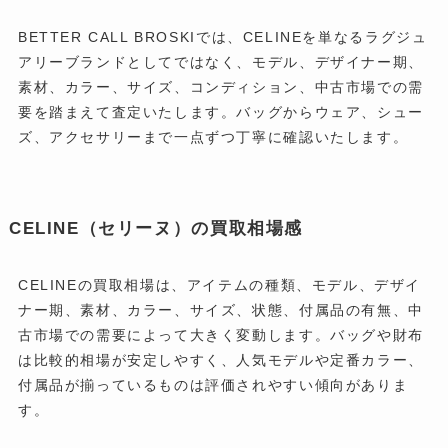
BETTER CALL BROSKIでは、CELINEを単なるラグジュ
アリーブランドとしてではなく、モデル、デザイナー期、
素材、カラー、サイズ、コンディション、中古市場での需
要を踏まえて査定いたします。バッグからウェア、シュー
ズ、アクセサリーまで一点ずつ丁寧に確認いたします。
CELINE（セリーヌ）の買取相場感
CELINEの買取相場は、アイテムの種類、モデル、デザイ
ナー期、素材、カラー、サイズ、状態、付属品の有無、中
古市場での需要によって大きく変動します。バッグや財布
は比較的相場が安定しやすく、人気モデルや定番カラー、
付属品が揃っているものは評価されやすい傾向がありま
す。