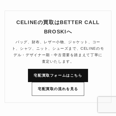
CELINEの買取はBETTER CALL
BROSKIへ
バッグ、財布、レザー小物、ジャケット、コー
ト、シャツ、ニット、シューズまで、CELINEのモ
デル・デザイナー期・中古需要を踏まえて丁寧に
査定いたします。
宅配買取フォームはこちら
宅配買取の流れを見る