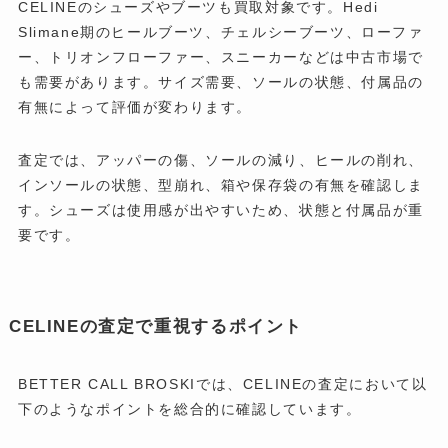
CELINEのシューズやブーツも買取対象です。Hedi
Slimane期のヒールブーツ、チェルシーブーツ、ローファ
ー、トリオンフローファー、スニーカーなどは中古市場で
も需要があります。サイズ需要、ソールの状態、付属品の
有無によって評価が変わります。
査定では、アッパーの傷、ソールの減り、ヒールの削れ、
インソールの状態、型崩れ、箱や保存袋の有無を確認しま
す。シューズは使用感が出やすいため、状態と付属品が重
要です。
CELINEの査定で重視するポイント
BETTER CALL BROSKIでは、CELINEの査定において以
下のようなポイントを総合的に確認しています。