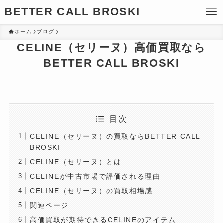
BETTER CALL BROSKI
ホーム
ブログ
CELINE（セリーヌ）高価買取なら
BETTER CALL BROSKI
目次
CELINE（セリーヌ）の買取ならBETTER CALL
BROSKI
CELINE（セリーヌ）とは
CELINEが中古市場で評価される理由
CELINE（セリーヌ）の買取相場感
関連ページ
高価買取が期待できるCELINEのアイテム