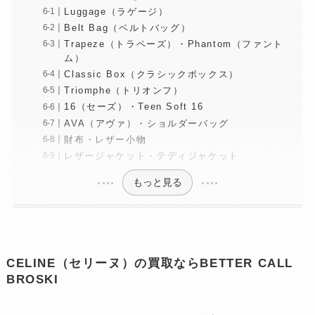
Luggage（ラゲージ）
Belt Bag（ベルトバッグ）
Trapeze（トラペーズ）・Phantom（ファント
ム）
Classic Box（クラシックボックス）
Triomphe（トリオンフ）
16（セーズ）・Teen Soft 16
AVA（アヴァ）・ショルダーバッグ
財布・レザー小物
レザージャケット・テディジャケット
もっと見る
CELINE（セリーヌ）の買取ならBETTER CALL
BROSKI