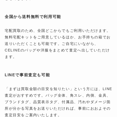
全国から送料無料で利用可能
宅配買取のため、全国どこからでもご利用いただけます。
無料宅配キットをご用意しているほか、お手持ちの箱でお
送りいただくことも可能です。ご自宅にいながら、
CELINEのバッグや洋服をまとめて査定へ出していただけ
ます。
LINEで事前査定も可能
「まずは買取金額の目安を知りたい」という方には、LINE
査定がおすすめです。バッグ全体、角スレ、内側、金具、
ブランドタグ、品質表示タグ、付属品、汚れやダメージ箇
所が分かる写真をお送りいただければ、事前におおよその
査定目安をご案内いたします。