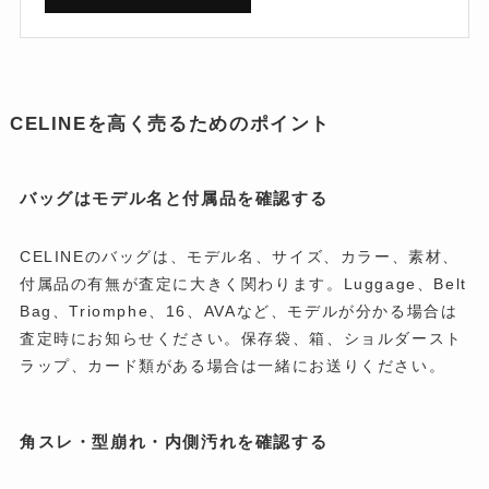
CELINEを高く売るためのポイント
バッグはモデル名と付属品を確認する
CELINEのバッグは、モデル名、サイズ、カラー、素材、
付属品の有無が査定に大きく関わります。Luggage、Belt
Bag、Triomphe、16、AVAなど、モデルが分かる場合は
査定時にお知らせください。保存袋、箱、ショルダースト
ラップ、カード類がある場合は一緒にお送りください。
角スレ・型崩れ・内側汚れを確認する