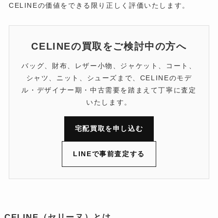
CELINEの価値をできる限り正しく評価いたします。
CELINEの買取をご検討中の方へ
バッグ、財布、レザー小物、ジャケット、コート、
シャツ、ニット、シューズまで、CELINEのモデ
ル・デザイナー期・中古需要を踏まえて丁寧に査定
いたします。
宅配買取を申し込む
LINEで事前査定する
CELINE（セリーヌ）とは