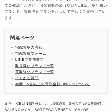
てご確認ください。宅配買取の流れやLINE査定、取り扱い
ブランド、買取強化ブランドについて詳しくご案内してい
ます。
関連ページ
宅配買取の流れ
宅配買取フォーム
LINEで事前査定
取り扱いブランド一覧
買取強化ブランド一覧
よくある質問
初回・5点以上の買取金額30%UPについて
また、CELINE以外にも、LOEWE、SAINT LAURENT、
BALENCIAGA、BOTTEGA VENETA、CHLOÉ、