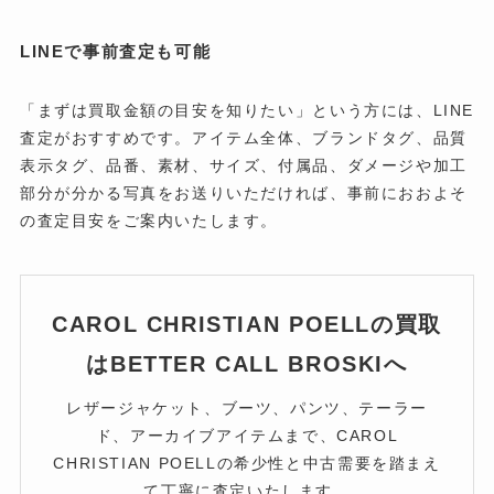
LINEで事前査定も可能
「まずは買取金額の目安を知りたい」という方には、LINE
査定がおすすめです。アイテム全体、ブランドタグ、品質
表示タグ、品番、素材、サイズ、付属品、ダメージや加工
部分が分かる写真をお送りいただければ、事前におおよそ
の査定目安をご案内いたします。
CAROL CHRISTIAN POELLの買取
はBETTER CALL BROSKIへ
レザージャケット、ブーツ、パンツ、テーラー
ド、アーカイブアイテムまで、CAROL
CHRISTIAN POELLの希少性と中古需要を踏まえ
て丁寧に査定いたします。