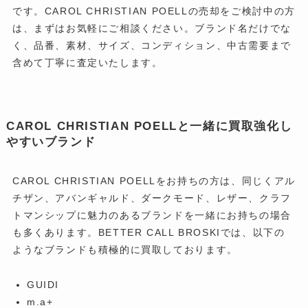
です。CAROL CHRISTIAN POELLの売却をご検討中の方
は、まずはお気軽にご相談ください。ブランド名だけでな
く、品番、素材、サイズ、コンディション、中古需要まで
含めて丁寧に査定いたします。
CAROL CHRISTIAN POELLと一緒に買取強化し
やすいブランド
CAROL CHRISTIAN POELLをお持ちの方は、同じくアル
チザン、アバンギャルド、ダークモード、レザー、クラフ
トマンシップに魅力のあるブランドを一緒にお持ちの場合
も多くあります。BETTER CALL BROSKIでは、以下の
ようなブランドも積極的に買取しております。
GUIDI
m.a+