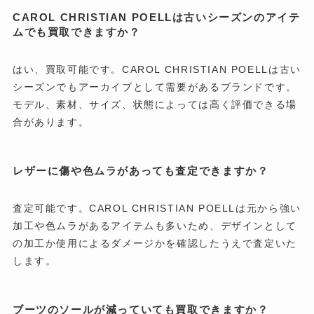
CAROL CHRISTIAN POELLは古いシーズンのアイテ
ムでも買取できますか？
はい、買取可能です。CAROL CHRISTIAN POELLは古い
シーズンでもアーカイブとして需要があるブランドです。
モデル、素材、サイズ、状態によっては高く評価できる場
合があります。
レザーに傷や色ムラがあっても査定できますか？
査定可能です。CAROL CHRISTIAN POELLは元から強い
加工や色ムラがあるアイテムも多いため、デザインとして
の加工か使用によるダメージかを確認したうえで査定いた
します。
ブーツのソールが減っていても買取できますか？