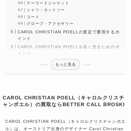
テーラードジャケット
シャツ・カットソー
コート
グローブ・アクセサリー
CAROL CHRISTIAN POELLの査定で重視するポ
イント
CAROL CHRISTIAN POELLを高く売るためのポ
イント
もっと見る
CAROL CHRISTIAN POELL（キャロルクリスチ
ャンポエル）の買取ならBETTER CALL BROSKI
CAROL CHRISTIAN POELL（キャロルクリスチャンポエ
ル）は、オーストリア出身のデザイナー Carol Christian