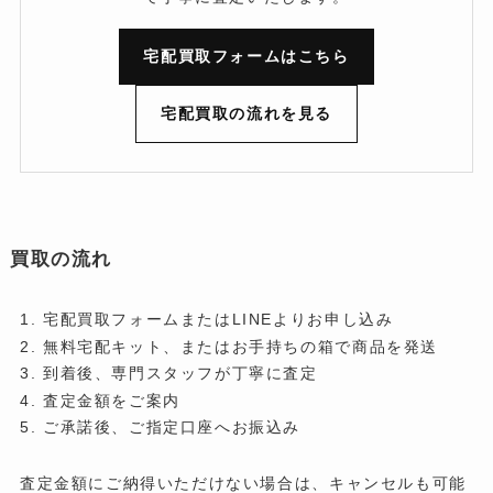
宅配買取フォームはこちら
宅配買取の流れを見る
買取の流れ
宅配買取フォームまたはLINEよりお申し込み
無料宅配キット、またはお手持ちの箱で商品を発送
到着後、専門スタッフが丁寧に査定
査定金額をご案内
ご承諾後、ご指定口座へお振込み
査定金額にご納得いただけない場合は、キャンセルも可能