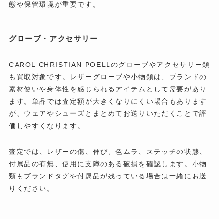
態や保管環境が重要です。
グローブ・アクセサリー
CAROL CHRISTIAN POELLのグローブやアクセサリー類
も買取対象です。レザーグローブや小物類は、ブランドの
素材使いや身体性を感じられるアイテムとして需要があり
ます。単品では査定額が大きくなりにくい場合もあります
が、ウェアやシューズとまとめてお送りいただくことで評
価しやすくなります。
査定では、レザーの傷、伸び、色ムラ、ステッチの状態、
付属品の有無、使用に支障のある破損を確認します。小物
類もブランドタグや付属品が残っている場合は一緒にお送
りください。