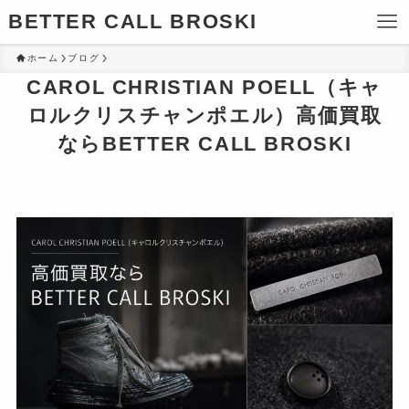
BETTER CALL BROSKI
ホーム
ブログ
CAROL CHRISTIAN POELL（キャ
ロルクリスチャンポエル）高価買取
ならBETTER CALL BROSKI