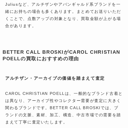
Juliusなど、アルチザンやアバンギャルド系ブランドを一
緒にお持ちの場合も多くあります。まとめてお送りいただ
くことで、点数アップの対象となり、買取金額が上がる場
合があります。
BETTER CALL BROSKIがCAROL CHRISTIAN
POELLの買取におすすめの理由
アルチザン・アーカイブの価値を踏まえて査定
CAROL CHRISTIAN POELLは、一般的なブランド古着と
は異なり、アーカイブ性やコレクター需要が査定に大きく
関わるブランドです。BETTER CALL BROSKIでは、ブ
ランドの文脈、素材、加工、構造、中古市場での需要を踏
まえて丁寧に査定いたします。