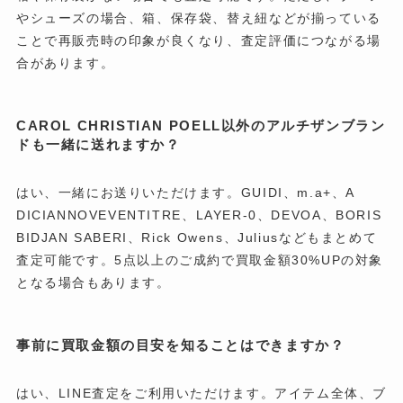
やシューズの場合、箱、保存袋、替え紐などが揃っている
ことで再販売時の印象が良くなり、査定評価につながる場
合があります。
CAROL CHRISTIAN POELL以外のアルチザンブラン
ドも一緒に送れますか？
はい、一緒にお送りいただけます。GUIDI、m.a+、A
DICIANNOVEVENTITRE、LAYER-0、DEVOA、BORIS
BIDJAN SABERI、Rick Owens、Juliusなどもまとめて
査定可能です。5点以上のご成約で買取金額30%UPの対象
となる場合もあります。
事前に買取金額の目安を知ることはできますか？
はい、LINE査定をご利用いただけます。アイテム全体、ブ