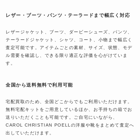
レザー・ブーツ・パンツ・テーラードまで幅広く対応
レザージャケット、ブーツ、ダービーシューズ、パンツ、
テーラードジャケット、シャツ、コート、小物まで幅広く
査定可能です。アイテムごとの素材、サイズ、状態、モデ
ル需要を確認し、できる限り適正な評価を心がけていま
す。
全国から送料無料で利用可能
宅配買取のため、全国どこからでもご利用いただけます。
無料宅配キットをご用意しているほか、お手持ちの箱でお
送りいただくことも可能です。ご自宅にいながら、
CAROL CHRISTIAN POELLの洋服や靴をまとめて査定へ
出していただけます。