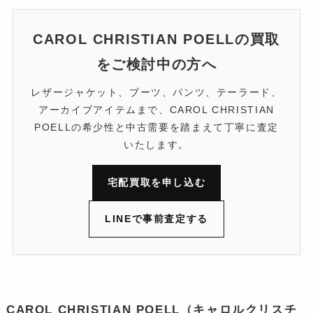
CAROL CHRISTIAN POELLの買取
をご検討中の方へ
レザージャケット、ブーツ、パンツ、テーラード、
アーカイブアイテムまで、CAROL CHRISTIAN
POELLの希少性と中古需要を踏まえて丁寧に査定
いたします。
宅配買取を申し込む
LINEで事前査定する
CAROL CHRISTIAN POELL（キャロルクリスチ