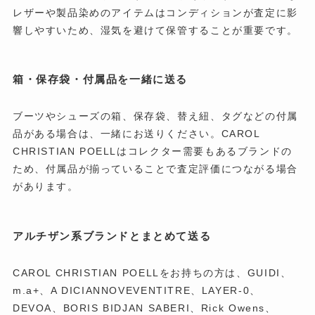
レザーや製品染めのアイテムはコンディションが査定に影
響しやすいため、湿気を避けて保管することが重要です。
箱・保存袋・付属品を一緒に送る
ブーツやシューズの箱、保存袋、替え紐、タグなどの付属
品がある場合は、一緒にお送りください。CAROL
CHRISTIAN POELLはコレクター需要もあるブランドの
ため、付属品が揃っていることで査定評価につながる場合
があります。
アルチザン系ブランドとまとめて送る
CAROL CHRISTIAN POELLをお持ちの方は、GUIDI、
m.a+、A DICIANNOVEVENTITRE、LAYER-0、
DEVOA、BORIS BIDJAN SABERI、Rick Owens、