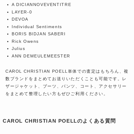
A DICIANNOVEVENTITRE
LAYER-0
DEVOA
Individual Sentiments
BORIS BIDJAN SABERI
Rick Owens
Julius
ANN DEMEULEMEESTER
CAROL CHRISTIAN POELL単体での査定はもちろん、複
数ブランドをまとめてお送りいただくことも可能です。レ
ザージャケット、ブーツ、パンツ、コート、アクセサリー
をまとめて整理したい方もぜひご利用ください。
CAROL CHRISTIAN POELLのよくある質問