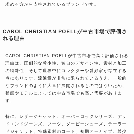
求める方から支持されているブランドです。
CAROL CHRISTIAN POELLが中古市場で評価さ
れる理由
CAROL CHRISTIAN POELLが中古市場で高く評価される
理由は、圧倒的な希少性、独自のデザイン性、素材と加工
の特殊性、そして世界中にコレクターや愛好家が存在する
点にあります。流通量が非常に限られているうえ、一般的
なブランドのように大量に展開されるものではないため、
状態やモデルによっては中古市場でも高い需要がありま
す。
特に、レザージャケット、オーバーロックシリーズ、デッ
ドエンドジーンズ、ブーツ、ダービーシューズ、テーラー
ドジャケット、特殊素材のコート、初期アーカイブ、希少