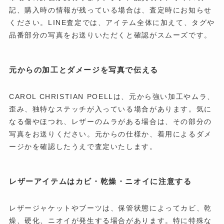
記、購入時の情報が残っている場合は、査定時にお知らせ
ください。LINE査定では、アイテム全体に加えて、タグや
品番部分の写真をお送りいただくと確認がスムーズです。
元からの加工とダメージを写真で伝える
CAROL CHRISTIAN POELLは、元から強い加工やムラ、
歪み、独特なステッチが入っている場合があります。気に
なる傷やほつれ、レザーのムラがある場合は、その部分の
写真をお送りください。元からの仕様か、着用によるダメ
ージかを確認したうえで査定いたします。
レザーアイテムはカビ・乾燥・ニオイに注意する
レザージャケットやブーツは、保管状態によってカビ、乾
燥、硬化、ニオイが発生する場合があります。特に特殊な