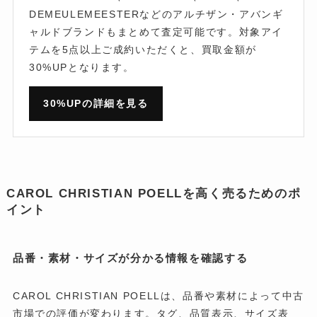
DEMEULEMEESTERなどのアルチザン・アバンギ
ャルドブランドもまとめて査定可能です。対象アイ
テムを5点以上ご成約いただくと、買取金額が
30%UPとなります。
30%UPの詳細を見る
CAROL CHRISTIAN POELLを高く売るためのポ
イント
品番・素材・サイズが分かる情報を確認する
CAROL CHRISTIAN POELLは、品番や素材によって中古
市場での評価が変わります。タグ、品質表示、サイズ表