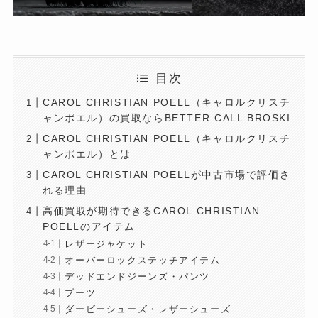
目次
CAROL CHRISTIAN POELL（キャロルクリスチ
ャンポエル）の買取ならBETTER CALL BROSKI
CAROL CHRISTIAN POELL（キャロルクリスチ
ャンポエル）とは
CAROL CHRISTIAN POELLが中古市場で評価さ
れる理由
高価買取が期待できるCAROL CHRISTIAN
POELLのアイテム
レザージャケット
オーバーロックステッチアイテム
デッドエンドジーンズ・パンツ
ブーツ
ダービーシューズ・レザーシューズ