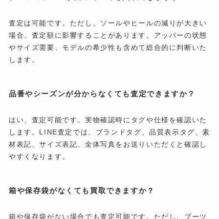
査定は可能です。ただし、ソールやヒールの減りが大きい
場合、査定額に影響することがあります。アッパーの状態
やサイズ需要、モデルの希少性も含めて総合的に判断いた
します。
品番やシーズンが分からなくても査定できますか？
はい、査定可能です。実物確認時にタグや仕様を確認いた
します。LINE査定では、ブランドタグ、品質表示タグ、素
材表記、サイズ表記、全体写真をお送りいただくと確認し
やすくなります。
箱や保存袋がなくても買取できますか？
箱や保存袋がない場合でも査定可能です。ただし、ブーツ