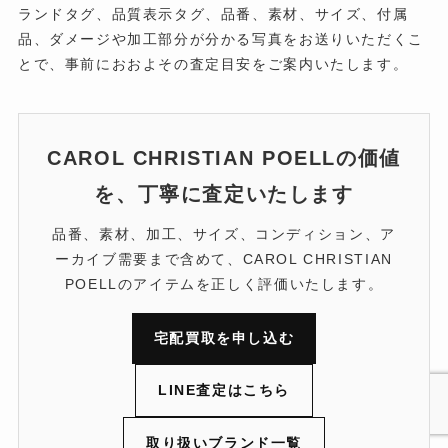
ランドタグ、品質表示タグ、品番、素材、サイズ、付属
品、ダメージや加工部分が分かる写真をお送りいただくこ
とで、事前におおよその査定目安をご案内いたします。
CAROL CHRISTIAN POELLの価値
を、丁寧に査定いたします
品番、素材、加工、サイズ、コンディション、ア
ーカイブ需要まで含めて、CAROL CHRISTIAN
POELLのアイテムを正しく評価いたします。
宅配買取を申し込む
LINE査定はこちら
取り扱いブランド一覧