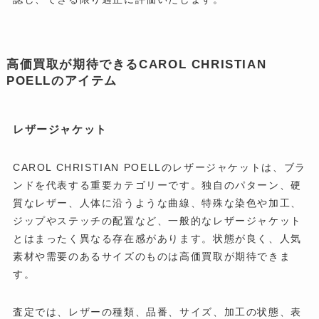
高価買取が期待できるCAROL CHRISTIAN
POELLのアイテム
レザージャケット
CAROL CHRISTIAN POELLのレザージャケットは、ブラ
ンドを代表する重要カテゴリーです。独自のパターン、硬
質なレザー、人体に沿うような曲線、特殊な染色や加工、
ジップやステッチの配置など、一般的なレザージャケット
とはまったく異なる存在感があります。状態が良く、人気
素材や需要のあるサイズのものは高価買取が期待できま
す。
査定では、レザーの種類、品番、サイズ、加工の状態、表