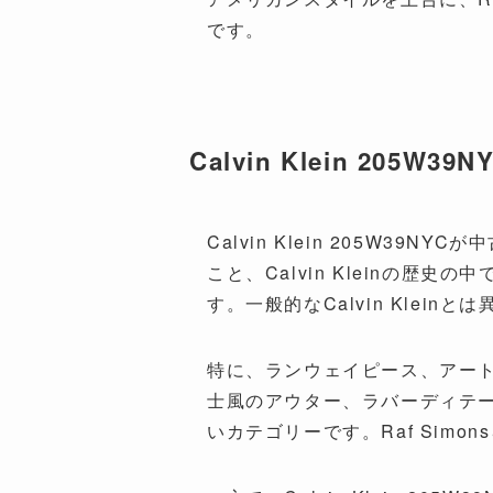
です。
Calvin Klein 20
Calvin Klein 205W3
こと、Calvin Kleinの
す。一般的なCalvin Kle
特に、ランウェイピース、アー
士風のアウター、ラバーディテ
いカテゴリーです。Raf Sim