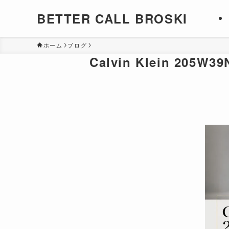
BETTER CALL BROSKI
ホーム
ブログ
Calvin Klein 2