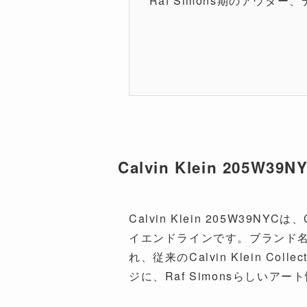
Raf Simons期のアウ
Calvin Klein 205
Calvin Klein 205W39N
イエンドラインです。ブランド名の「
れ、従来のCalvin Klein C
ジに、Raf Simonsらしい