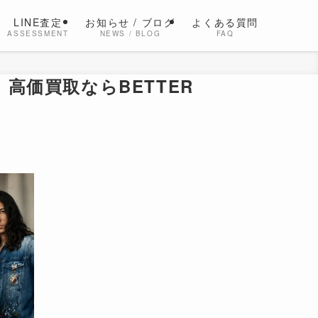
LINE査定
お知らせ / ブログ
よくある質問
ASSESSMENT
NEWS / BLOG
FAQ
YC）高価買取ならBETTER