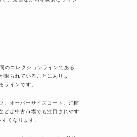
けた短期間のコレクションラインである
通量が限られていることにありま
いるラインです。
ツ、オーバーサイズコート、消防
などは中古市場でも注目されやす
れやすくなります。