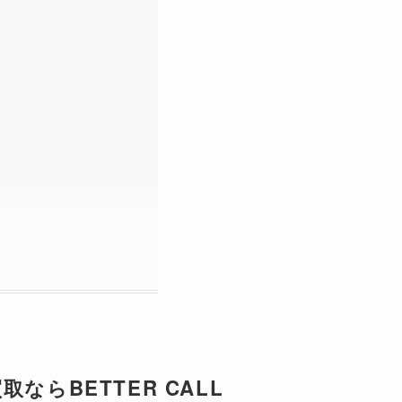
買取ならBETTER CALL