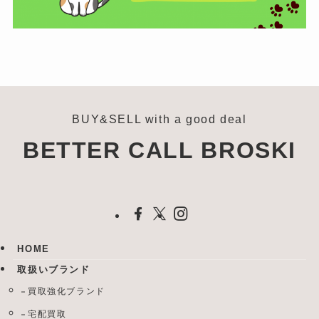
BUY&SELL with a good deal
BETTER CALL BROSKI
HOME
取扱いブランド
買取強化ブランド
宅配買取