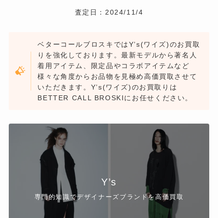
査定日：2024/11/4
ベターコールブロスキではY’s(ワイズ)のお買取
りを強化しております。最新モデルから著名人
着用アイテム、限定品やコラボアイテムなど
様々な角度からお品物を見極め高価買取させて
いただきます。Y’s(ワイズ)のお買取りは
BETTER CALL BROSKIにお任せください。
Y’s
専門的知識でデザイナーズブランドを高価買取