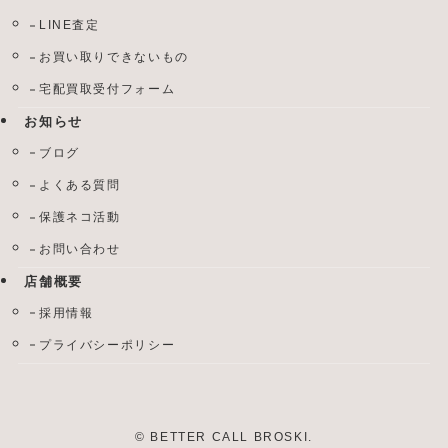
LINE査定
お買い取りできないもの
宅配買取受付フォーム
お知らせ
ブログ
よくある質問
保護ネコ活動
お問い合わせ
店舗概要
採用情報
プライバシーポリシー
©
BETTER CALL BROSKI.