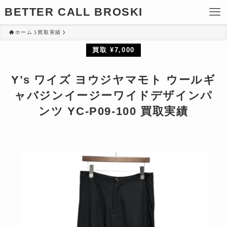
BETTER CALL BROSKI
ホーム
買取実績
買取 ¥7,000
Y’s ワイズ ヨウジヤマモト ウールギ
ャバジンイージーワイドデザインパ
ンツ YC-P09-100 買取実績