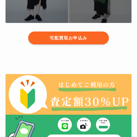
宅配買取お申込み