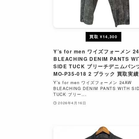
買取 ¥14,300
Y’s for men ワイズフォーメン 2
BLEACHING DENIM PANTS WI
SIDE TUCK ブリーチデニムパン
MO-P35-018 2 ブラック 買取実績
Y’s for men ワイズフォーメン 24AW
BLEACHING DENIM PANTS WITH SI
TUCK ブリー...
2026年4月16日