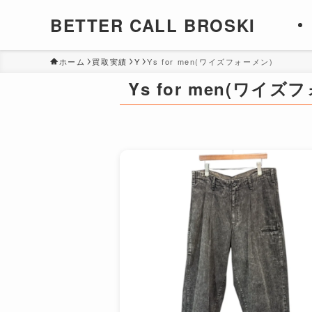
BETTER CALL BROSKI
ホーム
買取実績
Y
Ys for men(ワイズフォーメン)
Ys for men(ワイズ