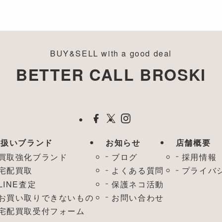
BUY&SELL with a good deal
BETTER CALL BROSKI
取扱いブランド
お知らせ
店舗概要
買取強化ブランド
ブログ
採用情報
宅配買取
よくある質問
プライバ
LINE査定
保護ネコ活動
お買い取りできないもの
お問い合わせ
宅配買取受付フォーム