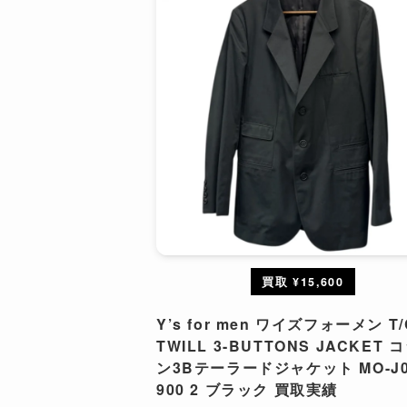
買取 ¥15,600
Y’s for men ワイズフォーメン T/
TWILL 3-BUTTONS JACKET 
ン3Bテーラードジャケット MO-J0
900 2 ブラック 買取実績