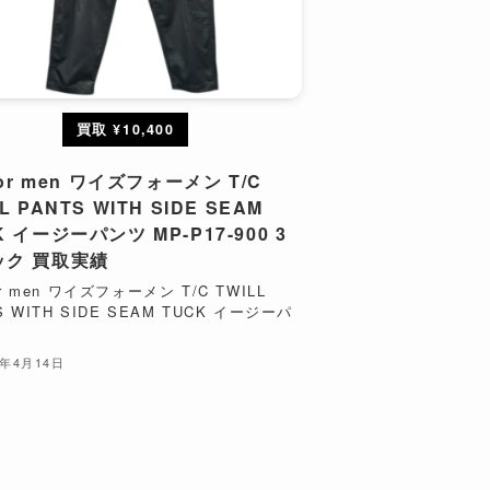
買取 ¥10,400
 for men ワイズフォーメン T/C
L PANTS WITH SIDE SEAM
K イージーパンツ MP-P17-900 3
ック 買取実績
for men ワイズフォーメン T/C TWILL
S WITH SIDE SEAM TUCK イージーパ
6年4月14日