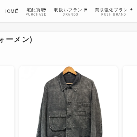
宅配買取
取扱いブランド
買取強化ブランド
HOME
PURCHASE
BRANDS
PUSH BRAND
フォーメン)