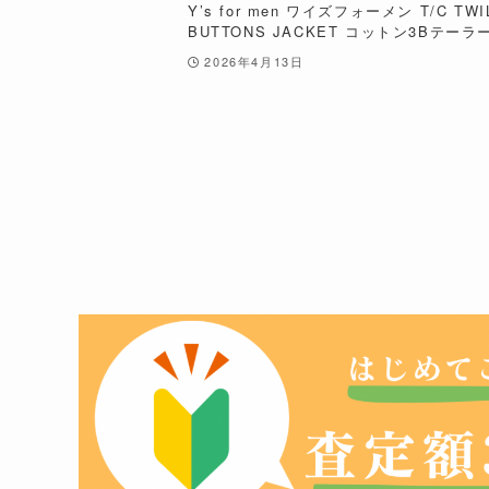
Y’s for men ワイズフォーメン T/C TWIL
BUTTONS JACKET コットン3Bテーラー
2026年4月13日