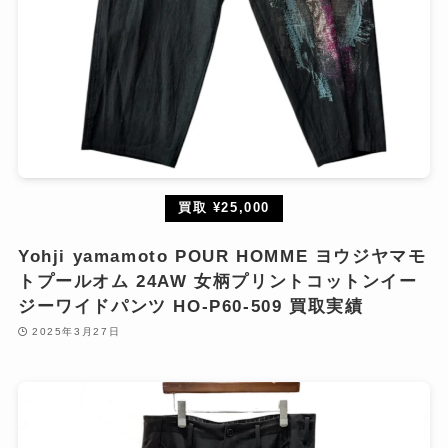
買取 ¥25,000
Yohji yamamoto POUR HOMME ヨウジヤマモ
トプールオム 24AW 女柄プリントコットンイー
ジーワイドパンツ HO-P60-509 買取実績
2025年3月27日