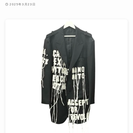
2025年3月23日