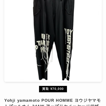
買取 ¥70,000
Yohji yamamoto POUR HOMME ヨウジヤマモ