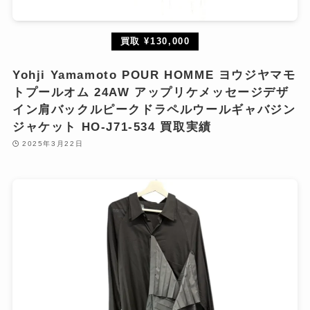
買取 ¥130,000
Yohji Yamamoto POUR HOMME ヨウジヤマモ
トプールオム 24AW アップリケメッセージデザ
イン肩バックルピークドラペルウールギャバジン
ジャケット HO-J71-534 買取実績
2025年3月22日