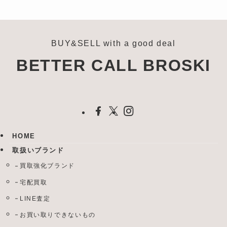
BUY&SELL with a good deal
BETTER CALL BROSKI
HOME
取扱いブランド
買取強化ブランド
宅配買取
LINE査定
お買い取りできないもの