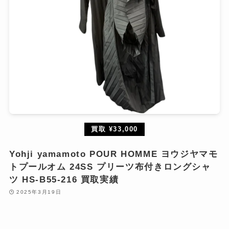
買取 ¥33,000
Yohji yamamoto POUR HOMME ヨウジヤマモ
トプールオム 24SS プリーツ布付きロングシャ
ツ HS-B55-216 買取実績
2025年3月19日