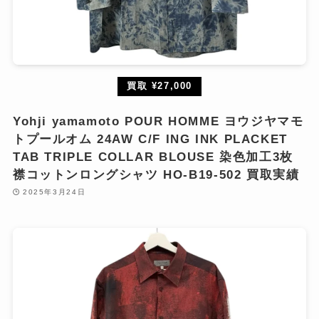
買取 ¥27,000
Yohji yamamoto POUR HOMME ヨウジヤマモ
トプールオム 24AW C/F ING INK PLACKET
TAB TRIPLE COLLAR BLOUSE 染色加工3枚
襟コットンロングシャツ HO-B19-502 買取実績
2025年3月24日