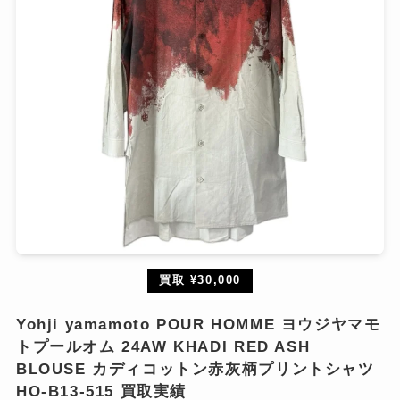
買取 ¥30,000
Yohji yamamoto POUR HOMME ヨウジヤマモ
トプールオム 24AW KHADI RED ASH
BLOUSE カディコットン赤灰柄プリントシャツ
HO-B13-515 買取実績