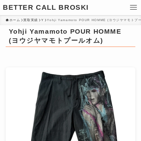
BETTER CALL BROSKI
ホーム
買取実績
Y
Yohji Yamamoto POUR HOMME (ヨウジヤマモトプ
Yohji Yamamoto POUR HOMME
(ヨウジヤマモトプールオム)