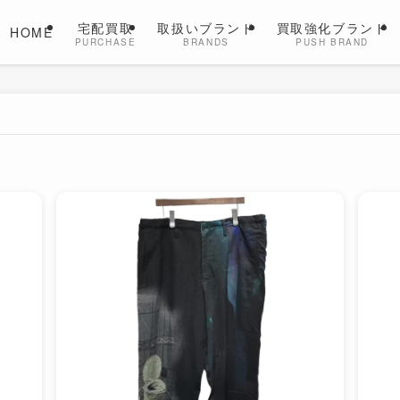
宅配買取
取扱いブランド
買取強化ブランド
HOME
PURCHASE
BRANDS
PUSH BRAND