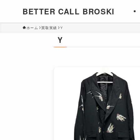
BETTER CALL BROSKI
ホーム
買取実績
Y
Y