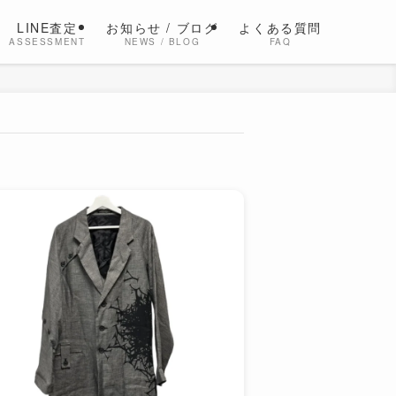
LINE査定
お知らせ / ブログ
よくある質問
ASSESSMENT
NEWS / BLOG
FAQ