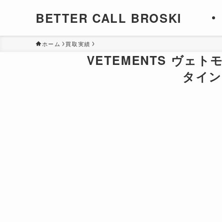
BETTER CALL BROSKI
ホーム
買取実績
VETEMENTS ヴェトモン 
タイン