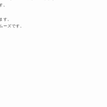
す。
ます。
ムーズです。