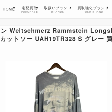
宅配買取
取扱いブランド
買取強化ブランド
HOME
PURCHASE
BRANDS
PUSH BRAND
Weltschmerz Rammstein Longsl
カットソー UAH19TR328 S グレー 