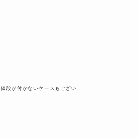
お値段が付かないケースもござい