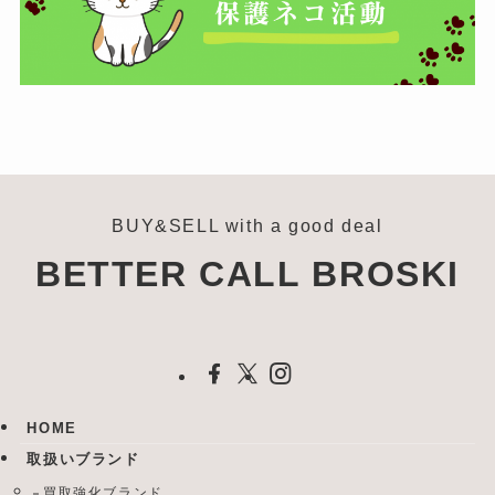
BUY&SELL with a good deal
BETTER CALL BROSKI
HOME
取扱いブランド
買取強化ブランド