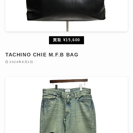
買取 ¥15,600
TACHINO CHIE M.F.B BAG
2024年8月2日