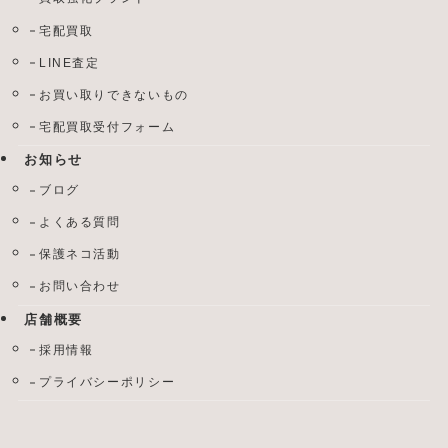
宅配買取
LINE査定
お買い取りできないもの
宅配買取受付フォーム
お知らせ
ブログ
よくある質問
保護ネコ活動
お問い合わせ
店舗概要
採用情報
プライバシーポリシー