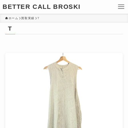
BETTER CALL BROSKI
ホーム
買取実績
T
T