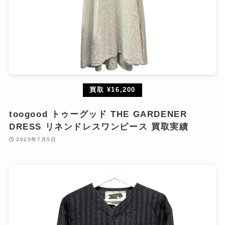
買取 ¥16,200
toogood トゥーグッド THE GARDENER
DRESS リネンドレスワンピース 買取実績
2025年7月5日