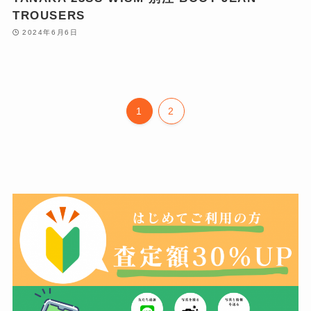
TROUSERS
2024年6月6日
1
2