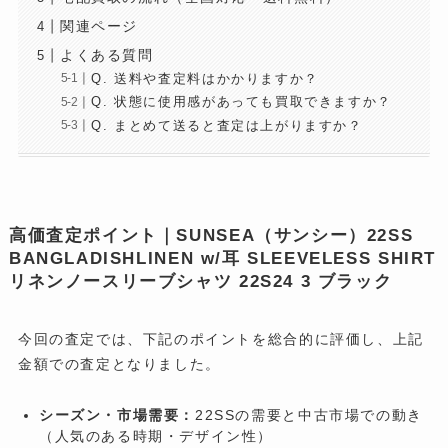
関連ページ
よくある質問
Q. 送料や査定料はかかりますか？
Q. 状態に使用感があっても買取できますか？
Q. まとめて送ると査定は上がりますか？
高価査定ポイント｜SUNSEA（サンシー）22SS
BANGLADISHLINEN w/耳 SLEEVELESS SHIRT
リネンノースリーブシャツ 22S24 3 ブラック
今回の査定では、下記のポイントを総合的に評価し、上記
金額での査定となりました。
シーズン・市場需要：
22SSの需要と中古市場での動き
（人気のある時期・デザイン性）