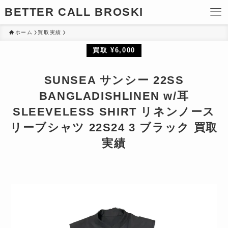
BETTER CALL BROSKI
ホーム
買取実績
買取 ¥6,000
SUNSEA サンシー 22SS
BANGLADISHLINEN w/耳
SLEEVELESS SHIRT リネンノース
リーブシャツ 22S24 3 ブラック 買取
実績