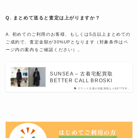
Q. まとめて送ると査定は上がりますか？
A. 初めてのご利用のお客様、もしくは5点以上まとめての
ご成約で、査定金額が30%UPとなります（対象条件はペ
ージ内の案内をご確認ください）。
SUNSEA – 古着宅配買取
BETTER CALL BROSKI
ブランド古着の宅配買取ならBETTER…