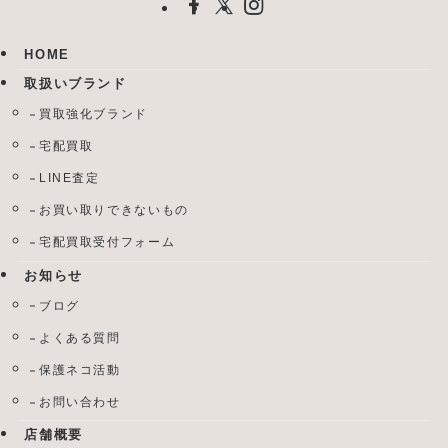
HOME
取扱いブランド
買取強化ブランド
宅配買取
LINE査定
お買い取りできないもの
宅配買取受付フォーム
お知らせ
ブログ
よくある質問
保護ネコ活動
お問い合わせ
店舗概要