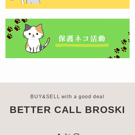
BUY&SELL with a good deal
BETTER CALL BROSKI