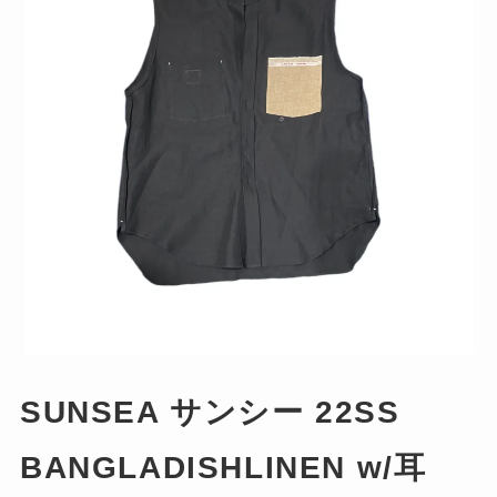
SUNSEA サンシー 22SS
BANGLADISHLINEN w/耳