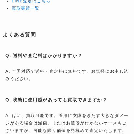
LINE査定はこちら
買取実績一覧
よくある質問
Q. 送料や査定料はかかりますか？
A. 全国対応で送料・査定料は無料です。お気軽にお申し込
みください。
Q. 状態に使用感があっても買取できますか？
A. はい、買取可能です。着用に支障をきたす大きなダメー
ジがある場合は減額、またはお値段が付かないケースもご
ざいますが、可能な限り価値を見極めて査定いたします。