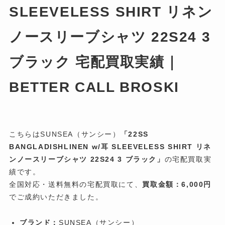
SLEEVELESS SHIRT リネン
ノースリーブシャツ 22S24 3
ブラック 宅配買取実績｜
BETTER CALL BROSKI
こちらはSUNSEA（サンシー）
「22SS
BANGLADISHLINEN w/耳 SLEEVELESS SHIRT リネ
ンノースリーブシャツ 22S24 3 ブラック」
の宅配買取実
績です。
全国対応・送料無料の宅配買取にて、
買取金額：6,000円
でご成約いただきました。
ブランド：
SUNSEA（サンシー）