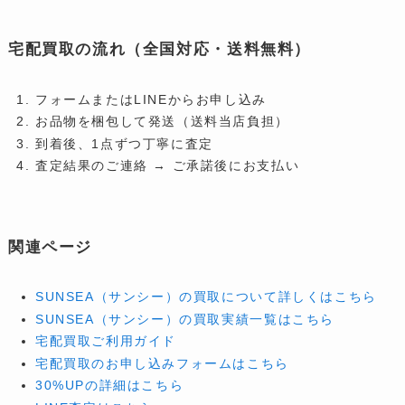
宅配買取の流れ（全国対応・送料無料）
フォームまたはLINEからお申し込み
お品物を梱包して発送（送料当店負担）
到着後、1点ずつ丁寧に査定
査定結果のご連絡 → ご承諾後にお支払い
関連ページ
SUNSEA（サンシー）の買取について詳しくはこちら
SUNSEA（サンシー）の買取実績一覧はこちら
宅配買取ご利用ガイド
宅配買取のお申し込みフォームはこちら
30%UPの詳細はこちら