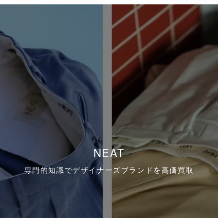
NEAT
専門的知識でデザイナーズブランドを高価買取