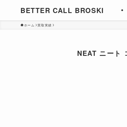
BETTER CALL BROSKI
ホーム
買取実績
NEAT ニー