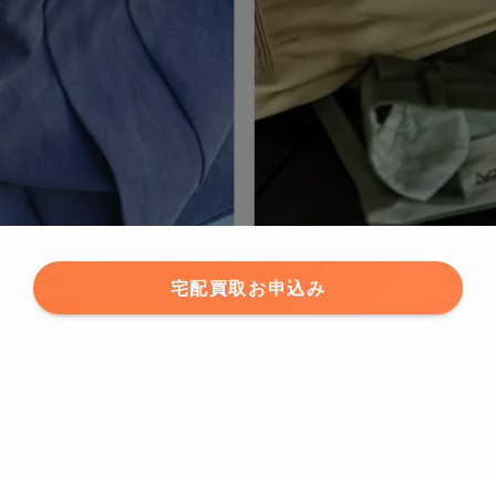
宅配買取お申込み