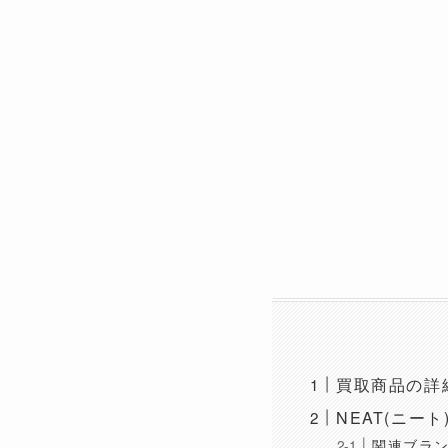
買取商品の詳
NEAT(ニート
関連ブラ