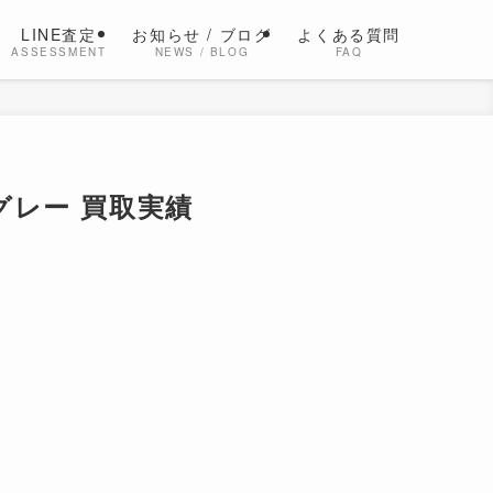
LINE査定
お知らせ / ブログ
よくある質問
ASSESSMENT
NEWS / BLOG
FAQ
グレー 買取実績