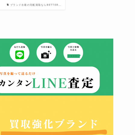
ブランド古着の宅配買取ならBETTER…