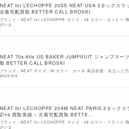
NEAT for LECHOPPE 23SS NEAT USA 2タッ
古着宅配買取 BETTER CALL BROSKI
ブランド：NEAT for LECHOPPE サイズ：28 カラー：ネイビ
ざいま
NEAT 70s-80s US BAKER JUMPSUIT ジャンプ
取 BETTER CALL BROSKI
ブランド：NEAT サイズ：M カラー：カーキ 商品状態：目立った
2023/9/6
NEAT for LECHOPPE 23AW NEAT PARIS 2タック
Zins 買取実績 – 古着宅配買取 BETTE…
ブランド：NEAT for LECHOPPE サイズ：38 カラー：ブラッ
ざいま