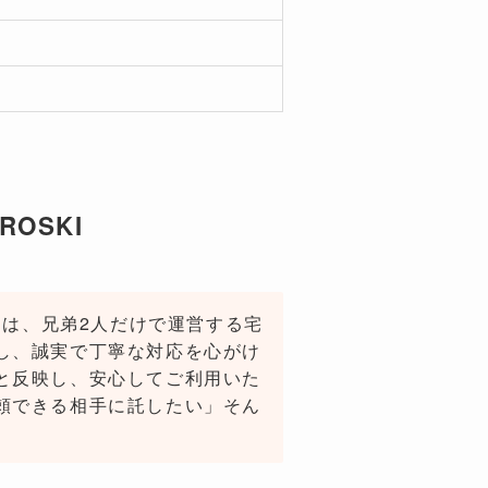
ROSKI
ちは、兄弟2人だけで運営する宅
し、誠実で丁寧な対応を心がけ
と反映し、安心してご利用いた
頼できる相手に託したい」そん