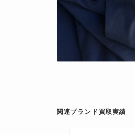
関連ブランド買取実績