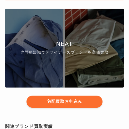
NEAT
専門的知識でデザイナーズブランドを高価買取
宅配買取お申込み
関連ブランド買取実績