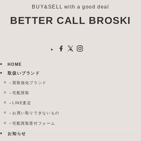
BUY&SELL with a good deal
BETTER CALL BROSKI
HOME
取扱いブランド
買取強化ブランド
宅配買取
LINE査定
お買い取りできないもの
宅配買取受付フォーム
お知らせ