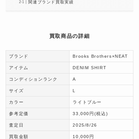
関連ブランド買取実績
買取商品の詳細
ブランド
Brooks Brothers×NEAT
アイテム
DENIM SHIRT
コンディションランク
A
サイズ
L
カラー
ライトブルー
参考定価
33,000円(税込)
査定日
2025/8/26
買取金額
10,000円