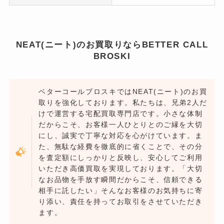
NEAT(ニート)のお買取りならBETTER CALL
BROSKI
ベターコールブロスキではNEAT(ニート)のお買
取りを強化しております。私たちは、兄弟2人だ
けで運営する宅配買取専門店です。小さな体制
だからこそ、お客様一人ひとりとのご縁を大切
にし、誠実で丁寧な対応を心がけています。ま
た、無駄な経費を徹底的に省くことで、その分
を査定額にしっかりと反映し、安心してご利用
いただき高価買取を実現しております。「大切
なお品物を手放す瞬間だからこそ、信頼できる
相手に託したい」そんなお客様のお気持ちに寄
り添い、責任を持ってお取引をさせていただき
ます。