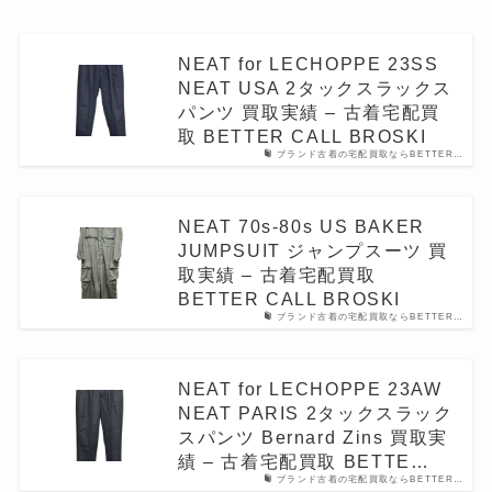
NEAT for LECHOPPE 23SS
NEAT USA 2タックスラックス
パンツ 買取実績 – 古着宅配買
取 BETTER CALL BROSKI
ブランド古着の宅配買取ならBETTER…
NEAT 70s-80s US BAKER
JUMPSUIT ジャンプスーツ 買
取実績 – 古着宅配買取
BETTER CALL BROSKI
ブランド古着の宅配買取ならBETTER…
NEAT for LECHOPPE 23AW
NEAT PARIS 2タックスラック
スパンツ Bernard Zins 買取実
績 – 古着宅配買取 BETTE…
ブランド古着の宅配買取ならBETTER…