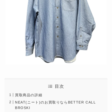
目次
買取商品の詳細
NEAT(ニート)のお買取りならBETTER CALL
BROSKI