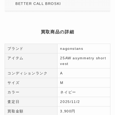
BETTER CALL BROSKI
買取商品の詳細
ブランド
nagonstans
アイテム
25AW asymmetry short
vest
コンディションランク
A
サイズ
M
カラー
ネイビー
査定日
2025/11/2
買取金額
3,900円