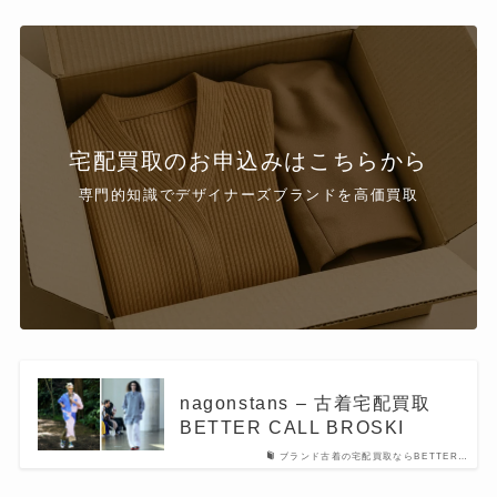
宅配買取のお申込みはこちらから
専門的知識でデザイナーズブランドを高価買取
nagonstans – 古着宅配買取
BETTER CALL BROSKI
ブランド古着の宅配買取ならBETTER…