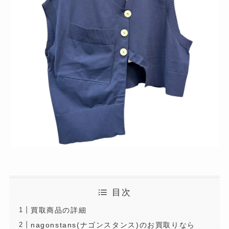
目次
買取商品の詳細
nagonstans(ナゴンスタンス)のお買取りなら