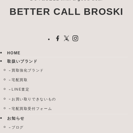
BETTER CALL BROSKI
HOME
取扱いブランド
買取強化ブランド
宅配買取
LINE査定
お買い取りできないもの
宅配買取受付フォーム
お知らせ
ブログ