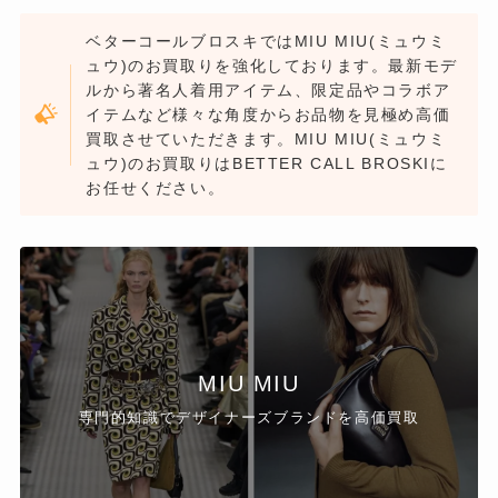
ベターコールブロスキではMIU MIU(ミュウミ
ュウ)のお買取りを強化しております。最新モデ
ルから著名人着用アイテム、限定品やコラボア
イテムなど様々な角度からお品物を見極め高価
買取させていただきます。MIU MIU(ミュウミ
ュウ)のお買取りはBETTER CALL BROSKIに
お任せください。
MIU MIU
専門的知識でデザイナーズブランドを高価買取