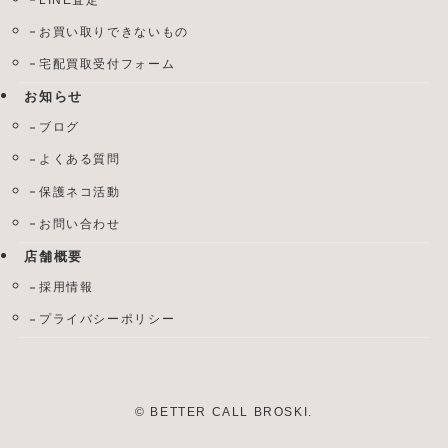
お買い取りできないもの
宅配買取受付フォーム
お知らせ
ブログ
よくある質問
保護ネコ活動
お問い合わせ
店舗概要
採用情報
プライバシーポリシー
©
BETTER CALL BROSKI.