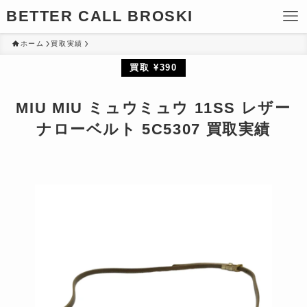
BETTER CALL BROSKI
ホーム
買取実績
買取 ¥390
MIU MIU ミュウミュウ 11SS レザー
ナローベルト 5C5307 買取実績