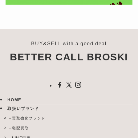
BUY&SELL with a good deal
BETTER CALL BROSKI
HOME
取扱いブランド
買取強化ブランド
宅配買取
LINE査定