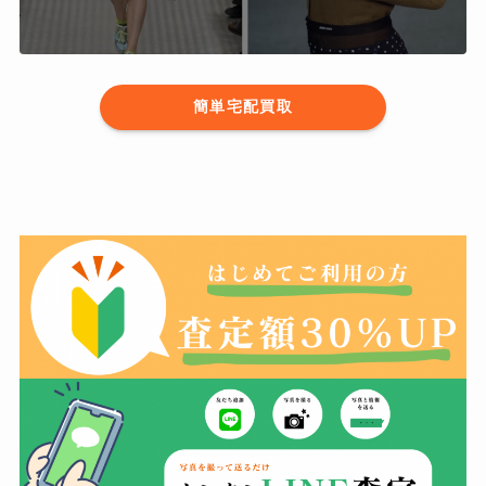
簡単宅配買取