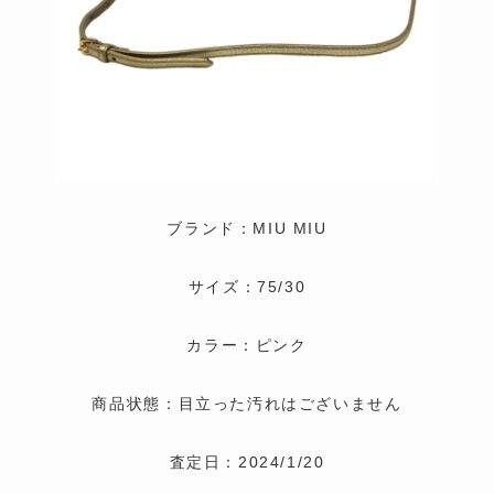
ブランド：MIU MIU
サイズ：75/30
カラー：ピンク
商品状態：目立った汚れはございません
査定日：2024/1/20