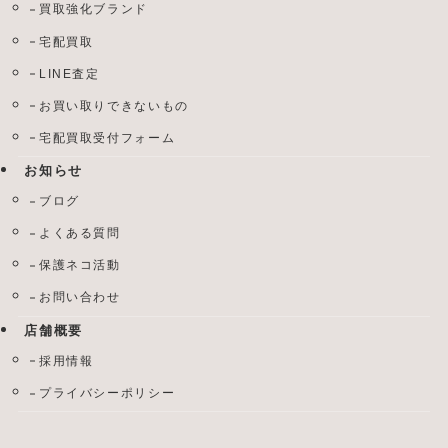
買取強化ブランド
宅配買取
LINE査定
お買い取りできないもの
宅配買取受付フォーム
お知らせ
ブログ
よくある質問
保護ネコ活動
お問い合わせ
店舗概要
採用情報
プライバシーポリシー