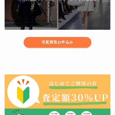
宅配買取お申込み