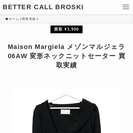
BETTER CALL BROSKI
ホーム
買取実績
買取 ¥3,900
Maison Margiela メゾンマルジェラ
06AW 変形ネックニットセーター 買
取実績