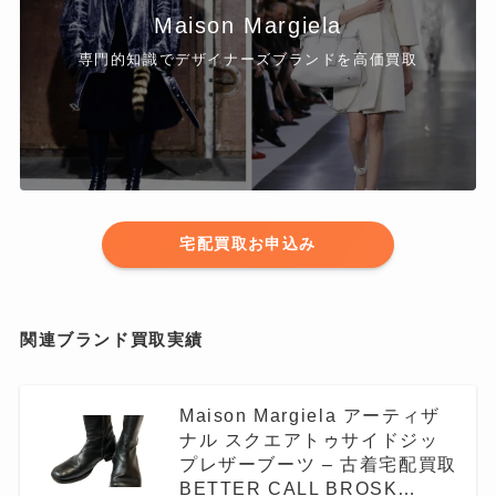
Maison Margiela
専門的知識でデザイナーズブランドを高価買取
宅配買取お申込み
関連ブランド買取実績
Maison Margiela アーティザ
ナル スクエアトゥサイドジッ
プレザーブーツ – 古着宅配買取
BETTER CALL BROSK…