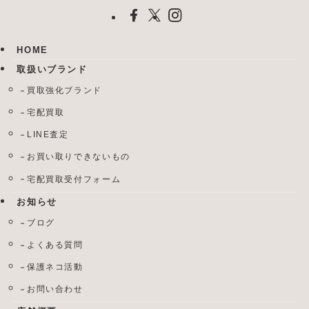
HOME
取扱いブランド
買取強化ブランド
宅配買取
LINE査定
お買い取りできないもの
宅配買取受付フォーム
お知らせ
ブログ
よくある質問
保護ネコ活動
お問い合わせ