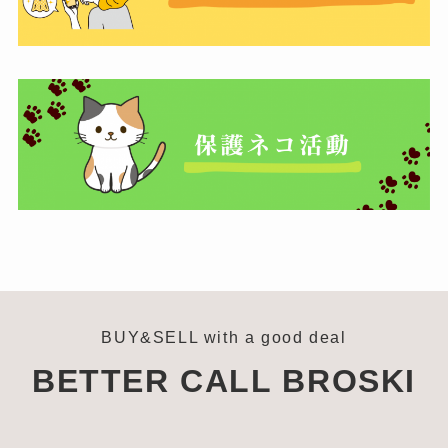
BUY&SELL with a good deal
BETTER CALL BROSKI