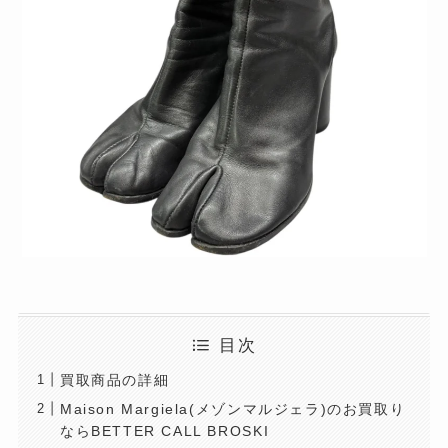
目次
買取商品の詳細
Maison Margiela(メゾンマルジェラ)のお買取り
ならBETTER CALL BROSKI