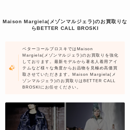
Maison Margiela(メゾンマルジェラ)のお買取りな
らBETTER CALL BROSKI
ベターコールブロスキではMaison
Margiela(メゾンマルジェラ)のお買取りを強化
しております。最新モデルから著名人着用アイ
テムなど様々な角度からお品物を見極め高価買
取させていただきます。Maison Margiela(メ
ゾンマルジェラ)のお買取りはBETTER CALL
BROSKIにお任せください。