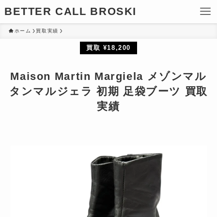
BETTER CALL BROSKI
ホーム
買取実績
買取 ¥18,200
Maison Martin Margiela メゾンマル
タンマルジェラ 初期 足袋ブーツ 買取
実績