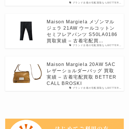
ブランド古着の宅配買取ならBETTER…
Maison Margiela メゾンマル
ジェラ 21AW ウールコットン
セミフレアパンツ S50LA0186
買取実績 – 古着宅配買…
ブランド古着の宅配買取ならBETTER…
Maison Margiela 20AW 5AC
レザーショルダーバッグ 買取
実績 – 古着宅配買取 BETTER
CALL BROSKI
ブランド古着の宅配買取ならBETTER…