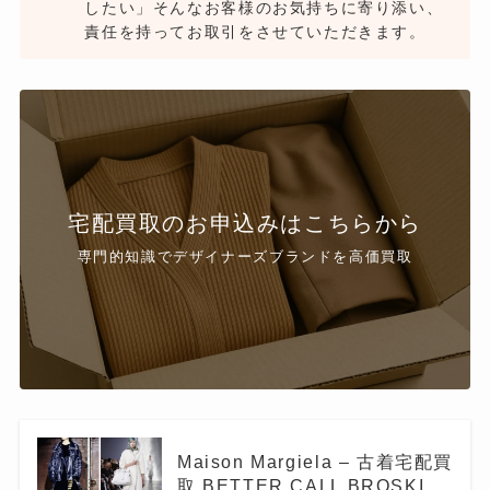
したい」そんなお客様のお気持ちに寄り添い、
責任を持ってお取引をさせていただきます。
宅配買取のお申込みはこちらから
専門的知識でデザイナーズブランドを高価買取
Maison Margiela – 古着宅配買
取 BETTER CALL BROSKI