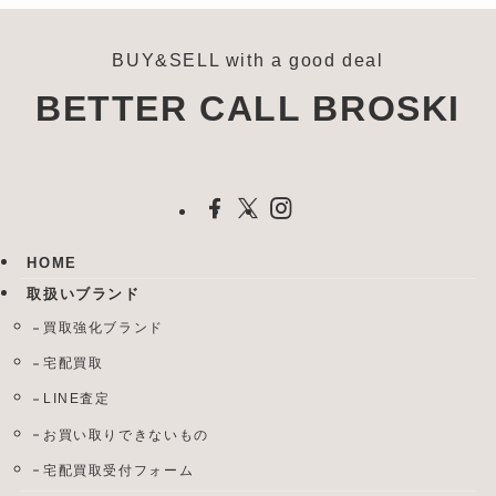
BUY&SELL with a good deal
BETTER CALL BROSKI
HOME
取扱いブランド
買取強化ブランド
宅配買取
LINE査定
お買い取りできないもの
宅配買取受付フォーム