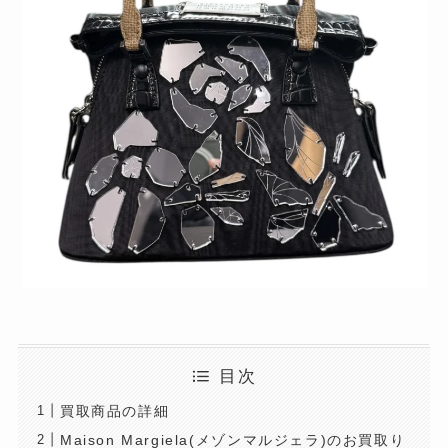
目次
買取商品の詳細
Maison Margiela(メゾンマルジェラ)のお買取り