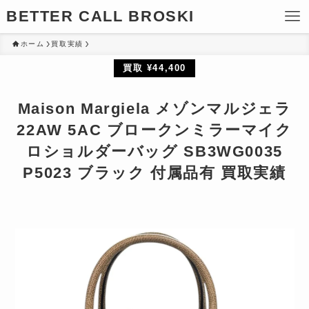
BETTER CALL BROSKI
ホーム
買取実績
買取 ¥44,400
Maison Margiela メゾンマルジェラ
22AW 5AC ブロークンミラーマイク
ロショルダーバッグ SB3WG0035
P5023 ブラック 付属品有 買取実績