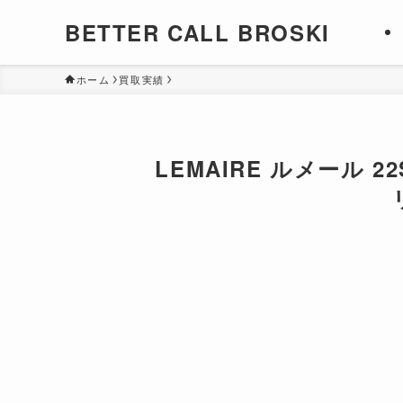
BETTER CALL BROSKI
ホーム
買取実績
LEMAIRE ルメール 22