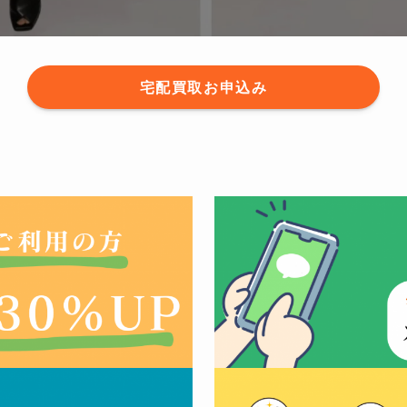
宅配買取お申込み