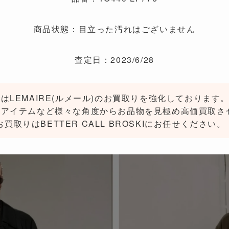
商品状態：目立った汚れはございません
査定日：2023/6/28
はLEMAIRE(ルメール)のお買取りを強化しておりま
ボアイテムなど様々な角度からお品物を見極め高価買取さ
のお買取りはBETTER CALL BROSKIにお任せください。