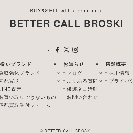
BUY&SELL with a good deal
BETTER CALL BROSKI
取扱いブランド
お知らせ
店舗概要
買取強化ブランド
ブログ
採用情報
宅配買取
よくある質問
プライバ
LINE査定
保護ネコ活動
お買い取りできないもの
お問い合わせ
宅配買取受付フォーム
©
BETTER CALL BROSKI.