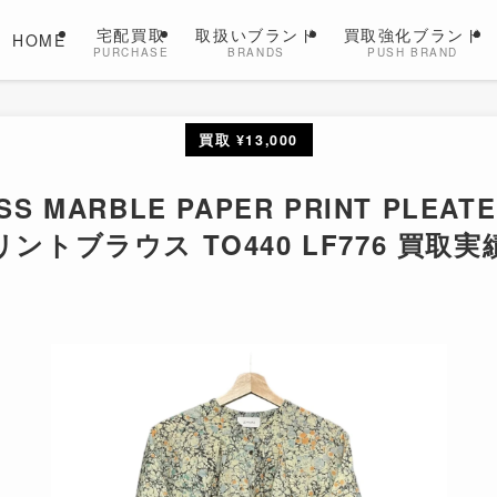
宅配買取
取扱いブランド
買取強化ブランド
HOME
PURCHASE
BRANDS
PUSH BRAND
買取 ¥13,000
SS MARBLE PAPER PRINT PLEA
リントブラウス TO440 LF776 買取実